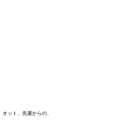
オット、先週からの、