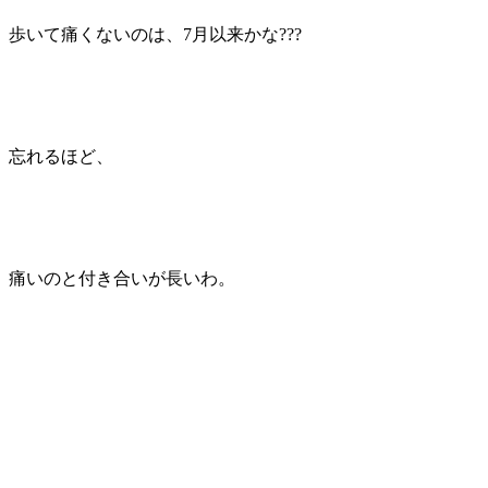
歩いて痛くないのは、7月以来かな???
忘れるほど、
痛いのと付き合いが長いわ。