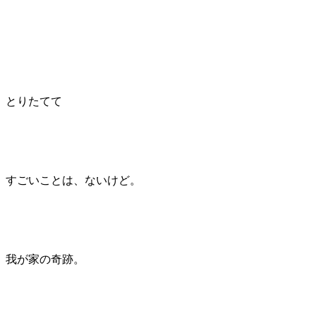
とりたてて
すごいことは、ないけど。
我が家の奇跡。