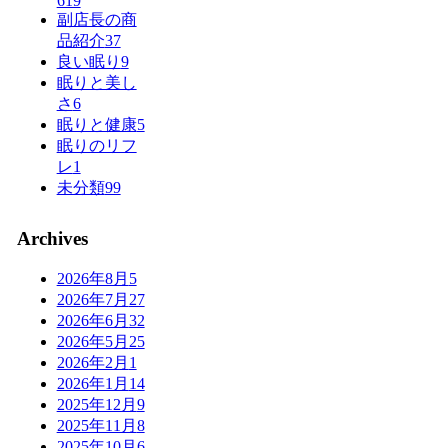
619
副店長の商
品紹介
37
良い眠り
9
眠りと美し
さ
6
眠りと健康
5
眠りのリフ
レ
1
未分類
99
Archives
2026年8月
5
2026年7月
27
2026年6月
32
2026年5月
25
2026年2月
1
2026年1月
14
2025年12月
9
2025年11月
8
2025年10月
6