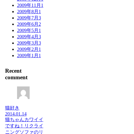
2009年11月
1
2009年8月
1
2009年7月
3
2009年6月
2
2009年5月
1
2009年4月
3
2009年3月
3
2009年2月
1
2009年1月
1
Recent
comment
猫好き
2014.01.14
猫ちゃんカワイイ
ですね！リクライ
ニングソファのリ