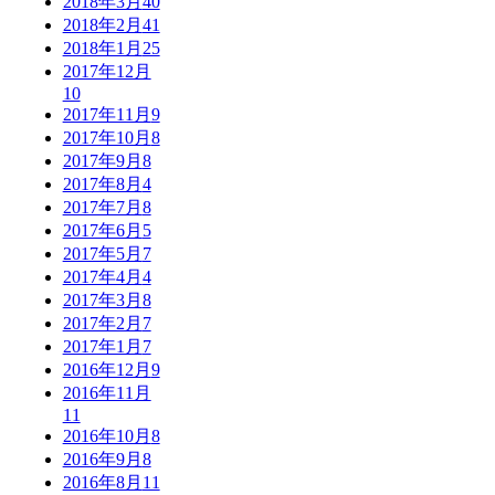
2018年3月
40
2018年2月
41
2018年1月
25
2017年12月
10
2017年11月
9
2017年10月
8
2017年9月
8
2017年8月
4
2017年7月
8
2017年6月
5
2017年5月
7
2017年4月
4
2017年3月
8
2017年2月
7
2017年1月
7
2016年12月
9
2016年11月
11
2016年10月
8
2016年9月
8
2016年8月
11