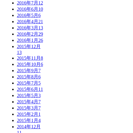
2016年7月
12
2016年6月
10
2016年5月
6
2016年4月
21
2016年3月
13
2016年2月
29
2016年1月
26
2015年12月
13
2015年11月
8
2015年10月
6
2015年9月
7
2015年8月
6
2015年7月
5
2015年6月
11
2015年5月
3
2015年4月
7
2015年3月
7
2015年2月
1
2015年1月
4
2014年12月
11