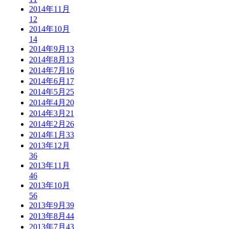
2014年11月
12
2014年10月
14
2014年9月
13
2014年8月
13
2014年7月
16
2014年6月
17
2014年5月
25
2014年4月
20
2014年3月
21
2014年2月
26
2014年1月
33
2013年12月
36
2013年11月
46
2013年10月
56
2013年9月
39
2013年8月
44
2013年7月
43