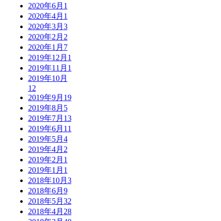
2020年6月
1
2020年4月
1
2020年3月
3
2020年2月
2
2020年1月
7
2019年12月
1
2019年11月
1
2019年10月
12
2019年9月
19
2019年8月
5
2019年7月
13
2019年6月
11
2019年5月
4
2019年4月
2
2019年2月
1
2019年1月
1
2018年10月
3
2018年6月
9
2018年5月
32
2018年4月
28