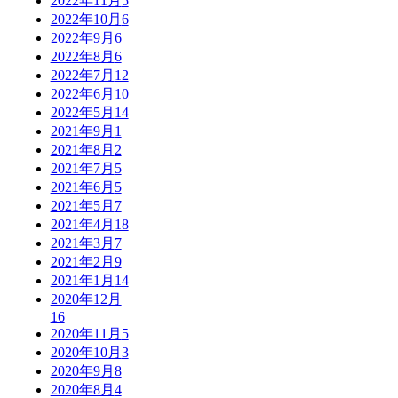
2022年11月
5
2022年10月
6
2022年9月
6
2022年8月
6
2022年7月
12
2022年6月
10
2022年5月
14
2021年9月
1
2021年8月
2
2021年7月
5
2021年6月
5
2021年5月
7
2021年4月
18
2021年3月
7
2021年2月
9
2021年1月
14
2020年12月
16
2020年11月
5
2020年10月
3
2020年9月
8
2020年8月
4