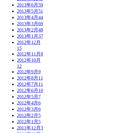
2013年6月
59
2013年5月
51
2013年4月
44
2013年3月
69
2013年2月
48
2013年1月
37
2012年12月
15
2012年11月
8
2012年10月
12
2012年9月
9
2012年8月
11
2012年7月
11
2012年6月
10
2012年5月
7
2012年4月
6
2012年3月
6
2012年2月
5
2012年1月
5
2011年12月
3