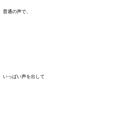
普通の声で、
いっぱい声を出して