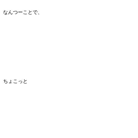
なんつーことで、
ちょこっと