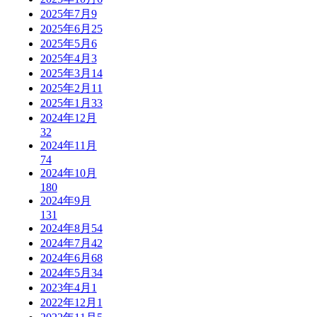
2025年7月
9
2025年6月
25
2025年5月
6
2025年4月
3
2025年3月
14
2025年2月
11
2025年1月
33
2024年12月
32
2024年11月
74
2024年10月
180
2024年9月
131
2024年8月
54
2024年7月
42
2024年6月
68
2024年5月
34
2023年4月
1
2022年12月
1