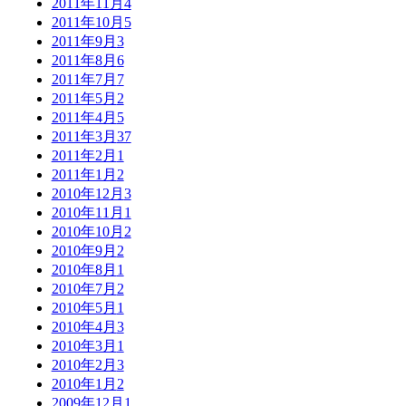
2011年11月
4
2011年10月
5
2011年9月
3
2011年8月
6
2011年7月
7
2011年5月
2
2011年4月
5
2011年3月
37
2011年2月
1
2011年1月
2
2010年12月
3
2010年11月
1
2010年10月
2
2010年9月
2
2010年8月
1
2010年7月
2
2010年5月
1
2010年4月
3
2010年3月
1
2010年2月
3
2010年1月
2
2009年12月
1