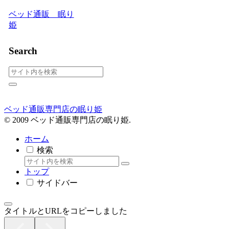
ベッド通販 眠り
姫
Search
ベッド通販専門店の眠り姫
© 2009 ベッド通販専門店の眠り姫.
ホーム
検索
トップ
サイドバー
タイトルとURLをコピーしました