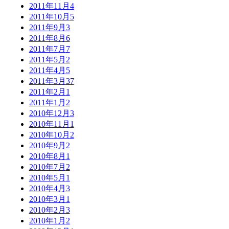
2011年11月
4
2011年10月
5
2011年9月
3
2011年8月
6
2011年7月
7
2011年5月
2
2011年4月
5
2011年3月
37
2011年2月
1
2011年1月
2
2010年12月
3
2010年11月
1
2010年10月
2
2010年9月
2
2010年8月
1
2010年7月
2
2010年5月
1
2010年4月
3
2010年3月
1
2010年2月
3
2010年1月
2