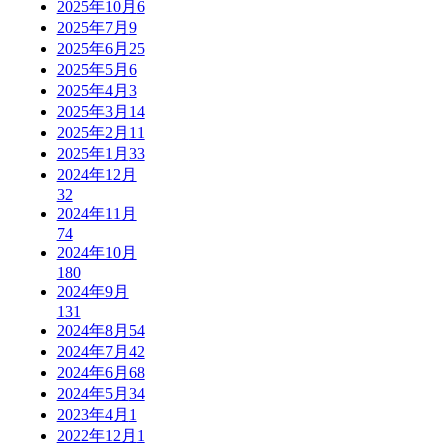
2025年10月
6
2025年7月
9
2025年6月
25
2025年5月
6
2025年4月
3
2025年3月
14
2025年2月
11
2025年1月
33
2024年12月
32
2024年11月
74
2024年10月
180
2024年9月
131
2024年8月
54
2024年7月
42
2024年6月
68
2024年5月
34
2023年4月
1
2022年12月
1