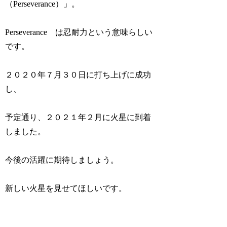
（Perseverance）」。
Perseverance は忍耐力という意味らしい
です。
２０２０年７月３０日に打ち上げに成功
し、
予定通り、２０２１年２月に火星に到着
しました。
今後の活躍に期待しましょう。
新しい火星を見せてほしいです。