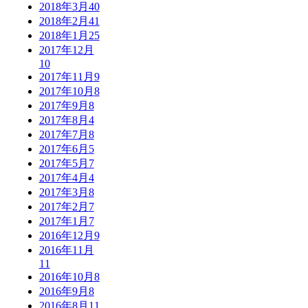
2018年3月
40
2018年2月
41
2018年1月
25
2017年12月
10
2017年11月
9
2017年10月
8
2017年9月
8
2017年8月
4
2017年7月
8
2017年6月
5
2017年5月
7
2017年4月
4
2017年3月
8
2017年2月
7
2017年1月
7
2016年12月
9
2016年11月
11
2016年10月
8
2016年9月
8
2016年8月
11