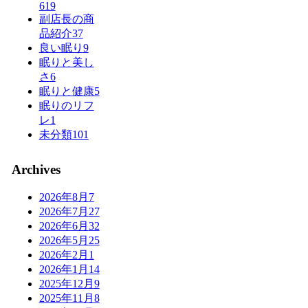
619
副店長の商
品紹介
37
良い眠り
9
眠りと美し
さ
6
眠りと健康
5
眠りのリフ
レ
1
未分類
101
Archives
2026年8月
7
2026年7月
27
2026年6月
32
2026年5月
25
2026年2月
1
2026年1月
14
2025年12月
9
2025年11月
8