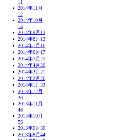
11
2014年11月
12
2014年10月
14
2014年9月
13
2014年8月
13
2014年7月
16
2014年6月
17
2014年5月
25
2014年4月
20
2014年3月
21
2014年2月
26
2014年1月
33
2013年12月
36
2013年11月
46
2013年10月
56
2013年9月
39
2013年8月
44