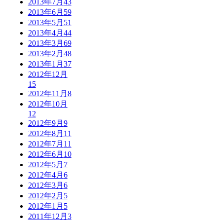
2013年7月
43
2013年6月
59
2013年5月
51
2013年4月
44
2013年3月
69
2013年2月
48
2013年1月
37
2012年12月
15
2012年11月
8
2012年10月
12
2012年9月
9
2012年8月
11
2012年7月
11
2012年6月
10
2012年5月
7
2012年4月
6
2012年3月
6
2012年2月
5
2012年1月
5
2011年12月
3