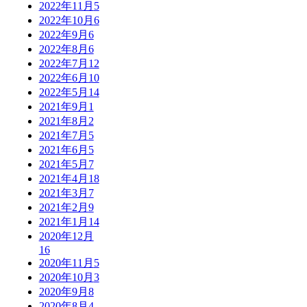
2022年11月
5
2022年10月
6
2022年9月
6
2022年8月
6
2022年7月
12
2022年6月
10
2022年5月
14
2021年9月
1
2021年8月
2
2021年7月
5
2021年6月
5
2021年5月
7
2021年4月
18
2021年3月
7
2021年2月
9
2021年1月
14
2020年12月
16
2020年11月
5
2020年10月
3
2020年9月
8
2020年8月
4