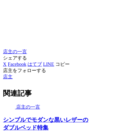
店主の一言
シェアする
X
Facebook
はてブ
LINE
コピー
店主をフォローする
店主
関連記事
店主の一言
シンプルでモダンな黒いレザーの
ダブルベッド特集