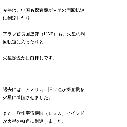
今年は、中国も探査機が火星の周回軌道
に到達したり、
アラブ首長国連邦（UAE）も、火星の周
回軌道に入ったりと
火星探査が目白押しです。
過去には、アメリカ、旧ソ連が探査機を
火星に着陸させました。
また、欧州宇宙機関（ＥＳＡ）とインド
が火星の軌道に到達しました。