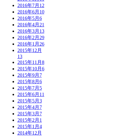
2016年7月
12
2016年6月
10
2016年5月
6
2016年4月
21
2016年3月
13
2016年2月
29
2016年1月
26
2015年12月
13
2015年11月
8
2015年10月
6
2015年9月
7
2015年8月
6
2015年7月
5
2015年6月
11
2015年5月
3
2015年4月
7
2015年3月
7
2015年2月
1
2015年1月
4
2014年12月