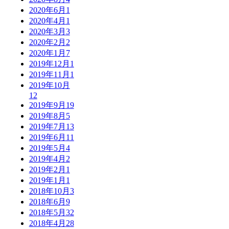
2020年6月
1
2020年4月
1
2020年3月
3
2020年2月
2
2020年1月
7
2019年12月
1
2019年11月
1
2019年10月
12
2019年9月
19
2019年8月
5
2019年7月
13
2019年6月
11
2019年5月
4
2019年4月
2
2019年2月
1
2019年1月
1
2018年10月
3
2018年6月
9
2018年5月
32
2018年4月
28