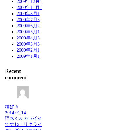
2009年12月
1
2009年11月
1
2009年8月
1
2009年7月
3
2009年6月
2
2009年5月
1
2009年4月
3
2009年3月
3
2009年2月
1
2009年1月
1
Recent
comment
猫好き
2014.01.14
猫ちゃんカワイイ
ですね！リクライ