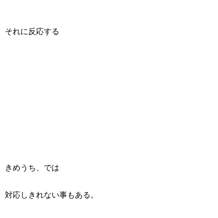
それに反応する
きめうち、では
対応しきれない事もある。