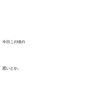
今日この頃の
思いとか。