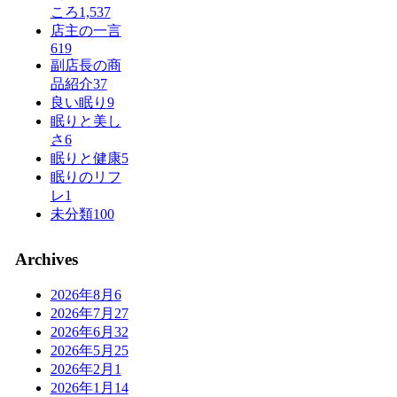
ころ
1,537
店主の一言
619
副店長の商
品紹介
37
良い眠り
9
眠りと美し
さ
6
眠りと健康
5
眠りのリフ
レ
1
未分類
100
Archives
2026年8月
6
2026年7月
27
2026年6月
32
2026年5月
25
2026年2月
1
2026年1月
14