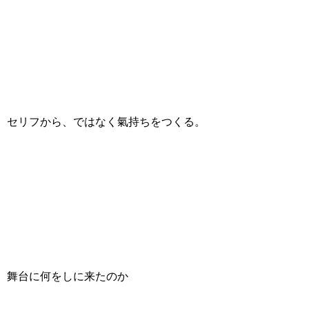
セリフから、ではなく氣持ちをつくる。
舞台に何をしに来たのか