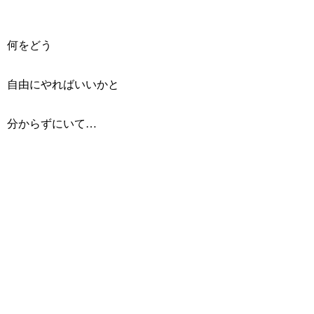
何をどう
自由にやればいいかと
分からずにいて…