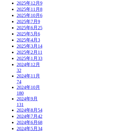
2025年12月
9
2025年11月
8
2025年10月
6
2025年7月
9
2025年6月
25
2025年5月
6
2025年4月
3
2025年3月
14
2025年2月
11
2025年1月
33
2024年12月
32
2024年11月
74
2024年10月
180
2024年9月
131
2024年8月
54
2024年7月
42
2024年6月
68
2024年5月
34