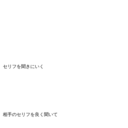
セリフを聞きにいく
相手のセリフを良く聞いて