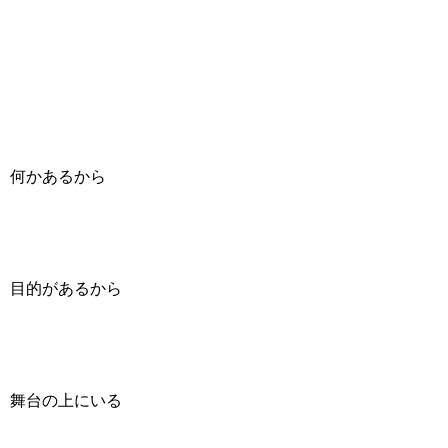
何かあるから
目的があるから
舞台の上にいる