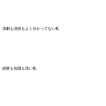
演劇も演技もよく分かってない私
経験も知識も浅い私