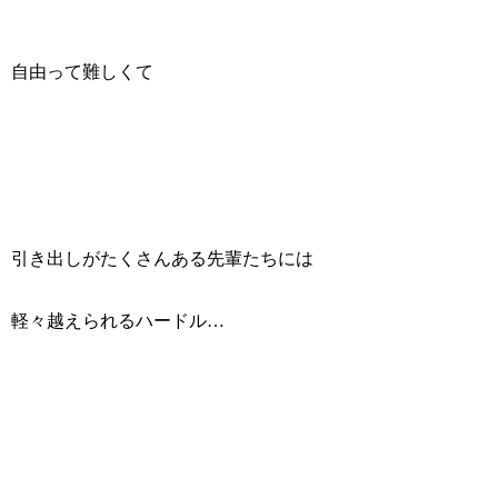
自由って難しくて
引き出しがたくさんある先輩たちには
軽々越えられるハードル…