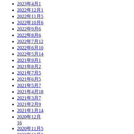
2023年4月
1
2022年12月
1
2022年11月
5
2022年10月
6
2022年9月
6
2022年8月
6
2022年7月
12
2022年6月
10
2022年5月
14
2021年9月
1
2021年8月
2
2021年7月
5
2021年6月
5
2021年5月
7
2021年4月
18
2021年3月
7
2021年2月
9
2021年1月
14
2020年12月
16
2020年11月
5