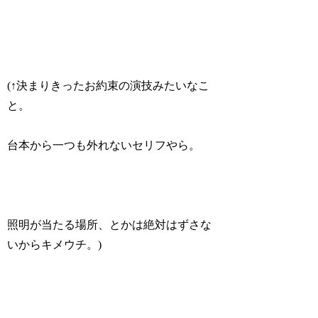
(↑決まりきったお約束の演技みたいなこ
と。
台本から一つも外れないセリフやら。
照明が当たる場所、とかは絶対はずさな
いからキメウチ。)