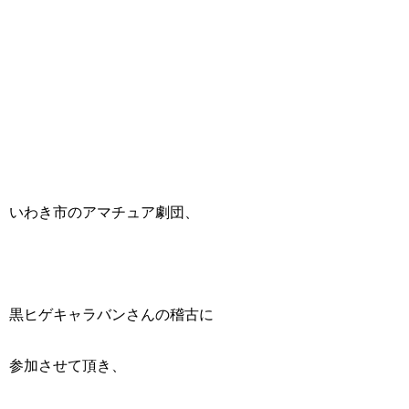
いわき市のアマチュア劇団、
黒ヒゲキャラバンさんの稽古に
参加させて頂き、