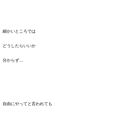
細かいところでは
どうしたらいいか
分からず…
自由にやってと言われても