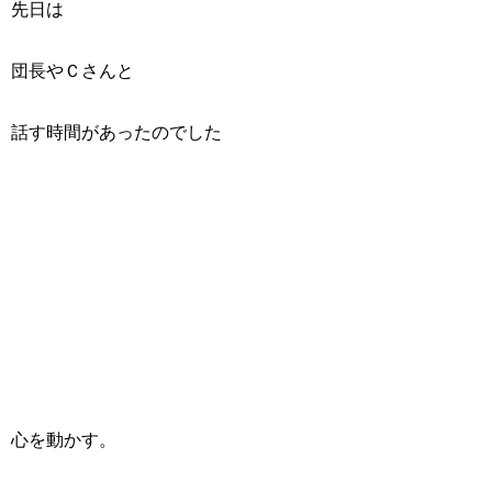
先日は
団長やＣさんと
話す時間があったのでした
心を動かす。