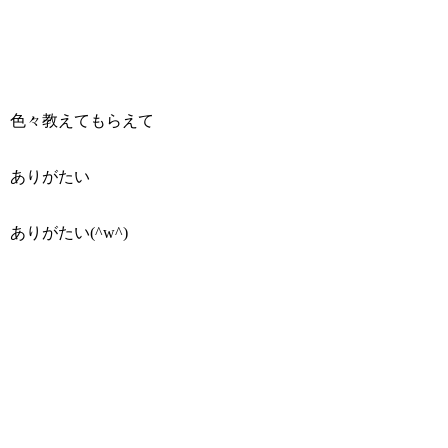
色々教えてもらえて
ありがたい
ありがたい(^w^)