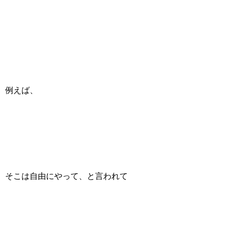
例えば、
そこは自由にやって、と言われて