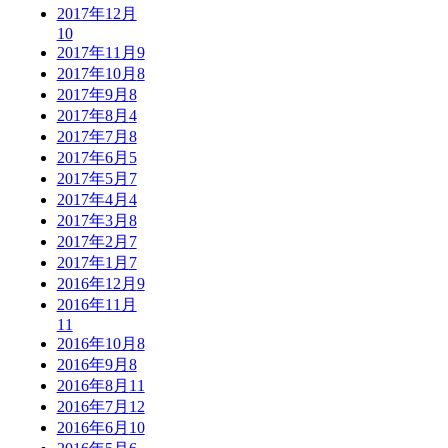
2017年12月
10
2017年11月
9
2017年10月
8
2017年9月
8
2017年8月
4
2017年7月
8
2017年6月
5
2017年5月
7
2017年4月
4
2017年3月
8
2017年2月
7
2017年1月
7
2016年12月
9
2016年11月
11
2016年10月
8
2016年9月
8
2016年8月
11
2016年7月
12
2016年6月
10