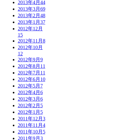
2013年4月
44
2013年3月
69
2013年2月
48
2013年1月
37
2012年12月
15
2012年11月
8
2012年10月
12
2012年9月
9
2012年8月
11
2012年7月
11
2012年6月
10
2012年5月
7
2012年4月
6
2012年3月
6
2012年2月
5
2012年1月
5
2011年12月
3
2011年11月
4
2011年10月
5
2011年9月
3