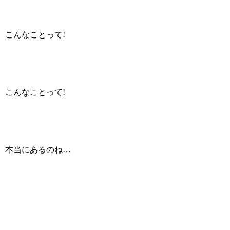
こんなことって!
こんなことって!
本当にあるのね…