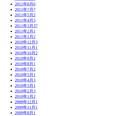
2011年8月
6
2011年7月
7
2011年5月
2
2011年4月
5
2011年3月
37
2011年2月
1
2011年1月
2
2010年12月
3
2010年11月
1
2010年10月
2
2010年9月
2
2010年8月
1
2010年7月
2
2010年5月
1
2010年4月
3
2010年3月
1
2010年2月
3
2010年1月
2
2009年12月
1
2009年11月
1
2009年8月
1