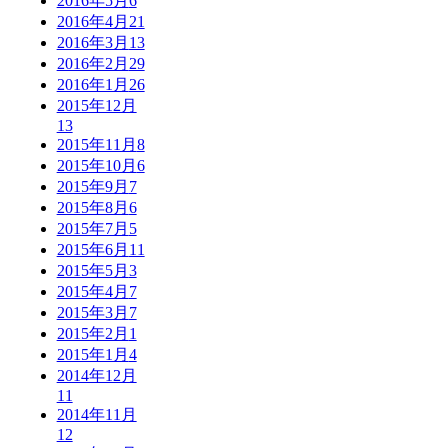
2016年5月
6
2016年4月
21
2016年3月
13
2016年2月
29
2016年1月
26
2015年12月
13
2015年11月
8
2015年10月
6
2015年9月
7
2015年8月
6
2015年7月
5
2015年6月
11
2015年5月
3
2015年4月
7
2015年3月
7
2015年2月
1
2015年1月
4
2014年12月
11
2014年11月
12