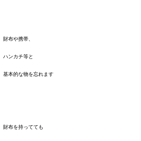
財布や携帯、
ハンカチ等と
基本的な物を忘れます
財布を持ってても