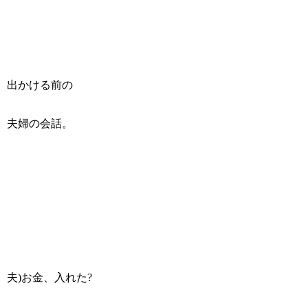
出かける前の
夫婦の会話。
夫)お金、入れた?