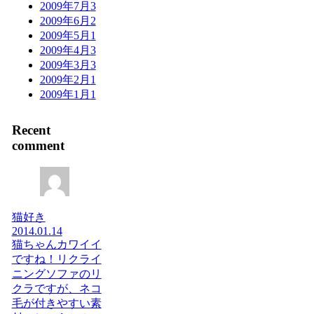
2009年7月
3
2009年6月
2
2009年5月
1
2009年4月
3
2009年3月
3
2009年2月
1
2009年1月
1
Recent
comment
猫好き
2014.01.14
猫ちゃんカワイイ
ですね！リクライ
ニングソファのリ
クラですが、ネコ
毛が付きやすい素