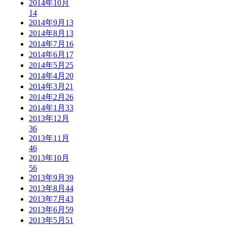
2014年10月
14
2014年9月
13
2014年8月
13
2014年7月
16
2014年6月
17
2014年5月
25
2014年4月
20
2014年3月
21
2014年2月
26
2014年1月
33
2013年12月
36
2013年11月
46
2013年10月
56
2013年9月
39
2013年8月
44
2013年7月
43
2013年6月
59
2013年5月
51