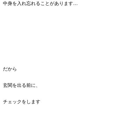
中身を入れ忘れることがあります…
だから
玄関を出る前に、
チェックをします