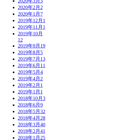
2020年3月
3
2020年2月
2
2020年1月
7
2019年12月
1
2019年11月
1
2019年10月
12
2019年9月
19
2019年8月
5
2019年7月
13
2019年6月
11
2019年5月
4
2019年4月
2
2019年2月
1
2019年1月
1
2018年10月
3
2018年6月
9
2018年5月
32
2018年4月
28
2018年3月
40
2018年2月
41
2018年1月
25