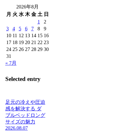
2026年8月
月
火
水
木
金
土
日
1
2
3
4
5
6
7
8
9
10
11
12
13
14
15
16
17
18
19
20
21
22
23
24
25
26
27
28
29
30
31
« 7月
Selected entry
足元の冷えや圧迫
感を解決する ダ
ブルベッドロング
サイズの魅力
2026.08.07