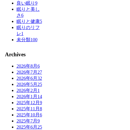
良い眠り
9
眠りと美し
さ
6
眠りと健康
5
眠りのリフ
レ
1
未分類
100
Archives
2026年8月
6
2026年7月
27
2026年6月
32
2026年5月
25
2026年2月
1
2026年1月
14
2025年12月
9
2025年11月
8
2025年10月
6
2025年7月
9
2025年6月
25