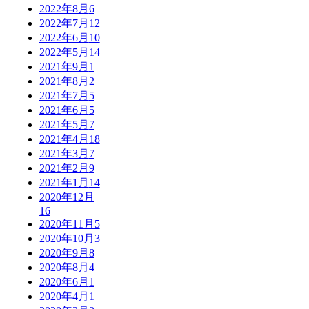
2022年8月
6
2022年7月
12
2022年6月
10
2022年5月
14
2021年9月
1
2021年8月
2
2021年7月
5
2021年6月
5
2021年5月
7
2021年4月
18
2021年3月
7
2021年2月
9
2021年1月
14
2020年12月
16
2020年11月
5
2020年10月
3
2020年9月
8
2020年8月
4
2020年6月
1
2020年4月
1