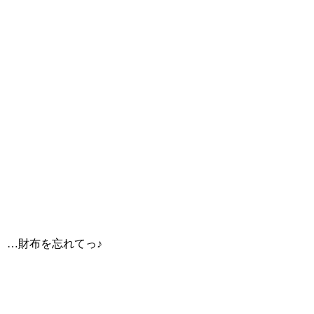
…財布を忘れてっ♪