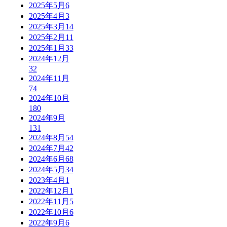
2025年5月
6
2025年4月
3
2025年3月
14
2025年2月
11
2025年1月
33
2024年12月
32
2024年11月
74
2024年10月
180
2024年9月
131
2024年8月
54
2024年7月
42
2024年6月
68
2024年5月
34
2023年4月
1
2022年12月
1
2022年11月
5
2022年10月
6
2022年9月
6