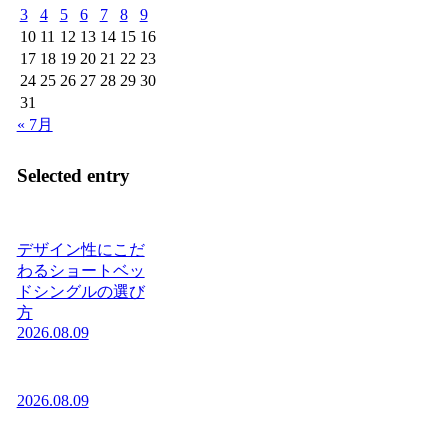
3
4
5
6
7
8
9
10
11
12
13
14
15
16
17
18
19
20
21
22
23
24
25
26
27
28
29
30
31
« 7月
Selected entry
デザイン性にこだ
わるショートベッ
ドシングルの選び
方
2026.08.09
2026.08.09