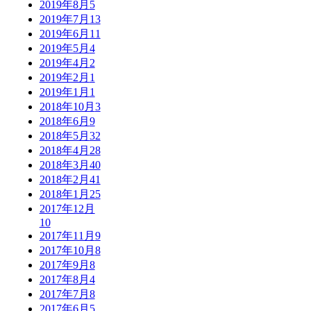
2019年8月
5
2019年7月
13
2019年6月
11
2019年5月
4
2019年4月
2
2019年2月
1
2019年1月
1
2018年10月
3
2018年6月
9
2018年5月
32
2018年4月
28
2018年3月
40
2018年2月
41
2018年1月
25
2017年12月
10
2017年11月
9
2017年10月
8
2017年9月
8
2017年8月
4
2017年7月
8
2017年6月
5