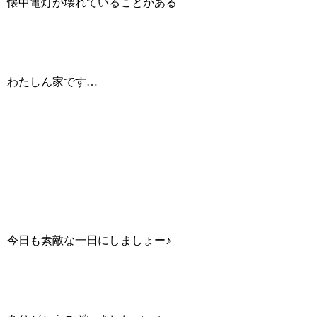
懐中電灯が壊れていることがある
わたしん家です…
今日も素敵な一日にしましょー♪