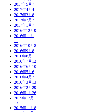
2017年5月
7
2017年4月
4
2017年3月
8
2017年2月
7
2017年1月
7
2016年12月
9
2016年11月
11
2016年10月
8
2016年9月
8
2016年8月
11
2016年7月
12
2016年6月
10
2016年5月
6
2016年4月
21
2016年3月
13
2016年2月
29
2016年1月
26
2015年12月
13
2015年11月
8