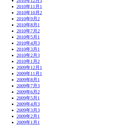
2010年12月
3
2010年11月
1
2010年10月
2
2010年9月
2
2010年8月
1
2010年7月
2
2010年5月
1
2010年4月
3
2010年3月
1
2010年2月
3
2010年1月
2
2009年12月
1
2009年11月
1
2009年8月
1
2009年7月
3
2009年6月
2
2009年5月
1
2009年4月
3
2009年3月
3
2009年2月
1
2009年1月
1