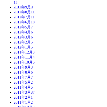
12
2012年9月
9
2012年8月
11
2012年7月
11
2012年6月
10
2012年5月
7
2012年4月
6
2012年3月
6
2012年2月
5
2012年1月
5
2011年12月
3
2011年11月
4
2011年10月
5
2011年9月
3
2011年8月
6
2011年7月
7
2011年5月
2
2011年4月
5
2011年3月
37
2011年2月
1
2011年1月
2