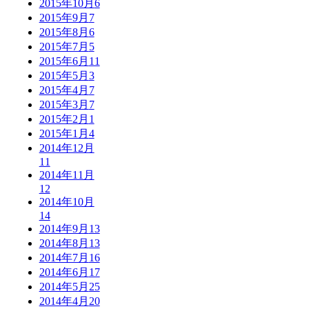
2015年10月
6
2015年9月
7
2015年8月
6
2015年7月
5
2015年6月
11
2015年5月
3
2015年4月
7
2015年3月
7
2015年2月
1
2015年1月
4
2014年12月
11
2014年11月
12
2014年10月
14
2014年9月
13
2014年8月
13
2014年7月
16
2014年6月
17
2014年5月
25
2014年4月
20