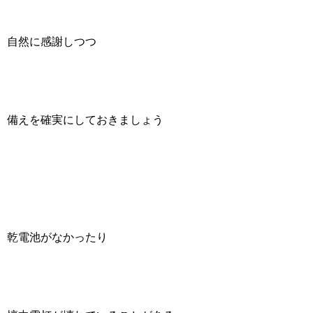
自然に感謝しつつ
備えを確実にしておきましょう
乾電池がなかったり