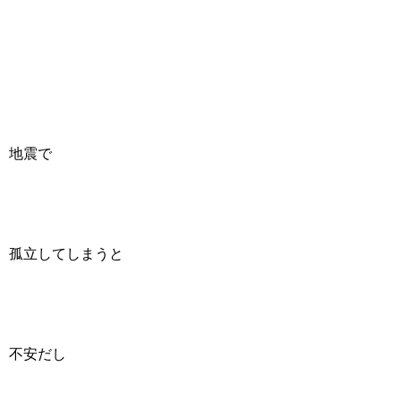
地震で
孤立してしまうと
不安だし