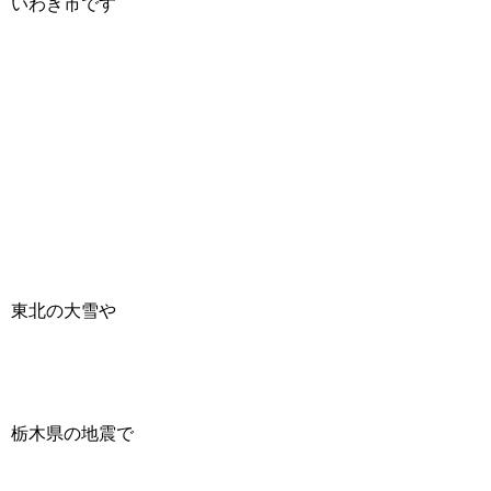
いわき市です
東北の大雪や
栃木県の地震で