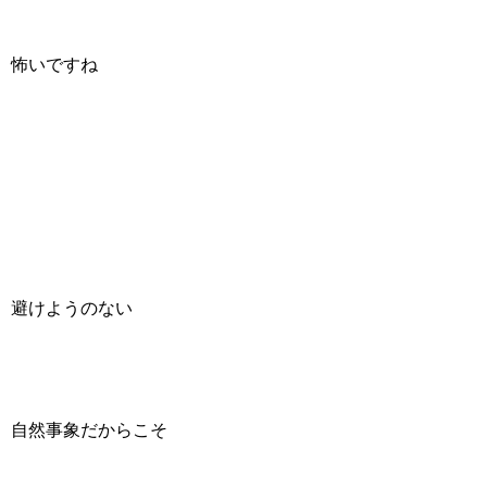
怖いですね
避けようのない
自然事象だからこそ