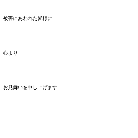
被害にあわれた皆様に
心より
お見舞いを申し上げます