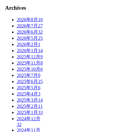
Archives
2026年8月
10
2026年7月
27
2026年6月
32
2026年5月
25
2026年2月
1
2026年1月
14
2025年12月
9
2025年11月
8
2025年10月
6
2025年7月
9
2025年6月
25
2025年5月
6
2025年4月
3
2025年3月
14
2025年2月
11
2025年1月
33
2024年12月
32
2024年11月