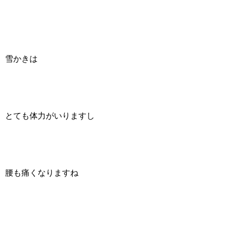
雪かきは
とても体力がいりますし
腰も痛くなりますね