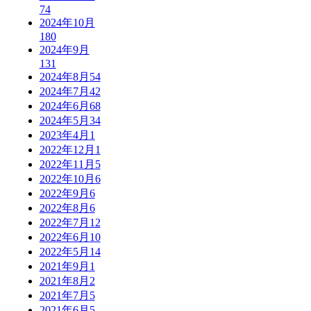
74
2024年10月
180
2024年9月
131
2024年8月
54
2024年7月
42
2024年6月
68
2024年5月
34
2023年4月
1
2022年12月
1
2022年11月
5
2022年10月
6
2022年9月
6
2022年8月
6
2022年7月
12
2022年6月
10
2022年5月
14
2021年9月
1
2021年8月
2
2021年7月
5
2021年6月
5