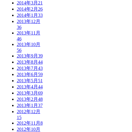
2014年3月
21
2014年2月
26
2014年1月
33
2013年12月
36
2013年11月
46
2013年10月
56
2013年9月
39
2013年8月
44
2013年7月
43
2013年6月
59
2013年5月
51
2013年4月
44
2013年3月
69
2013年2月
48
2013年1月
37
2012年12月
15
2012年11月
8
2012年10月