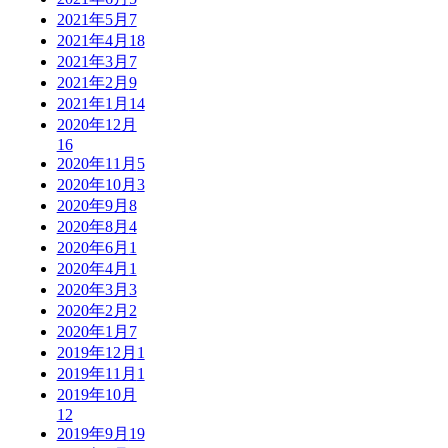
2021年5月
7
2021年4月
18
2021年3月
7
2021年2月
9
2021年1月
14
2020年12月
16
2020年11月
5
2020年10月
3
2020年9月
8
2020年8月
4
2020年6月
1
2020年4月
1
2020年3月
3
2020年2月
2
2020年1月
7
2019年12月
1
2019年11月
1
2019年10月
12
2019年9月
19