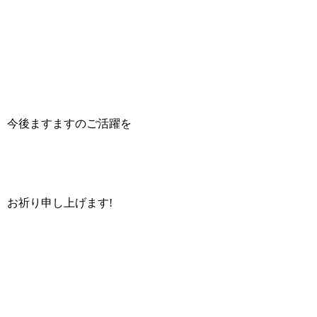
今後ますますのご活躍を
お祈り申し上げます!