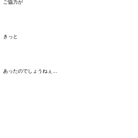
ご協力が
きっと
あったのでしょうねぇ…