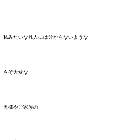
私みたいな凡人には分からないような
さぞ大変な
奥様やご家族の