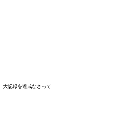
大記録を達成なさって