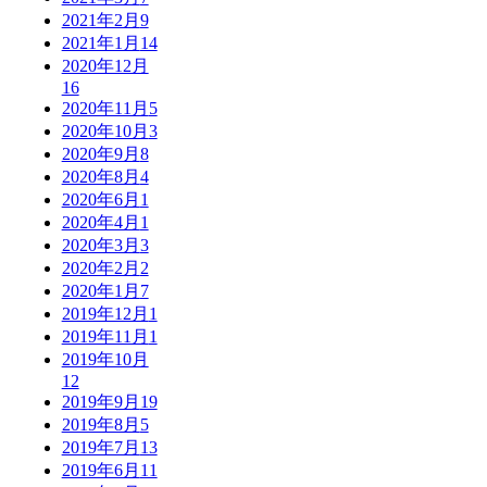
2021年2月
9
2021年1月
14
2020年12月
16
2020年11月
5
2020年10月
3
2020年9月
8
2020年8月
4
2020年6月
1
2020年4月
1
2020年3月
3
2020年2月
2
2020年1月
7
2019年12月
1
2019年11月
1
2019年10月
12
2019年9月
19
2019年8月
5
2019年7月
13
2019年6月
11