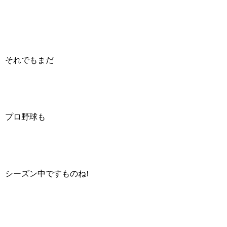
それでもまだ
プロ野球も
シーズン中ですものね!