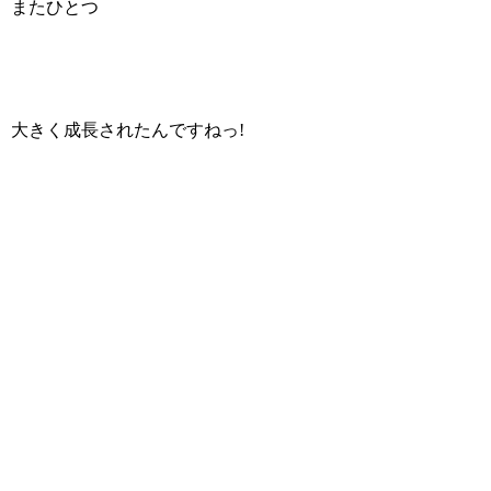
またひとつ
大きく成長されたんですねっ!