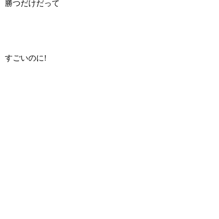
勝つだけだって
すごいのに!