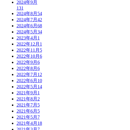
2024年9月
131
2024年8月
54
2024年7月
42
2024年6月
68
2024年5月
34
2023年4月
1
2022年12月
1
2022年11月
5
2022年10月
6
2022年9月
6
2022年8月
6
2022年7月
12
2022年6月
10
2022年5月
14
2021年9月
1
2021年8月
2
2021年7月
5
2021年6月
5
2021年5月
7
2021年4月
18
2021年3月
7