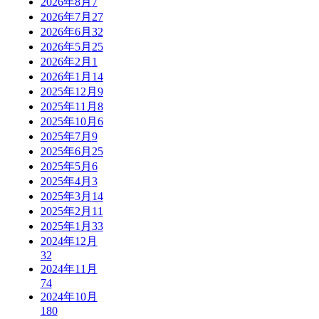
2026年8月
7
2026年7月
27
2026年6月
32
2026年5月
25
2026年2月
1
2026年1月
14
2025年12月
9
2025年11月
8
2025年10月
6
2025年7月
9
2025年6月
25
2025年5月
6
2025年4月
3
2025年3月
14
2025年2月
11
2025年1月
33
2024年12月
32
2024年11月
74
2024年10月
180