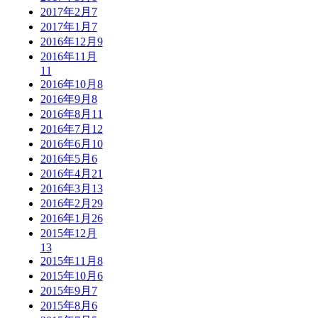
2017年2月
7
2017年1月
7
2016年12月
9
2016年11月
11
2016年10月
8
2016年9月
8
2016年8月
11
2016年7月
12
2016年6月
10
2016年5月
6
2016年4月
21
2016年3月
13
2016年2月
29
2016年1月
26
2015年12月
13
2015年11月
8
2015年10月
6
2015年9月
7
2015年8月
6