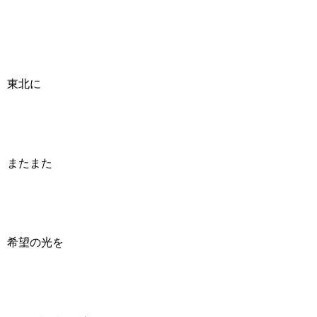
東北に
またまた
希望の光を