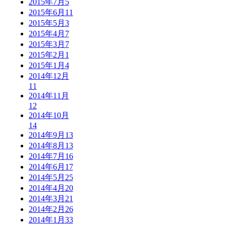
2015年7月
5
2015年6月
11
2015年5月
3
2015年4月
7
2015年3月
7
2015年2月
1
2015年1月
4
2014年12月
11
2014年11月
12
2014年10月
14
2014年9月
13
2014年8月
13
2014年7月
16
2014年6月
17
2014年5月
25
2014年4月
20
2014年3月
21
2014年2月
26
2014年1月
33