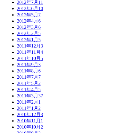
2012年7月
11
2012年6月
10
2012年5月
7
2012年4月
6
2012年3月
6
2012年2月
5
2012年1月
5
2011年12月
3
2011年11月
4
2011年10月
5
2011年9月
3
2011年8月
6
2011年7月
7
2011年5月
2
2011年4月
5
2011年3月
37
2011年2月
1
2011年1月
2
2010年12月
3
2010年11月
1
2010年10月
2