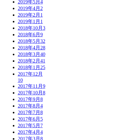
2019年5月
4
2019年4月
2
2019年2月
1
2019年1月
1
2018年10月
3
2018年6月
9
2018年5月
32
2018年4月
28
2018年3月
40
2018年2月
41
2018年1月
25
2017年12月
10
2017年11月
9
2017年10月
8
2017年9月
8
2017年8月
4
2017年7月
8
2017年6月
5
2017年5月
7
2017年4月
4
2017年3月
8