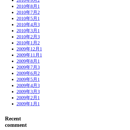
2010年9月
2
2010年8月
1
2010年7月
2
2010年5月
1
2010年4月
3
2010年3月
1
2010年2月
3
2010年1月
2
2009年12月
1
2009年11月
1
2009年8月
1
2009年7月
3
2009年6月
2
2009年5月
1
2009年4月
3
2009年3月
3
2009年2月
1
2009年1月
1
Recent
comment