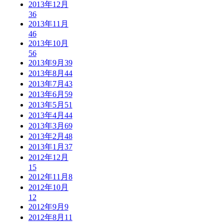
2013年12月
36
2013年11月
46
2013年10月
56
2013年9月
39
2013年8月
44
2013年7月
43
2013年6月
59
2013年5月
51
2013年4月
44
2013年3月
69
2013年2月
48
2013年1月
37
2012年12月
15
2012年11月
8
2012年10月
12
2012年9月
9
2012年8月
11