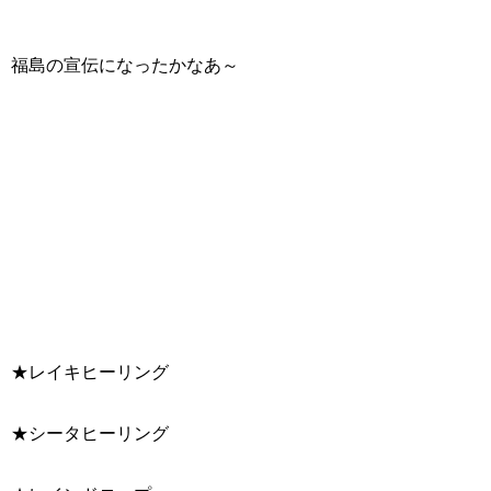
福島の宣伝になったかなあ～
★レイキヒーリング
★シータヒーリング