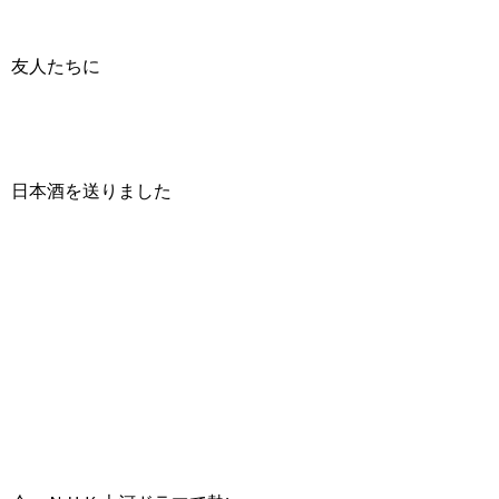
友人たちに
日本酒を送りました