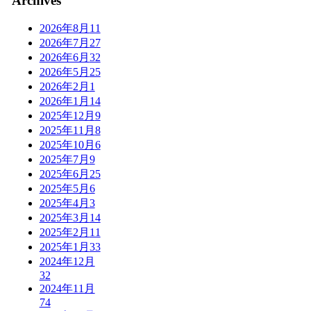
Archives
2026年8月
11
2026年7月
27
2026年6月
32
2026年5月
25
2026年2月
1
2026年1月
14
2025年12月
9
2025年11月
8
2025年10月
6
2025年7月
9
2025年6月
25
2025年5月
6
2025年4月
3
2025年3月
14
2025年2月
11
2025年1月
33
2024年12月
32
2024年11月
74