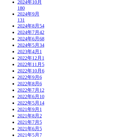
2024年10月
180
2024年9月
131
2024年8月
54
2024年7月
42
2024年6月
68
2024年5月
34
2023年4月
1
2022年12月
1
2022年11月
5
2022年10月
6
2022年9月
6
2022年8月
6
2022年7月
12
2022年6月
10
2022年5月
14
2021年9月
1
2021年8月
2
2021年7月
5
2021年6月
5
2021年5月
7