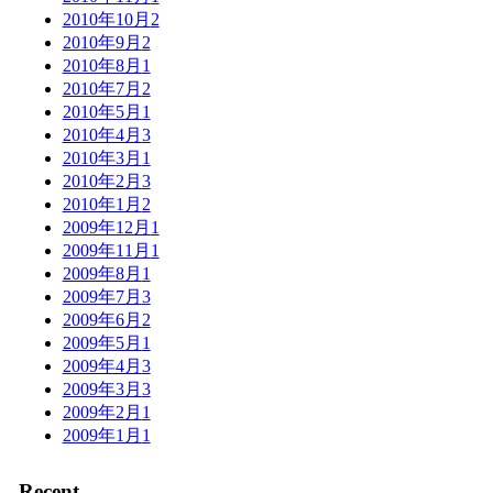
2010年10月
2
2010年9月
2
2010年8月
1
2010年7月
2
2010年5月
1
2010年4月
3
2010年3月
1
2010年2月
3
2010年1月
2
2009年12月
1
2009年11月
1
2009年8月
1
2009年7月
3
2009年6月
2
2009年5月
1
2009年4月
3
2009年3月
3
2009年2月
1
2009年1月
1
Recent