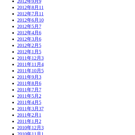
2012年9月
9
2012年8月
11
2012年7月
11
2012年6月
10
2012年5月
7
2012年4月
6
2012年3月
6
2012年2月
5
2012年1月
5
2011年12月
3
2011年11月
4
2011年10月
5
2011年9月
3
2011年8月
6
2011年7月
7
2011年5月
2
2011年4月
5
2011年3月
37
2011年2月
1
2011年1月
2
2010年12月
3
2010年11月
1