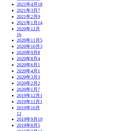
2021年4月
18
2021年3月
7
2021年2月
9
2021年1月
14
2020年12月
16
2020年11月
5
2020年10月
3
2020年9月
8
2020年8月
4
2020年6月
1
2020年4月
1
2020年3月
3
2020年2月
2
2020年1月
7
2019年12月
1
2019年11月
1
2019年10月
12
2019年9月
19
2019年8月
5