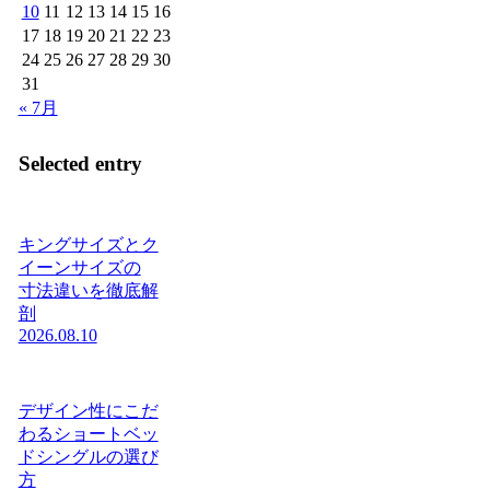
10
11
12
13
14
15
16
17
18
19
20
21
22
23
24
25
26
27
28
29
30
31
« 7月
Selected entry
キングサイズとク
イーンサイズの
寸法違いを徹底解
剖
2026.08.10
デザイン性にこだ
わるショートベッ
ドシングルの選び
方