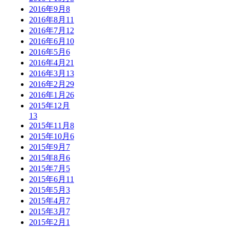
2016年9月
8
2016年8月
11
2016年7月
12
2016年6月
10
2016年5月
6
2016年4月
21
2016年3月
13
2016年2月
29
2016年1月
26
2015年12月
13
2015年11月
8
2015年10月
6
2015年9月
7
2015年8月
6
2015年7月
5
2015年6月
11
2015年5月
3
2015年4月
7
2015年3月
7
2015年2月
1