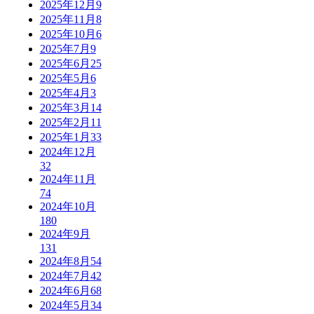
2025年12月
9
2025年11月
8
2025年10月
6
2025年7月
9
2025年6月
25
2025年5月
6
2025年4月
3
2025年3月
14
2025年2月
11
2025年1月
33
2024年12月
32
2024年11月
74
2024年10月
180
2024年9月
131
2024年8月
54
2024年7月
42
2024年6月
68
2024年5月
34