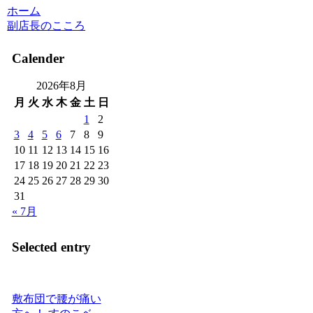
ホーム
副店長のこころ
Calender
2026年8月
月
火
水
木
金
土
日
1
2
3
4
5
6
7
8
9
10
11
12
13
14
15
16
17
18
19
20
21
22
23
24
25
26
27
28
29
30
31
« 7月
Selected entry
敷布団で腰が痛い