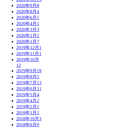
2020年9月
8
2020年8月
4
2020年6月
1
2020年4月
1
2020年3月
3
2020年2月
2
2020年1月
7
2019年12月
1
2019年11月
1
2019年10月
12
2019年9月
19
2019年8月
5
2019年7月
13
2019年6月
11
2019年5月
4
2019年4月
2
2019年2月
1
2019年1月
1
2018年10月
3
2018年6月
9