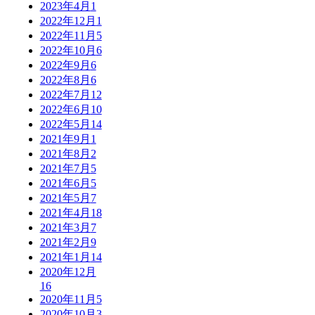
2023年4月
1
2022年12月
1
2022年11月
5
2022年10月
6
2022年9月
6
2022年8月
6
2022年7月
12
2022年6月
10
2022年5月
14
2021年9月
1
2021年8月
2
2021年7月
5
2021年6月
5
2021年5月
7
2021年4月
18
2021年3月
7
2021年2月
9
2021年1月
14
2020年12月
16
2020年11月
5
2020年10月
3