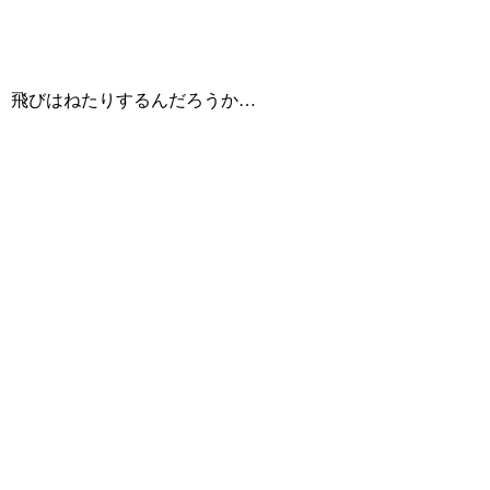
飛びはねたりするんだろうか…