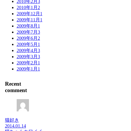
2010年2月
3
2010年1月
2
2009年12月
1
2009年11月
1
2009年8月
1
2009年7月
3
2009年6月
2
2009年5月
1
2009年4月
3
2009年3月
3
2009年2月
1
2009年1月
1
Recent
comment
猫好き
2014.01.14