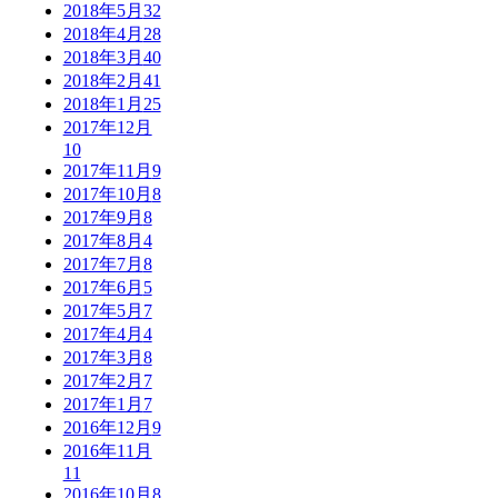
2018年5月
32
2018年4月
28
2018年3月
40
2018年2月
41
2018年1月
25
2017年12月
10
2017年11月
9
2017年10月
8
2017年9月
8
2017年8月
4
2017年7月
8
2017年6月
5
2017年5月
7
2017年4月
4
2017年3月
8
2017年2月
7
2017年1月
7
2016年12月
9
2016年11月
11
2016年10月
8