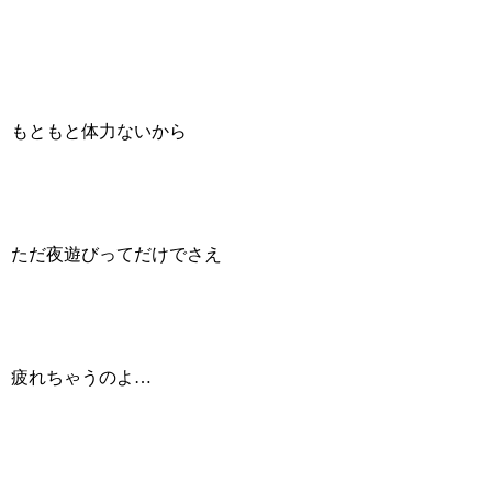
もともと体力ないから
ただ夜遊びってだけでさえ
疲れちゃうのよ…