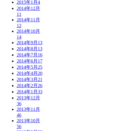
2015年1月
4
2014年12月
11
2014年11月
12
2014年10月
14
2014年9月
13
2014年8月
13
2014年7月
16
2014年6月
17
2014年5月
25
2014年4月
20
2014年3月
21
2014年2月
26
2014年1月
33
2013年12月
36
2013年11月
46
2013年10月
56