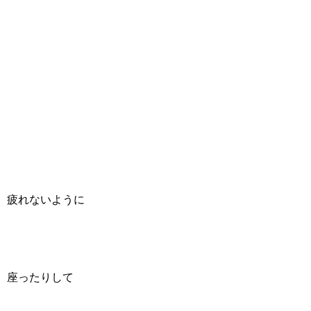
疲れないように
座ったりして