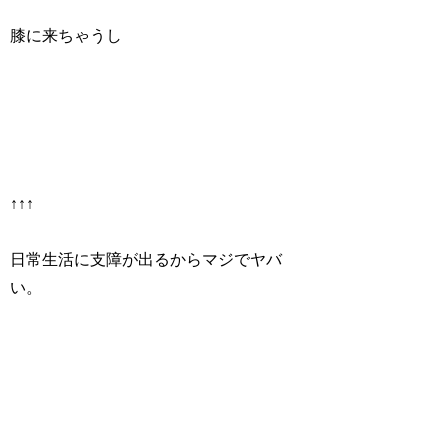
膝に来ちゃうし
↑↑↑
日常生活に支障が出るからマジでヤバ
い。