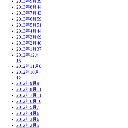
2013年9月
39
2013年8月
44
2013年7月
43
2013年6月
59
2013年5月
51
2013年4月
44
2013年3月
69
2013年2月
48
2013年1月
37
2012年12月
15
2012年11月
8
2012年10月
12
2012年9月
9
2012年8月
11
2012年7月
11
2012年6月
10
2012年5月
7
2012年4月
6
2012年3月
6
2012年2月
5