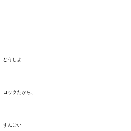
どうしよ
ロックだから、
すんごい