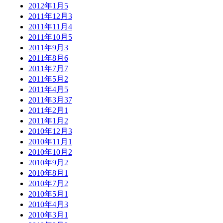
2012年1月
5
2011年12月
3
2011年11月
4
2011年10月
5
2011年9月
3
2011年8月
6
2011年7月
7
2011年5月
2
2011年4月
5
2011年3月
37
2011年2月
1
2011年1月
2
2010年12月
3
2010年11月
1
2010年10月
2
2010年9月
2
2010年8月
1
2010年7月
2
2010年5月
1
2010年4月
3
2010年3月
1