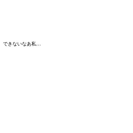
できないなあ私…