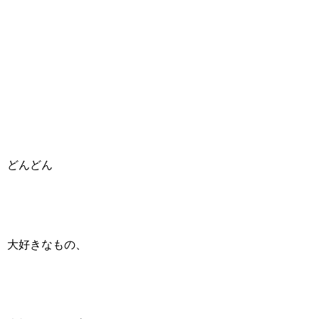
どんどん
大好きなもの、