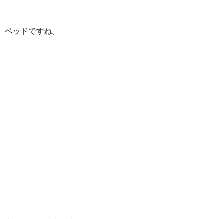
ベッドですね。