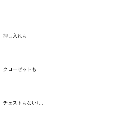
押し入れも
クローゼットも
チェストもないし、