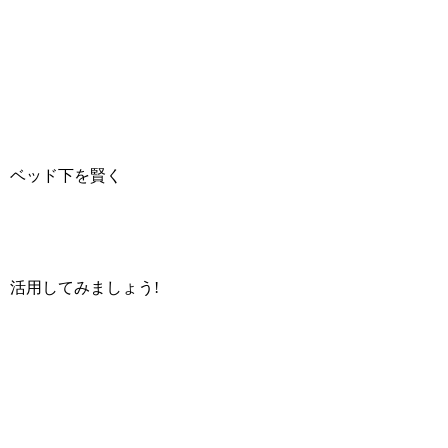
ベッド下を賢く
活用してみましょう!