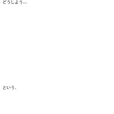
どうしよう…
という、