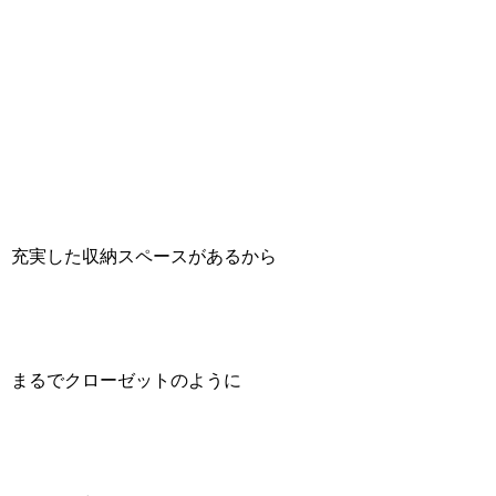
充実した収納スペースがあるから
まるでクローゼットのように