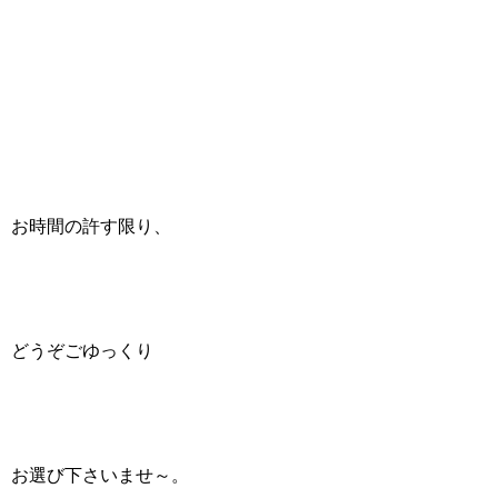
お時間の許す限り、
どうぞごゆっくり
お選び下さいませ～。