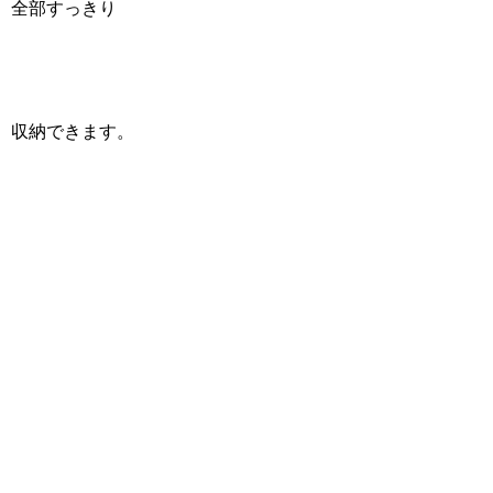
全部すっきり
収納できます。