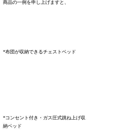
商品の一例を申し上げますと、
*布団が収納できるチェストベッド
*コンセント付き・ガス圧式跳ね上げ収
納ベッド