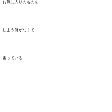
お気に入りのものを
しまう所がなくて
困っている…