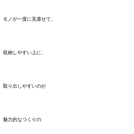
モノが一度に見渡せて、
収納しやすい上に、
取り出しやすいのが
魅力的なつくりの