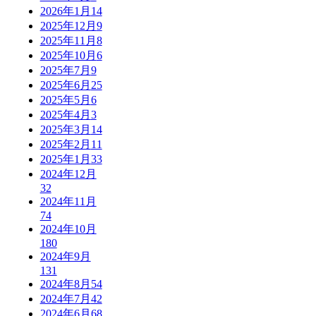
2026年1月
14
2025年12月
9
2025年11月
8
2025年10月
6
2025年7月
9
2025年6月
25
2025年5月
6
2025年4月
3
2025年3月
14
2025年2月
11
2025年1月
33
2024年12月
32
2024年11月
74
2024年10月
180
2024年9月
131
2024年8月
54
2024年7月
42
2024年6月
68