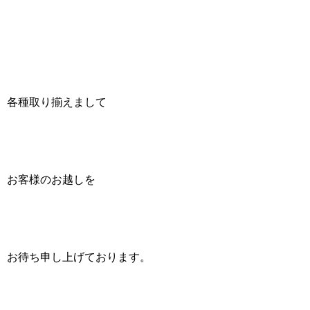
各種取り揃えまして
お客様のお越しを
お待ち申し上げております。