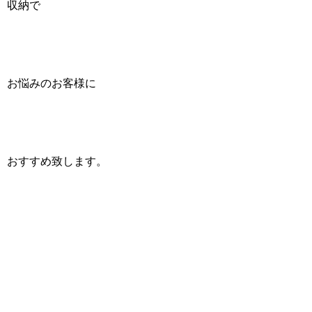
収納で
お悩みのお客様に
おすすめ致します。