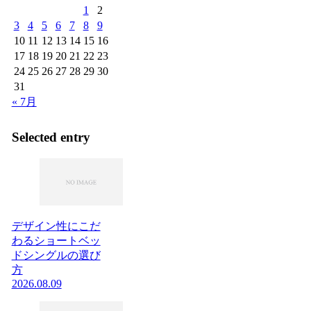
1
2
3
4
5
6
7
8
9
10
11
12
13
14
15
16
17
18
19
20
21
22
23
24
25
26
27
28
29
30
31
« 7月
Selected entry
デザイン性にこだ
わるショートベッ
ドシングルの選び
方
2026.08.09