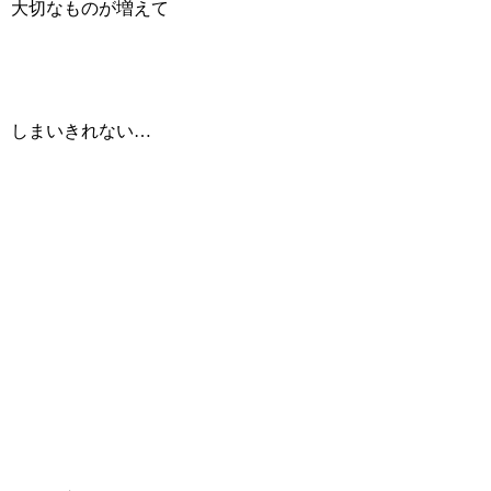
大切なものが増えて
しまいきれない…