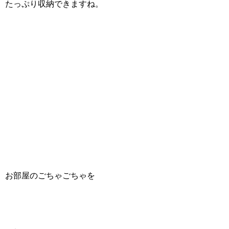
たっぷり収納できますね。
お部屋のごちゃごちゃを