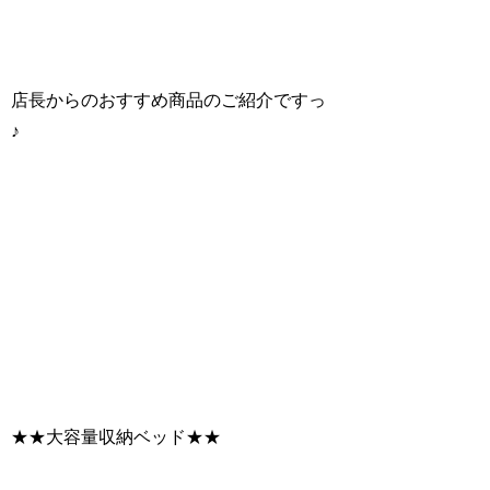
店長からのおすすめ商品のご紹介ですっ
♪
★★大容量収納ベッド★★