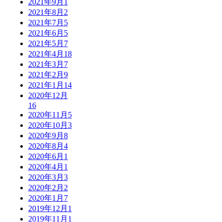
2021年9月
1
2021年8月
2
2021年7月
5
2021年6月
5
2021年5月
7
2021年4月
18
2021年3月
7
2021年2月
9
2021年1月
14
2020年12月
16
2020年11月
5
2020年10月
3
2020年9月
8
2020年8月
4
2020年6月
1
2020年4月
1
2020年3月
3
2020年2月
2
2020年1月
7
2019年12月
1
2019年11月
1