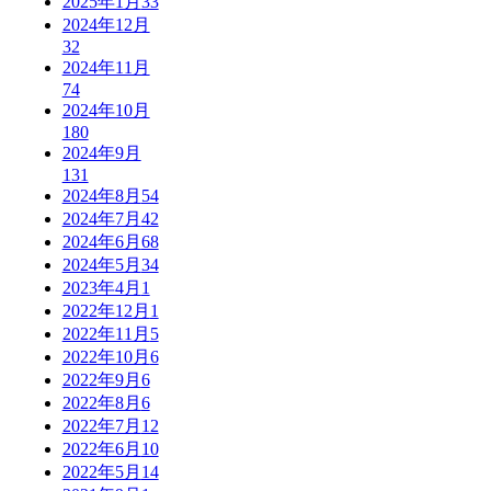
2025年1月
33
2024年12月
32
2024年11月
74
2024年10月
180
2024年9月
131
2024年8月
54
2024年7月
42
2024年6月
68
2024年5月
34
2023年4月
1
2022年12月
1
2022年11月
5
2022年10月
6
2022年9月
6
2022年8月
6
2022年7月
12
2022年6月
10
2022年5月
14