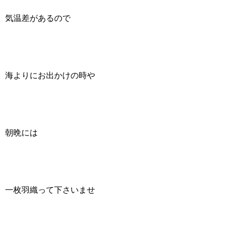
気温差があるので
海よりにお出かけの時や
朝晩には
一枚羽織って下さいませ