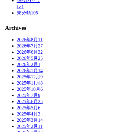
眠りのリフ
レ
1
未分類
105
Archives
2026年8月
11
2026年7月
27
2026年6月
32
2026年5月
25
2026年2月
1
2026年1月
14
2025年12月
9
2025年11月
8
2025年10月
6
2025年7月
9
2025年6月
25
2025年5月
6
2025年4月
3
2025年3月
14
2025年2月
11