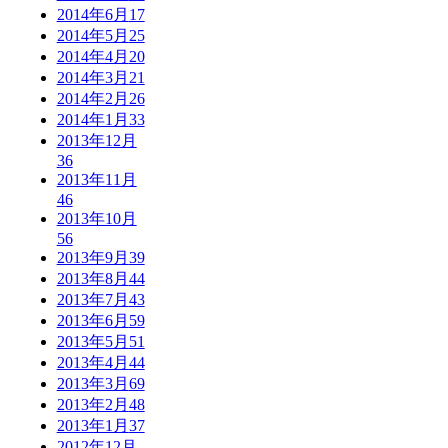
2014年6月
17
2014年5月
25
2014年4月
20
2014年3月
21
2014年2月
26
2014年1月
33
2013年12月
36
2013年11月
46
2013年10月
56
2013年9月
39
2013年8月
44
2013年7月
43
2013年6月
59
2013年5月
51
2013年4月
44
2013年3月
69
2013年2月
48
2013年1月
37
2012年12月