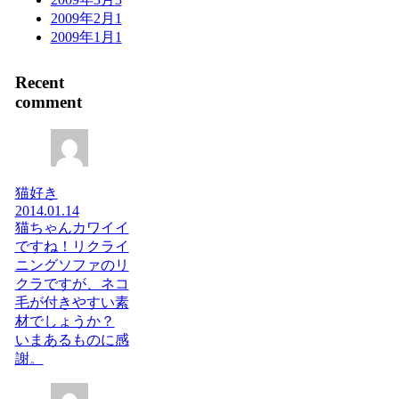
2009年2月
1
2009年1月
1
Recent
comment
猫好き
2014.01.14
猫ちゃんカワイイ
ですね！リクライ
ニングソファのリ
クラですが、ネコ
毛が付きやすい素
材でしょうか？
いまあるものに感
謝。