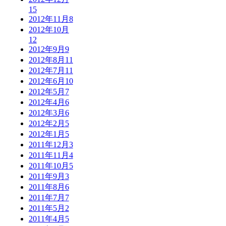
15
2012年11月
8
2012年10月
12
2012年9月
9
2012年8月
11
2012年7月
11
2012年6月
10
2012年5月
7
2012年4月
6
2012年3月
6
2012年2月
5
2012年1月
5
2011年12月
3
2011年11月
4
2011年10月
5
2011年9月
3
2011年8月
6
2011年7月
7
2011年5月
2
2011年4月
5