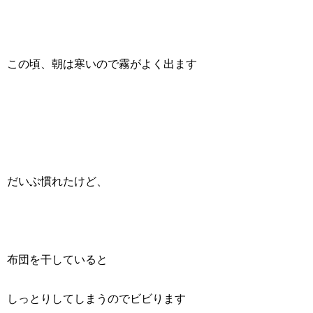
この頃、朝は寒いので霧がよく出ます
だいぶ慣れたけど、
布団を干していると
しっとりしてしまうのでビビります