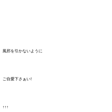
風邪を引かないように
ご自愛下さぁい!
↑↑↑