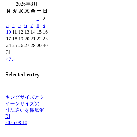
2026年8月
月
火
水
木
金
土
日
1
2
3
4
5
6
7
8
9
10
11
12
13
14
15
16
17
18
19
20
21
22
23
24
25
26
27
28
29
30
31
« 7月
Selected entry
キングサイズとク
イーンサイズの
寸法違いを徹底解
剖
2026.08.10