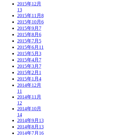
2015年12月
13
2015年11月
8
2015年10月
6
2015年9月
7
2015年8月
6
2015年7月
5
2015年6月
11
2015年5月
3
2015年4月
7
2015年3月
7
2015年2月
1
2015年1月
4
2014年12月
11
2014年11月
12
2014年10月
14
2014年9月
13
2014年8月
13
2014年7月
16