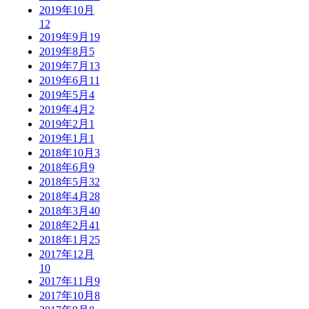
2019年10月
12
2019年9月
19
2019年8月
5
2019年7月
13
2019年6月
11
2019年5月
4
2019年4月
2
2019年2月
1
2019年1月
1
2018年10月
3
2018年6月
9
2018年5月
32
2018年4月
28
2018年3月
40
2018年2月
41
2018年1月
25
2017年12月
10
2017年11月
9
2017年10月
8