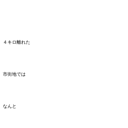
４キロ離れた
市街地では
なんと