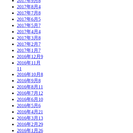
2017年9月
8
2017年8月
4
2017年7月
8
2017年6月
5
2017年5月
7
2017年4月
4
2017年3月
8
2017年2月
7
2017年1月
7
2016年12月
9
2016年11月
11
2016年10月
8
2016年9月
8
2016年8月
11
2016年7月
12
2016年6月
10
2016年5月
6
2016年4月
21
2016年3月
13
2016年2月
29
2016年1月
26