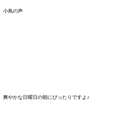
小鳥の声
爽やかな日曜日の朝にぴったりですよ♪