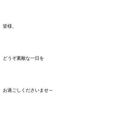
皆様、
どうぞ素敵な一日を
お過ごしくださいませ～