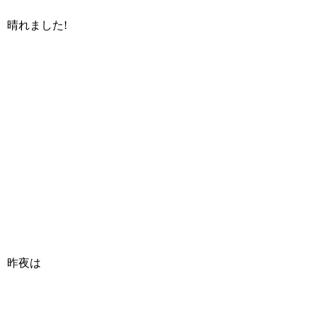
晴れました!
昨夜は