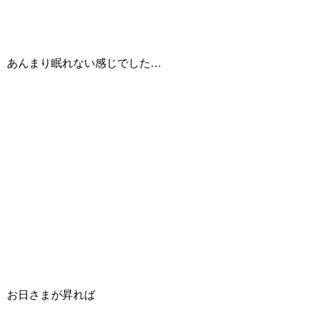
あんまり眠れない感じでした…
お日さまが昇れば