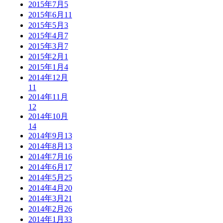
2015年7月
5
2015年6月
11
2015年5月
3
2015年4月
7
2015年3月
7
2015年2月
1
2015年1月
4
2014年12月
11
2014年11月
12
2014年10月
14
2014年9月
13
2014年8月
13
2014年7月
16
2014年6月
17
2014年5月
25
2014年4月
20
2014年3月
21
2014年2月
26
2014年1月
33