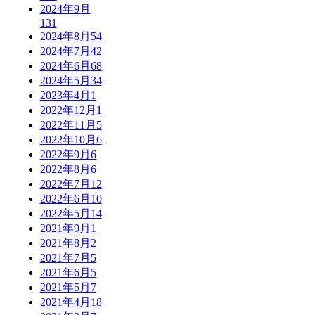
2024年9月
131
2024年8月
54
2024年7月
42
2024年6月
68
2024年5月
34
2023年4月
1
2022年12月
1
2022年11月
5
2022年10月
6
2022年9月
6
2022年8月
6
2022年7月
12
2022年6月
10
2022年5月
14
2021年9月
1
2021年8月
2
2021年7月
5
2021年6月
5
2021年5月
7
2021年4月
18