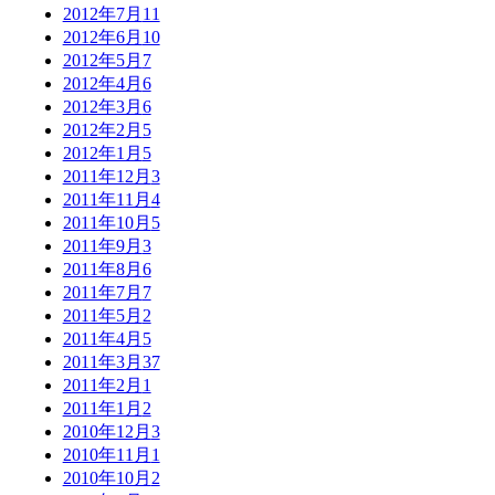
2012年7月
11
2012年6月
10
2012年5月
7
2012年4月
6
2012年3月
6
2012年2月
5
2012年1月
5
2011年12月
3
2011年11月
4
2011年10月
5
2011年9月
3
2011年8月
6
2011年7月
7
2011年5月
2
2011年4月
5
2011年3月
37
2011年2月
1
2011年1月
2
2010年12月
3
2010年11月
1
2010年10月
2