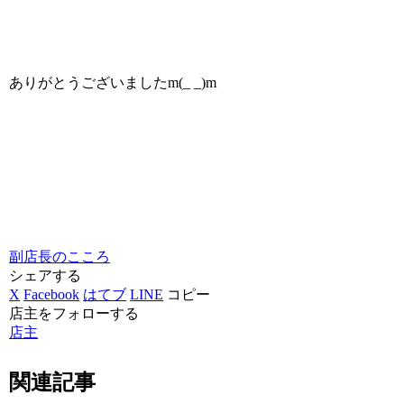
ありがとうございましたm(_ _)m
副店長のこころ
シェアする
X
Facebook
はてブ
LINE
コピー
店主をフォローする
店主
関連記事