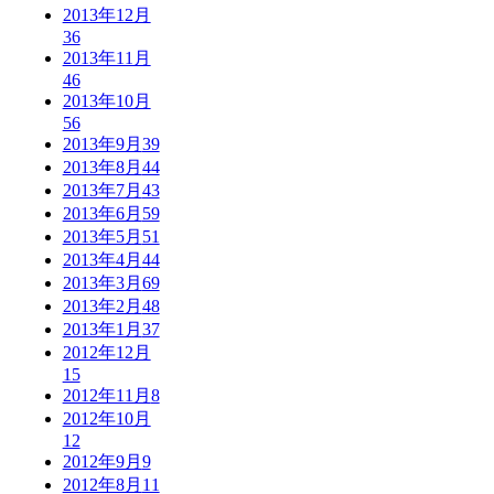
2013年12月
36
2013年11月
46
2013年10月
56
2013年9月
39
2013年8月
44
2013年7月
43
2013年6月
59
2013年5月
51
2013年4月
44
2013年3月
69
2013年2月
48
2013年1月
37
2012年12月
15
2012年11月
8
2012年10月
12
2012年9月
9
2012年8月
11