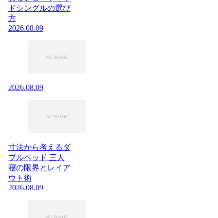
ドシングルの選び
方
2026.08.09
2026.08.09
寸法から考えるダ
ブルベッド 三人
寝の限界とレイア
ウト術
2026.08.09