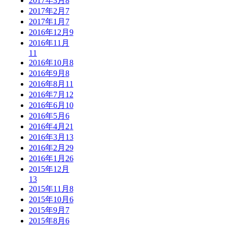
2017年3月
8
2017年2月
7
2017年1月
7
2016年12月
9
2016年11月
11
2016年10月
8
2016年9月
8
2016年8月
11
2016年7月
12
2016年6月
10
2016年5月
6
2016年4月
21
2016年3月
13
2016年2月
29
2016年1月
26
2015年12月
13
2015年11月
8
2015年10月
6
2015年9月
7
2015年8月
6