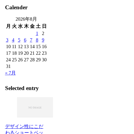
Calender
2026年8月
月
火
水
木
金
土
日
1
2
3
4
5
6
7
8
9
10
11
12
13
14
15
16
17
18
19
20
21
22
23
24
25
26
27
28
29
30
31
« 7月
Selected entry
デザイン性にこだ
わるショートベッ