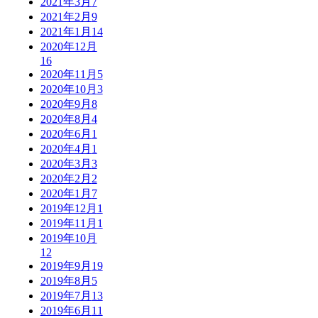
2021年3月
7
2021年2月
9
2021年1月
14
2020年12月
16
2020年11月
5
2020年10月
3
2020年9月
8
2020年8月
4
2020年6月
1
2020年4月
1
2020年3月
3
2020年2月
2
2020年1月
7
2019年12月
1
2019年11月
1
2019年10月
12
2019年9月
19
2019年8月
5
2019年7月
13
2019年6月
11