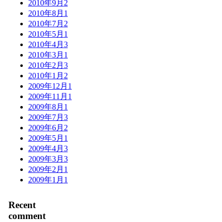
2010年9月
2
2010年8月
1
2010年7月
2
2010年5月
1
2010年4月
3
2010年3月
1
2010年2月
3
2010年1月
2
2009年12月
1
2009年11月
1
2009年8月
1
2009年7月
3
2009年6月
2
2009年5月
1
2009年4月
3
2009年3月
3
2009年2月
1
2009年1月
1
Recent
comment