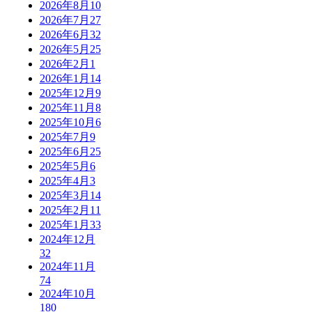
2026年8月
10
2026年7月
27
2026年6月
32
2026年5月
25
2026年2月
1
2026年1月
14
2025年12月
9
2025年11月
8
2025年10月
6
2025年7月
9
2025年6月
25
2025年5月
6
2025年4月
3
2025年3月
14
2025年2月
11
2025年1月
33
2024年12月
32
2024年11月
74
2024年10月
180