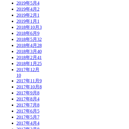
2019年5月
4
2019年4月
2
2019年2月
1
2019年1月
1
2018年10月
3
2018年6月
9
2018年5月
32
2018年4月
28
2018年3月
40
2018年2月
41
2018年1月
25
2017年12月
10
2017年11月
9
2017年10月
8
2017年9月
8
2017年8月
4
2017年7月
8
2017年6月
5
2017年5月
7
2017年4月
4