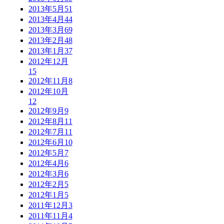
2013年5月
51
2013年4月
44
2013年3月
69
2013年2月
48
2013年1月
37
2012年12月
15
2012年11月
8
2012年10月
12
2012年9月
9
2012年8月
11
2012年7月
11
2012年6月
10
2012年5月
7
2012年4月
6
2012年3月
6
2012年2月
5
2012年1月
5
2011年12月
3
2011年11月
4