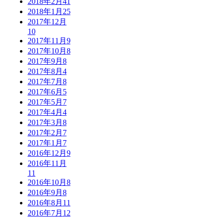
2018年2月
41
2018年1月
25
2017年12月
10
2017年11月
9
2017年10月
8
2017年9月
8
2017年8月
4
2017年7月
8
2017年6月
5
2017年5月
7
2017年4月
4
2017年3月
8
2017年2月
7
2017年1月
7
2016年12月
9
2016年11月
11
2016年10月
8
2016年9月
8
2016年8月
11
2016年7月
12