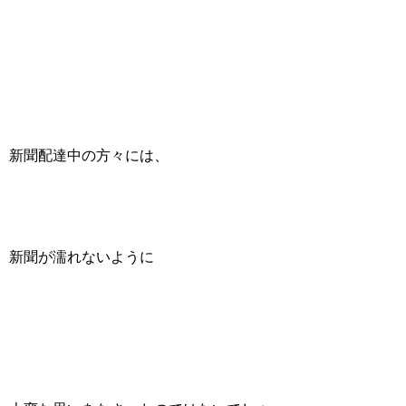
新聞配達中の方々には、
新聞が濡れないように