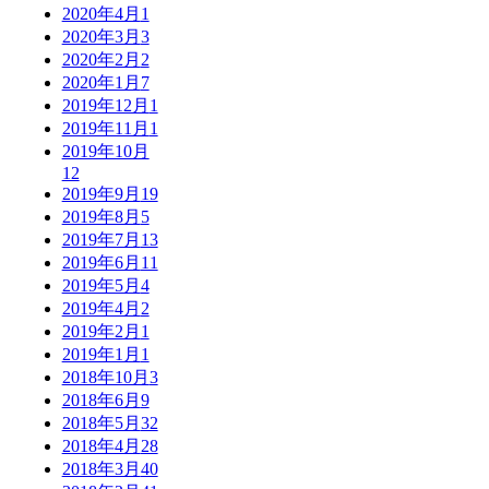
2020年4月
1
2020年3月
3
2020年2月
2
2020年1月
7
2019年12月
1
2019年11月
1
2019年10月
12
2019年9月
19
2019年8月
5
2019年7月
13
2019年6月
11
2019年5月
4
2019年4月
2
2019年2月
1
2019年1月
1
2018年10月
3
2018年6月
9
2018年5月
32
2018年4月
28
2018年3月
40