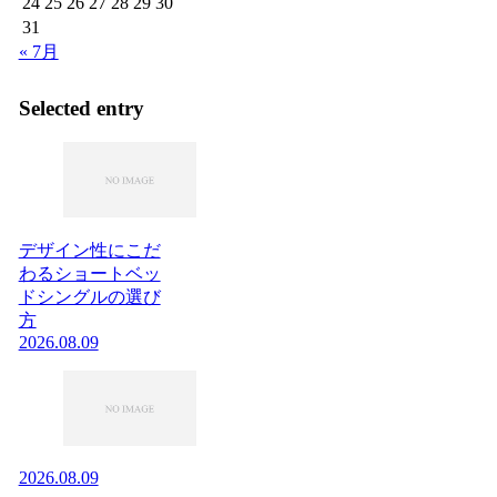
24
25
26
27
28
29
30
31
« 7月
Selected entry
デザイン性にこだ
わるショートベッ
ドシングルの選び
方
2026.08.09
2026.08.09