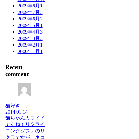
2009年8月
1
2009年7月
3
2009年6月
2
2009年5月
1
2009年4月
3
2009年3月
3
2009年2月
1
2009年1月
1
Recent
comment
猫好き
2014.01.14
猫ちゃんカワイイ
ですね！リクライ
ニングソファのリ
クラですが、ネコ