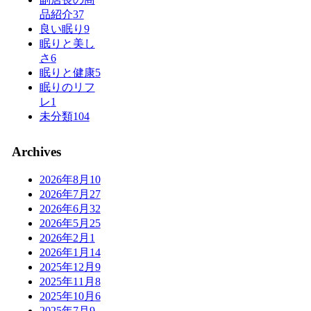
品紹介
37
良い眠り
9
眠りと美し
さ
6
眠りと健康
5
眠りのリフ
レ
1
未分類
104
Archives
2026年8月
10
2026年7月
27
2026年6月
32
2026年5月
25
2026年2月
1
2026年1月
14
2025年12月
9
2025年11月
8
2025年10月
6
2025年7月
9