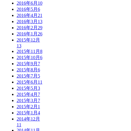
2016年6月
10
2016年5月
6
2016年4月
21
2016年3月
13
2016年2月
29
2016年1月
26
2015年12月
13
2015年11月
8
2015年10月
6
2015年9月
7
2015年8月
6
2015年7月
5
2015年6月
11
2015年5月
3
2015年4月
7
2015年3月
7
2015年2月
1
2015年1月
4
2014年12月
11
2014年11月