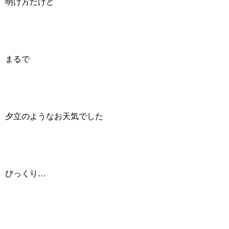
明け方だけど
まるで
夕立のようなお天気でした
びっくり…