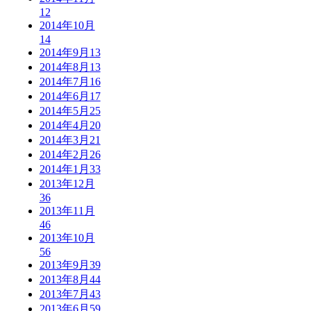
12
2014年10月
14
2014年9月
13
2014年8月
13
2014年7月
16
2014年6月
17
2014年5月
25
2014年4月
20
2014年3月
21
2014年2月
26
2014年1月
33
2013年12月
36
2013年11月
46
2013年10月
56
2013年9月
39
2013年8月
44
2013年7月
43
2013年6月
59