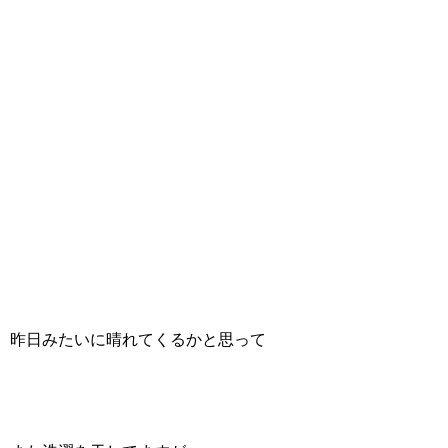
昨日みたいに晴れてくるかと思って