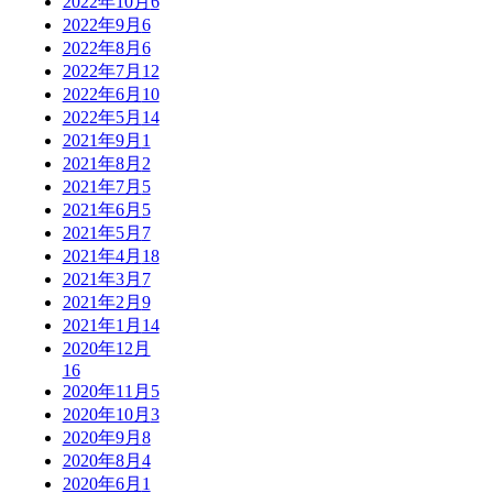
2022年10月
6
2022年9月
6
2022年8月
6
2022年7月
12
2022年6月
10
2022年5月
14
2021年9月
1
2021年8月
2
2021年7月
5
2021年6月
5
2021年5月
7
2021年4月
18
2021年3月
7
2021年2月
9
2021年1月
14
2020年12月
16
2020年11月
5
2020年10月
3
2020年9月
8
2020年8月
4
2020年6月
1