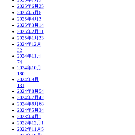
2025年6月
25
2025年5月
6
2025年4月
3
2025年3月
14
2025年2月
11
2025年1月
33
2024年12月
32
2024年11月
74
2024年10月
180
2024年9月
131
2024年8月
54
2024年7月
42
2024年6月
68
2024年5月
34
2023年4月
1
2022年12月
1
2022年11月
5