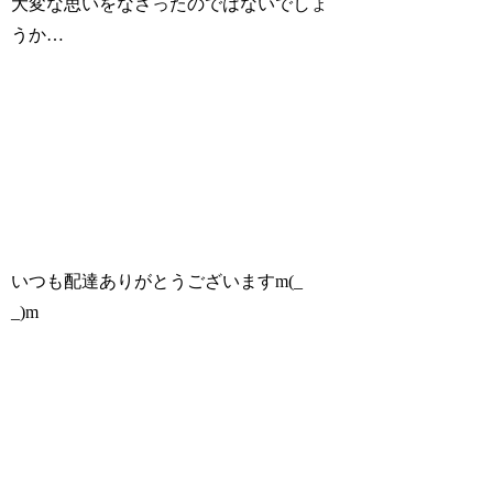
大変な思いをなさったのではないでしょ
うか…
いつも配達ありがとうございますm(_
_)m