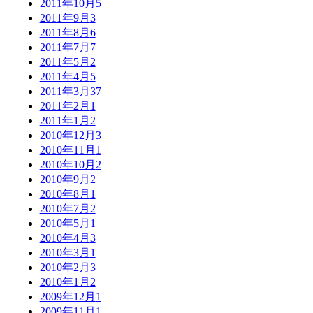
2011年10月
5
2011年9月
3
2011年8月
6
2011年7月
7
2011年5月
2
2011年4月
5
2011年3月
37
2011年2月
1
2011年1月
2
2010年12月
3
2010年11月
1
2010年10月
2
2010年9月
2
2010年8月
1
2010年7月
2
2010年5月
1
2010年4月
3
2010年3月
1
2010年2月
3
2010年1月
2
2009年12月
1
2009年11月
1