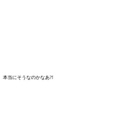
本当にそうなのかなあ?!