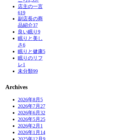
店主の一言
619
副店長の商
品紹介
37
良い眠り
9
眠りと美し
さ
6
眠りと健康
5
眠りのリフ
レ
1
未分類
99
Archives
2026年8月
5
2026年7月
27
2026年6月
32
2026年5月
25
2026年2月
1
2026年1月
14
2025年12月
9