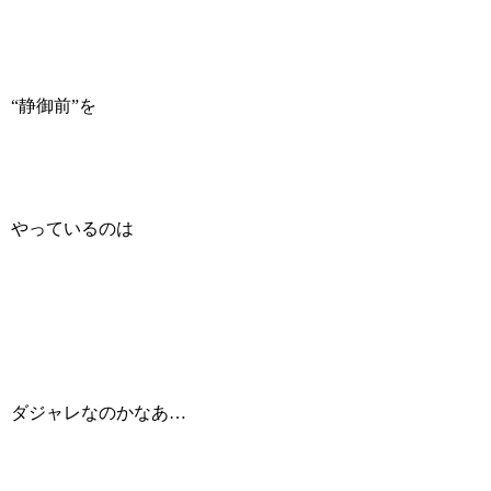
“静御前”を
やっているのは
ダジャレなのかなあ…