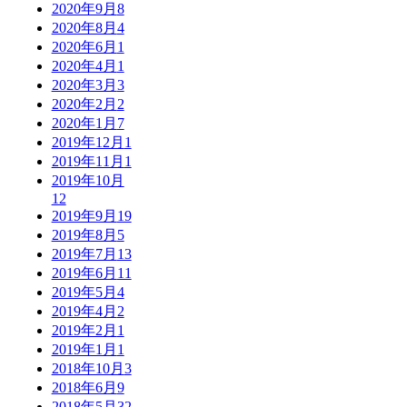
2020年9月
8
2020年8月
4
2020年6月
1
2020年4月
1
2020年3月
3
2020年2月
2
2020年1月
7
2019年12月
1
2019年11月
1
2019年10月
12
2019年9月
19
2019年8月
5
2019年7月
13
2019年6月
11
2019年5月
4
2019年4月
2
2019年2月
1
2019年1月
1
2018年10月
3
2018年6月
9
2018年5月
32