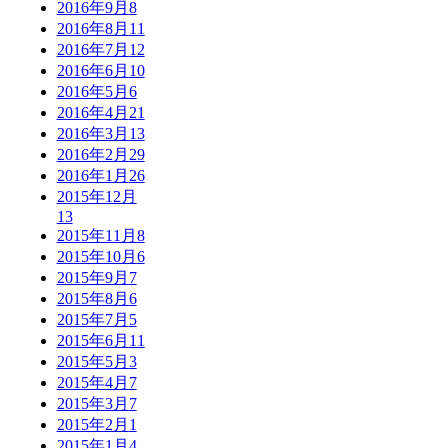
2016年9月
8
2016年8月
11
2016年7月
12
2016年6月
10
2016年5月
6
2016年4月
21
2016年3月
13
2016年2月
29
2016年1月
26
2015年12月
13
2015年11月
8
2015年10月
6
2015年9月
7
2015年8月
6
2015年7月
5
2015年6月
11
2015年5月
3
2015年4月
7
2015年3月
7
2015年2月
1
2015年1月
4