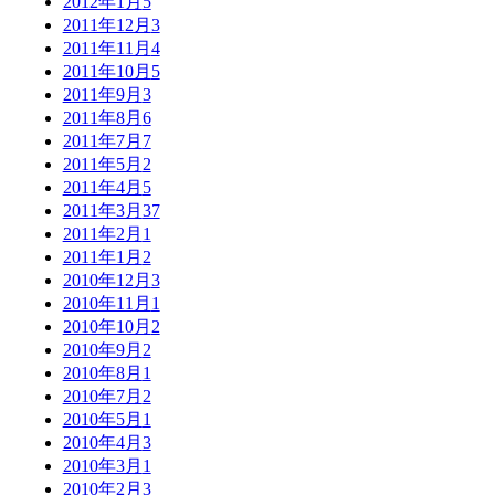
2012年1月
5
2011年12月
3
2011年11月
4
2011年10月
5
2011年9月
3
2011年8月
6
2011年7月
7
2011年5月
2
2011年4月
5
2011年3月
37
2011年2月
1
2011年1月
2
2010年12月
3
2010年11月
1
2010年10月
2
2010年9月
2
2010年8月
1
2010年7月
2
2010年5月
1
2010年4月
3
2010年3月
1
2010年2月
3