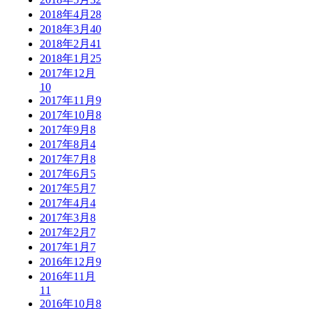
2018年4月
28
2018年3月
40
2018年2月
41
2018年1月
25
2017年12月
10
2017年11月
9
2017年10月
8
2017年9月
8
2017年8月
4
2017年7月
8
2017年6月
5
2017年5月
7
2017年4月
4
2017年3月
8
2017年2月
7
2017年1月
7
2016年12月
9
2016年11月
11
2016年10月
8