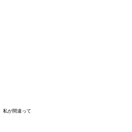
私が間違って