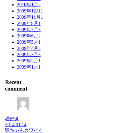
2010年1月
2
2009年12月
1
2009年11月
1
2009年8月
1
2009年7月
3
2009年6月
2
2009年5月
1
2009年4月
3
2009年3月
3
2009年2月
1
2009年1月
1
Recent
comment
猫好き
2014.01.14
猫ちゃんカワイイ