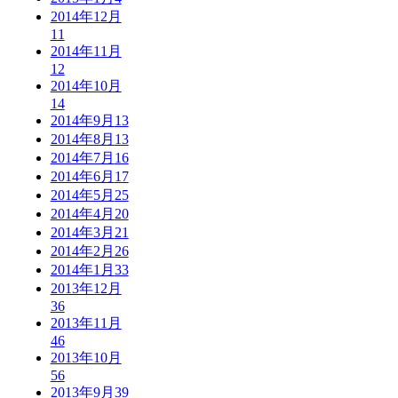
2014年12月
11
2014年11月
12
2014年10月
14
2014年9月
13
2014年8月
13
2014年7月
16
2014年6月
17
2014年5月
25
2014年4月
20
2014年3月
21
2014年2月
26
2014年1月
33
2013年12月
36
2013年11月
46
2013年10月
56
2013年9月
39