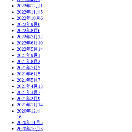
2022年12月
1
2022年11月
5
2022年10月
6
2022年9月
6
2022年8月
6
2022年7月
12
2022年6月
10
2022年5月
14
2021年9月
1
2021年8月
2
2021年7月
5
2021年6月
5
2021年5月
7
2021年4月
18
2021年3月
7
2021年2月
9
2021年1月
14
2020年12月
16
2020年11月
5
2020年10月
3