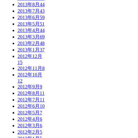
2013年8月
44
2013年7月
43
2013年6月
59
2013年5月
51
2013年4月
44
2013年3月
69
2013年2月
48
2013年1月
37
2012年12月
15
2012年11月
8
2012年10月
12
2012年9月
9
2012年8月
11
2012年7月
11
2012年6月
10
2012年5月
7
2012年4月
6
2012年3月
6
2012年2月
5