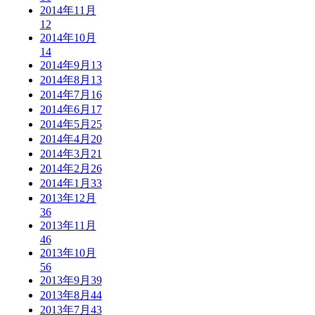
2014年11月
12
2014年10月
14
2014年9月
13
2014年8月
13
2014年7月
16
2014年6月
17
2014年5月
25
2014年4月
20
2014年3月
21
2014年2月
26
2014年1月
33
2013年12月
36
2013年11月
46
2013年10月
56
2013年9月
39
2013年8月
44
2013年7月
43