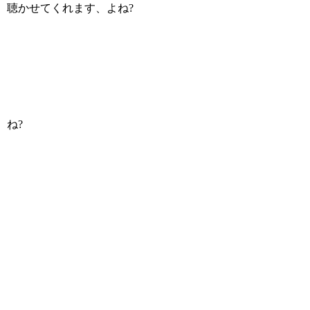
聴かせてくれます、よね?
ね?