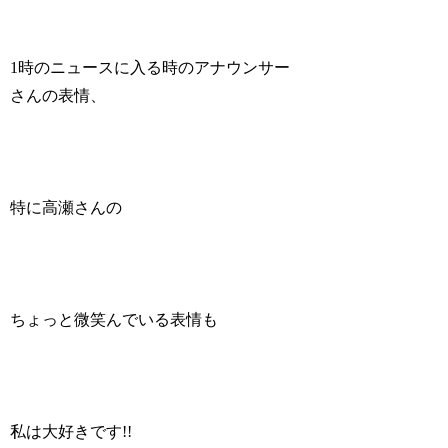
1時のニュースに入る時のアナウンサー
さんの表情、
特に高瀬さんの
ちょっと微笑んでいる表情も
私は大好きです!!