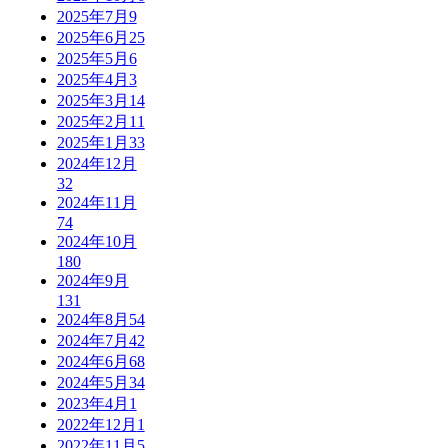
2025年7月
9
2025年6月
25
2025年5月
6
2025年4月
3
2025年3月
14
2025年2月
11
2025年1月
33
2024年12月
32
2024年11月
74
2024年10月
180
2024年9月
131
2024年8月
54
2024年7月
42
2024年6月
68
2024年5月
34
2023年4月
1
2022年12月
1
2022年11月
5