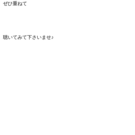
ぜひ重ねて
聴いてみて下さいませ♪