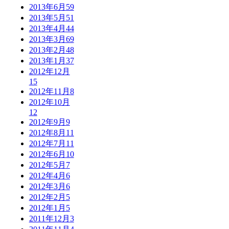
2013年6月
59
2013年5月
51
2013年4月
44
2013年3月
69
2013年2月
48
2013年1月
37
2012年12月
15
2012年11月
8
2012年10月
12
2012年9月
9
2012年8月
11
2012年7月
11
2012年6月
10
2012年5月
7
2012年4月
6
2012年3月
6
2012年2月
5
2012年1月
5
2011年12月
3