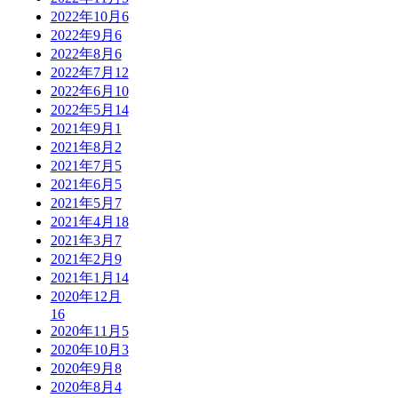
2022年10月
6
2022年9月
6
2022年8月
6
2022年7月
12
2022年6月
10
2022年5月
14
2021年9月
1
2021年8月
2
2021年7月
5
2021年6月
5
2021年5月
7
2021年4月
18
2021年3月
7
2021年2月
9
2021年1月
14
2020年12月
16
2020年11月
5
2020年10月
3
2020年9月
8
2020年8月
4