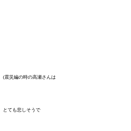
(震災編の時の高瀬さんは
とても悲しそうで