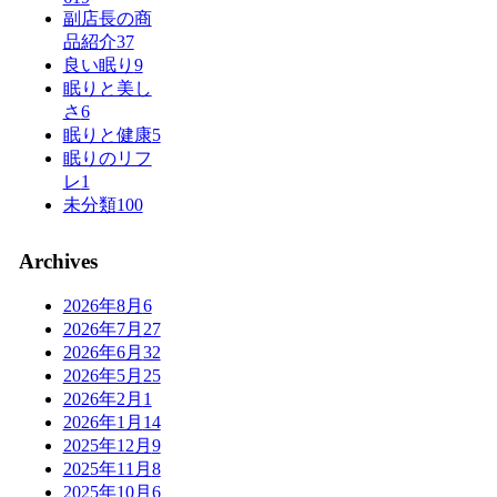
副店長の商
品紹介
37
良い眠り
9
眠りと美し
さ
6
眠りと健康
5
眠りのリフ
レ
1
未分類
100
Archives
2026年8月
6
2026年7月
27
2026年6月
32
2026年5月
25
2026年2月
1
2026年1月
14
2025年12月
9
2025年11月
8
2025年10月
6