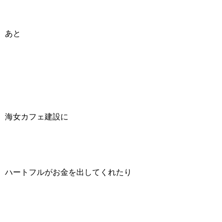
あと
海女カフェ建設に
ハートフルがお金を出してくれたり