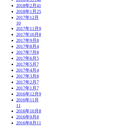
2018年2月
41
2018年1月
25
2017年12月
10
2017年11月
9
2017年10月
8
2017年9月
8
2017年8月
4
2017年7月
8
2017年6月
5
2017年5月
7
2017年4月
4
2017年3月
8
2017年2月
7
2017年1月
7
2016年12月
9
2016年11月
11
2016年10月
8
2016年9月
8
2016年8月
11