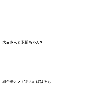
大吉さんと安部ちゃん&
組合長とメガネ会計ばばあも