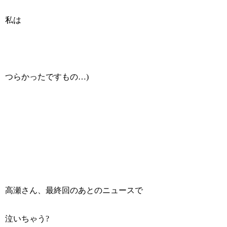
私は
つらかったですもの…)
高瀬さん、最終回のあとのニュースで
泣いちゃう?