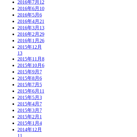
2016年7月
12
2016年6月
10
2016年5月
6
2016年4月
21
2016年3月
13
2016年2月
29
2016年1月
26
2015年12月
13
2015年11月
8
2015年10月
6
2015年9月
7
2015年8月
6
2015年7月
5
2015年6月
11
2015年5月
3
2015年4月
7
2015年3月
7
2015年2月
1
2015年1月
4
2014年12月
11