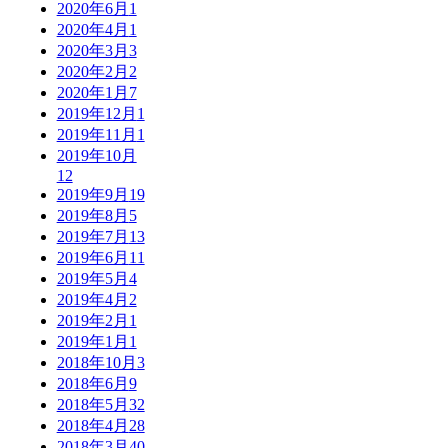
2020年6月
1
2020年4月
1
2020年3月
3
2020年2月
2
2020年1月
7
2019年12月
1
2019年11月
1
2019年10月
12
2019年9月
19
2019年8月
5
2019年7月
13
2019年6月
11
2019年5月
4
2019年4月
2
2019年2月
1
2019年1月
1
2018年10月
3
2018年6月
9
2018年5月
32
2018年4月
28
2018年3月
40