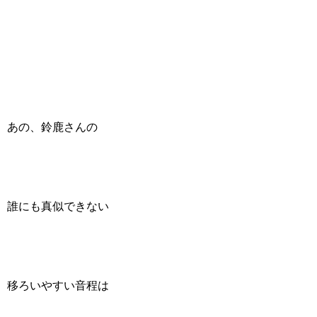
あの、鈴鹿さんの
誰にも真似できない
移ろいやすい音程は