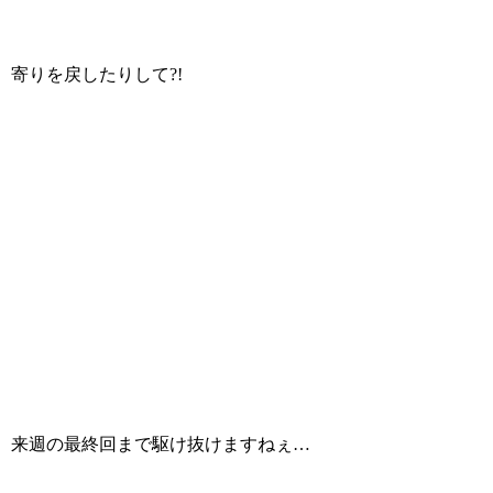
寄りを戻したりして?!
来週の最終回まで駆け抜けますねぇ…