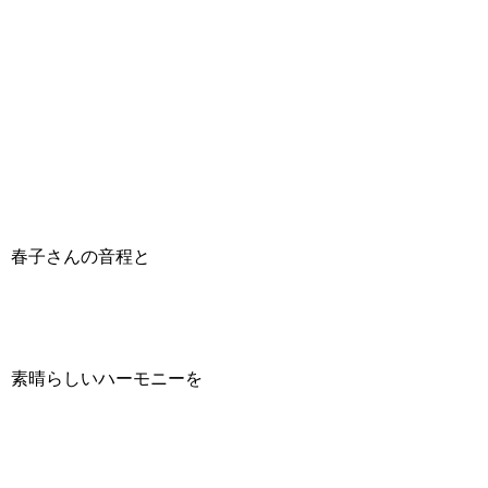
春子さんの音程と
素晴らしいハーモニーを