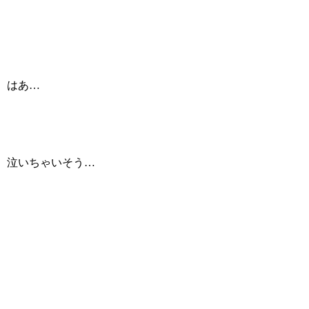
はあ…
泣いちゃいそう…