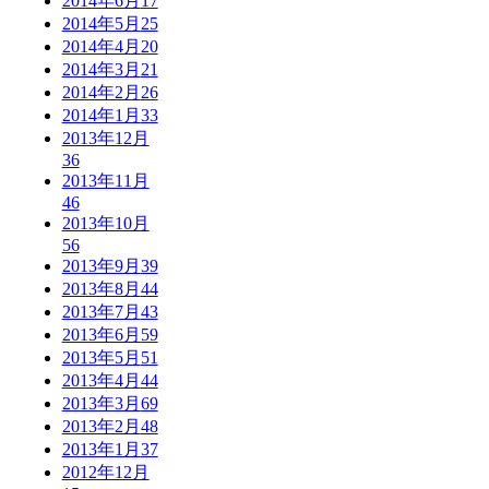
2014年6月
17
2014年5月
25
2014年4月
20
2014年3月
21
2014年2月
26
2014年1月
33
2013年12月
36
2013年11月
46
2013年10月
56
2013年9月
39
2013年8月
44
2013年7月
43
2013年6月
59
2013年5月
51
2013年4月
44
2013年3月
69
2013年2月
48
2013年1月
37
2012年12月