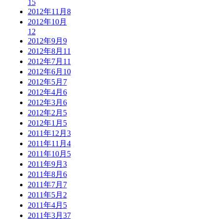
15
2012年11月
8
2012年10月
12
2012年9月
9
2012年8月
11
2012年7月
11
2012年6月
10
2012年5月
7
2012年4月
6
2012年3月
6
2012年2月
5
2012年1月
5
2011年12月
3
2011年11月
4
2011年10月
5
2011年9月
3
2011年8月
6
2011年7月
7
2011年5月
2
2011年4月
5
2011年3月
37