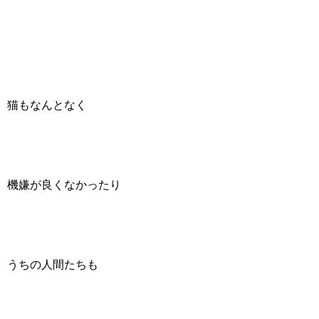
猫もなんとなく
機嫌が良くなかったり
うちの人間たちも