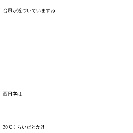
台風が近づいていますね
西日本は
30℃くらいだとか?!