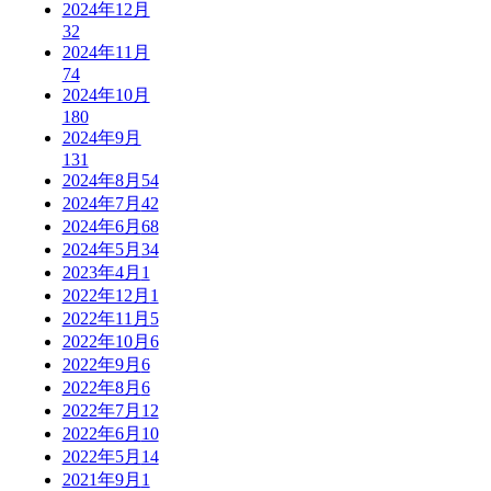
2024年12月
32
2024年11月
74
2024年10月
180
2024年9月
131
2024年8月
54
2024年7月
42
2024年6月
68
2024年5月
34
2023年4月
1
2022年12月
1
2022年11月
5
2022年10月
6
2022年9月
6
2022年8月
6
2022年7月
12
2022年6月
10
2022年5月
14
2021年9月
1