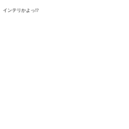
インテリかよっ!?