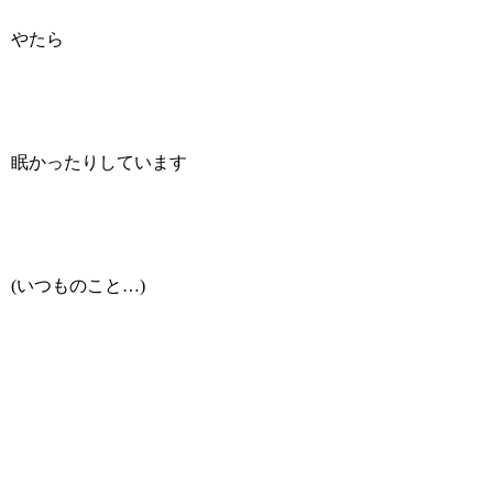
やたら
眠かったりしています
(いつものこと…)