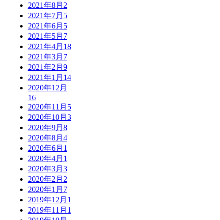
2021年8月
2
2021年7月
5
2021年6月
5
2021年5月
7
2021年4月
18
2021年3月
7
2021年2月
9
2021年1月
14
2020年12月
16
2020年11月
5
2020年10月
3
2020年9月
8
2020年8月
4
2020年6月
1
2020年4月
1
2020年3月
3
2020年2月
2
2020年1月
7
2019年12月
1
2019年11月
1