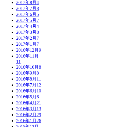
2017年8月
4
2017年7月
8
2017年6月
5
2017年5月
7
2017年4月
4
2017年3月
8
2017年2月
7
2017年1月
7
2016年12月
9
2016年11月
11
2016年10月
8
2016年9月
8
2016年8月
11
2016年7月
12
2016年6月
10
2016年5月
6
2016年4月
21
2016年3月
13
2016年2月
29
2016年1月
26
2015年12月