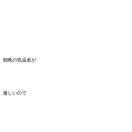
朝晩の気温差が
激しいので