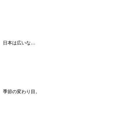
日本は広いな…
季節の変わり目。