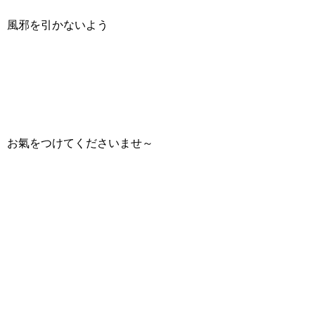
風邪を引かないよう
お氣をつけてくださいませ～