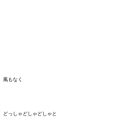
風もなく
どっしゃどしゃどしゃと