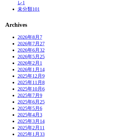
レ
1
未分類
101
Archives
2026年8月
7
2026年7月
27
2026年6月
32
2026年5月
25
2026年2月
1
2026年1月
14
2025年12月
9
2025年11月
8
2025年10月
6
2025年7月
9
2025年6月
25
2025年5月
6
2025年4月
3
2025年3月
14
2025年2月
11
2025年1月
33