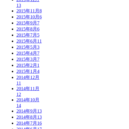
13
2015年11月
8
2015年10月
6
2015年9月
7
2015年8月
6
2015年7月
5
2015年6月
11
2015年5月
3
2015年4月
7
2015年3月
7
2015年2月
1
2015年1月
4
2014年12月
11
2014年11月
12
2014年10月
14
2014年9月
13
2014年8月
13
2014年7月
16