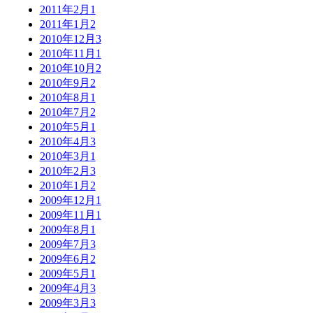
2011年2月
1
2011年1月
2
2010年12月
3
2010年11月
1
2010年10月
2
2010年9月
2
2010年8月
1
2010年7月
2
2010年5月
1
2010年4月
3
2010年3月
1
2010年2月
3
2010年1月
2
2009年12月
1
2009年11月
1
2009年8月
1
2009年7月
3
2009年6月
2
2009年5月
1
2009年4月
3
2009年3月
3