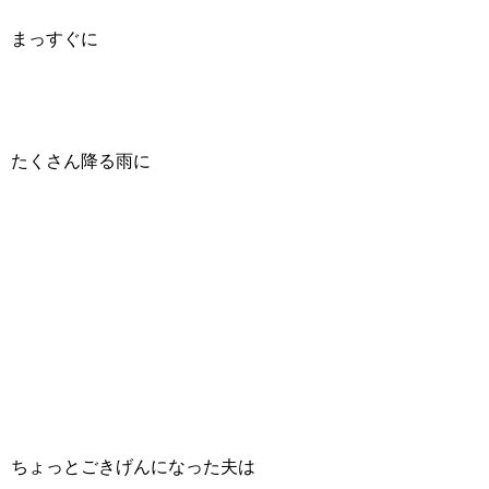
まっすぐに
たくさん降る雨に
ちょっとごきげんになった夫は