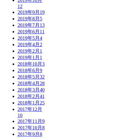
2019年10月
12
2019年9月
19
2019年8月
5
2019年7月
13
2019年6月
11
2019年5月
4
2019年4月
2
2019年2月
1
2019年1月
1
2018年10月
3
2018年6月
9
2018年5月
32
2018年4月
28
2018年3月
40
2018年2月
41
2018年1月
25
2017年12月
10
2017年11月
9
2017年10月
8
2017年9月
8