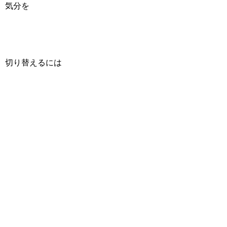
気分を
切り替えるには