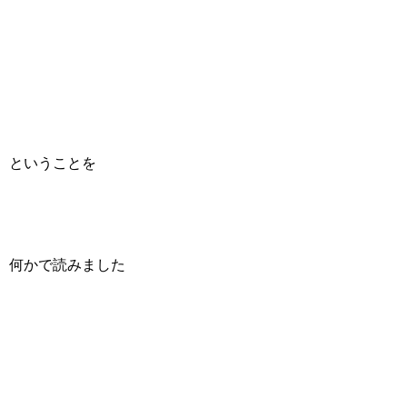
ということを
何かで読みました