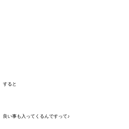
すると
良い事も入ってくるんですって♪