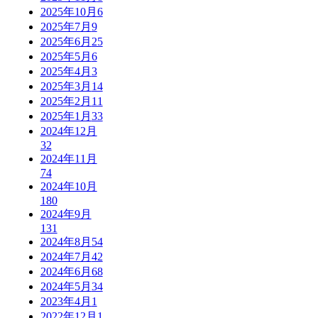
2025年10月
6
2025年7月
9
2025年6月
25
2025年5月
6
2025年4月
3
2025年3月
14
2025年2月
11
2025年1月
33
2024年12月
32
2024年11月
74
2024年10月
180
2024年9月
131
2024年8月
54
2024年7月
42
2024年6月
68
2024年5月
34
2023年4月
1
2022年12月
1