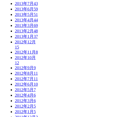
2013年7月
43
2013年6月
59
2013年5月
51
2013年4月
44
2013年3月
69
2013年2月
48
2013年1月
37
2012年12月
15
2012年11月
8
2012年10月
12
2012年9月
9
2012年8月
11
2012年7月
11
2012年6月
10
2012年5月
7
2012年4月
6
2012年3月
6
2012年2月
5
2012年1月
5