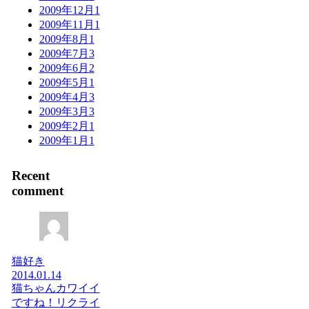
2009年12月
1
2009年11月
1
2009年8月
1
2009年7月
3
2009年6月
2
2009年5月
1
2009年4月
3
2009年3月
3
2009年2月
1
2009年1月
1
Recent
comment
猫好き
2014.01.14
猫ちゃんカワイイ
ですね！リクライ