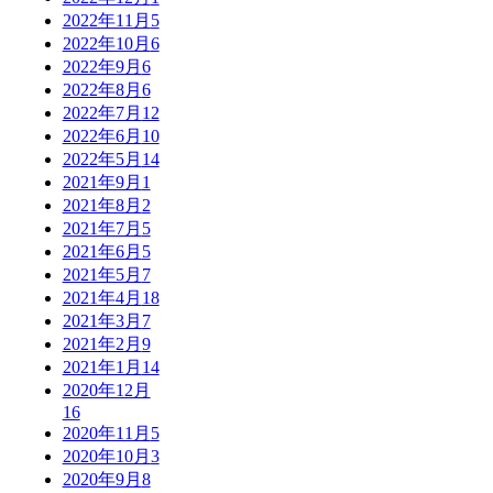
2022年11月
5
2022年10月
6
2022年9月
6
2022年8月
6
2022年7月
12
2022年6月
10
2022年5月
14
2021年9月
1
2021年8月
2
2021年7月
5
2021年6月
5
2021年5月
7
2021年4月
18
2021年3月
7
2021年2月
9
2021年1月
14
2020年12月
16
2020年11月
5
2020年10月
3
2020年9月
8