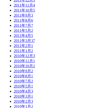
2011年12月
3
2011年11月
4
2011年10月
5
2011年9月
3
2011年8月
6
2011年7月
7
2011年5月
2
2011年4月
5
2011年3月
37
2011年2月
1
2011年1月
2
2010年12月
3
2010年11月
1
2010年10月
2
2010年9月
2
2010年8月
1
2010年7月
2
2010年5月
1
2010年4月
3
2010年3月
1
2010年2月
3
2010年1月
2