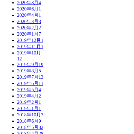
2020年8月
4
2020年6月
1
2020年4月
1
2020年3月
3
2020年2月
2
2020年1月
7
2019年12月
1
2019年11月
1
2019年10月
12
2019年9月
19
2019年8月
5
2019年7月
13
2019年6月
11
2019年5月
4
2019年4月
2
2019年2月
1
2019年1月
1
2018年10月
3
2018年6月
9
2018年5月
32
2018年4月
28