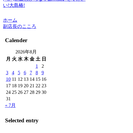
い!大島椿!
ホーム
副店長のこころ
Calender
2026年8月
月
火
水
木
金
土
日
1
2
3
4
5
6
7
8
9
10
11
12
13
14
15
16
17
18
19
20
21
22
23
24
25
26
27
28
29
30
31
« 7月
Selected entry