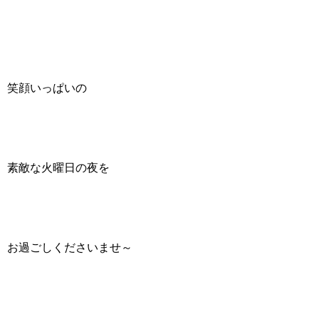
笑顔いっぱいの
素敵な火曜日の夜を
お過ごしくださいませ～