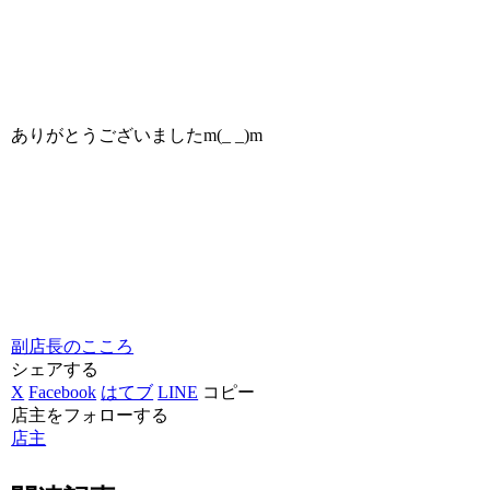
ありがとうございましたm(_ _)m
副店長のこころ
シェアする
X
Facebook
はてブ
LINE
コピー
店主をフォローする
店主