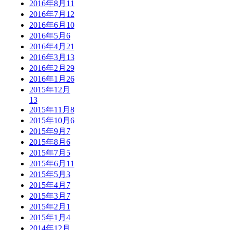
2016年8月
11
2016年7月
12
2016年6月
10
2016年5月
6
2016年4月
21
2016年3月
13
2016年2月
29
2016年1月
26
2015年12月
13
2015年11月
8
2015年10月
6
2015年9月
7
2015年8月
6
2015年7月
5
2015年6月
11
2015年5月
3
2015年4月
7
2015年3月
7
2015年2月
1
2015年1月
4
2014年12月