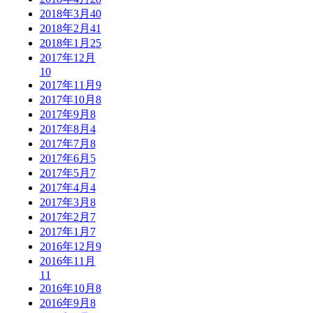
2018年3月
40
2018年2月
41
2018年1月
25
2017年12月
10
2017年11月
9
2017年10月
8
2017年9月
8
2017年8月
4
2017年7月
8
2017年6月
5
2017年5月
7
2017年4月
4
2017年3月
8
2017年2月
7
2017年1月
7
2016年12月
9
2016年11月
11
2016年10月
8
2016年9月
8