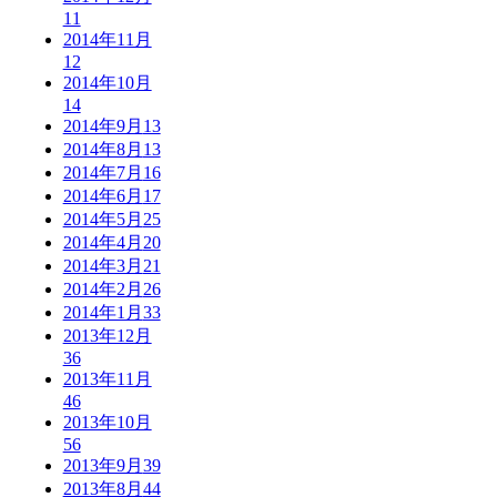
11
2014年11月
12
2014年10月
14
2014年9月
13
2014年8月
13
2014年7月
16
2014年6月
17
2014年5月
25
2014年4月
20
2014年3月
21
2014年2月
26
2014年1月
33
2013年12月
36
2013年11月
46
2013年10月
56
2013年9月
39
2013年8月
44