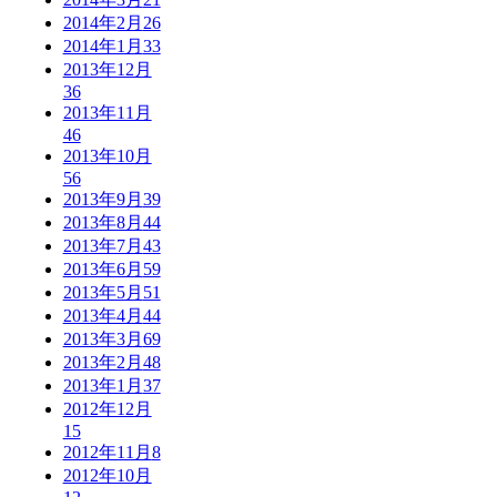
2014年2月
26
2014年1月
33
2013年12月
36
2013年11月
46
2013年10月
56
2013年9月
39
2013年8月
44
2013年7月
43
2013年6月
59
2013年5月
51
2013年4月
44
2013年3月
69
2013年2月
48
2013年1月
37
2012年12月
15
2012年11月
8
2012年10月