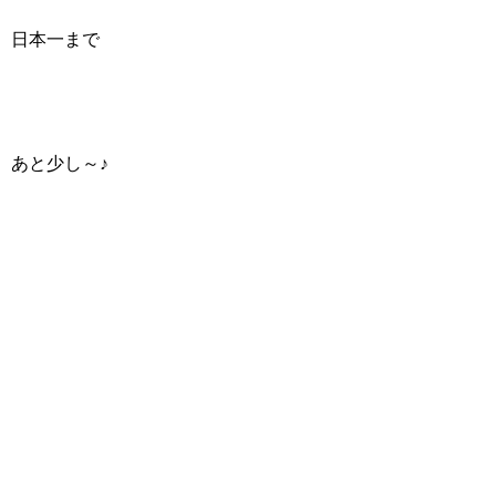
日本一まで
あと少し～♪