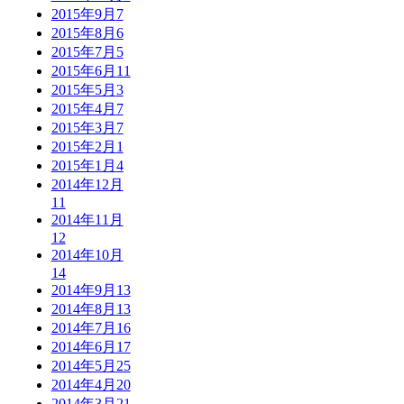
2015年9月
7
2015年8月
6
2015年7月
5
2015年6月
11
2015年5月
3
2015年4月
7
2015年3月
7
2015年2月
1
2015年1月
4
2014年12月
11
2014年11月
12
2014年10月
14
2014年9月
13
2014年8月
13
2014年7月
16
2014年6月
17
2014年5月
25
2014年4月
20
2014年3月
21