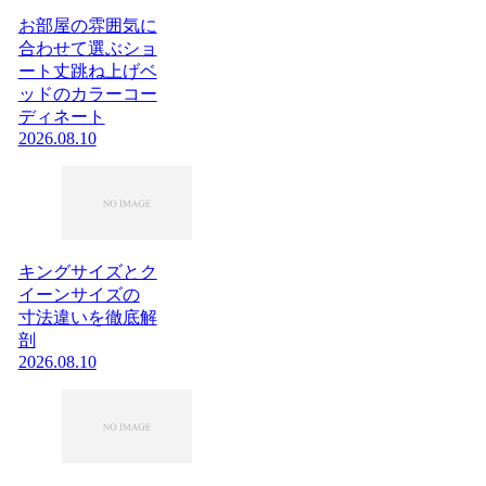
お部屋の雰囲気に
合わせて選ぶショ
ート丈跳ね上げベ
ッドのカラーコー
ディネート
2026.08.10
キングサイズとク
イーンサイズの
寸法違いを徹底解
剖
2026.08.10