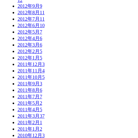
12
2012年9月
9
2012年8月
11
2012年7月
11
2012年6月
10
2012年5月
7
2012年4月
6
2012年3月
6
2012年2月
5
2012年1月
5
2011年12月
3
2011年11月
4
2011年10月
5
2011年9月
3
2011年8月
6
2011年7月
7
2011年5月
2
2011年4月
5
2011年3月
37
2011年2月
1
2011年1月
2
2010年12月
3