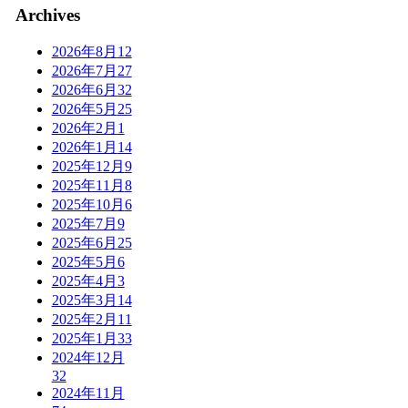
Archives
2026年8月
12
2026年7月
27
2026年6月
32
2026年5月
25
2026年2月
1
2026年1月
14
2025年12月
9
2025年11月
8
2025年10月
6
2025年7月
9
2025年6月
25
2025年5月
6
2025年4月
3
2025年3月
14
2025年2月
11
2025年1月
33
2024年12月
32
2024年11月