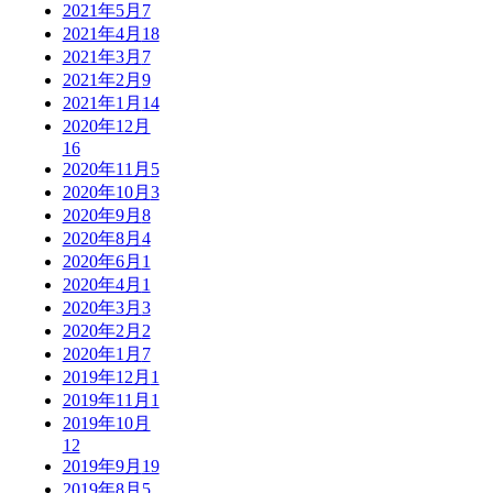
2021年5月
7
2021年4月
18
2021年3月
7
2021年2月
9
2021年1月
14
2020年12月
16
2020年11月
5
2020年10月
3
2020年9月
8
2020年8月
4
2020年6月
1
2020年4月
1
2020年3月
3
2020年2月
2
2020年1月
7
2019年12月
1
2019年11月
1
2019年10月
12
2019年9月
19
2019年8月
5