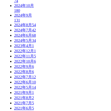
74
2024年10月
180
2024年9月
131
2024年8月
54
2024年7月
42
2024年6月
68
2024年5月
34
2023年4月
1
2022年12月
1
2022年11月
5
2022年10月
6
2022年9月
6
2022年8月
6
2022年7月
12
2022年6月
10
2022年5月
14
2021年9月
1
2021年8月
2
2021年7月
5
2021年6月
5