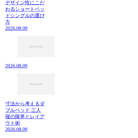
デザイン性にこだ
わるショートベッ
ドシングルの選び
方
2026.08.09
2026.08.09
寸法から考えるダ
ブルベッド 三人
寝の限界とレイア
ウト術
2026.08.09