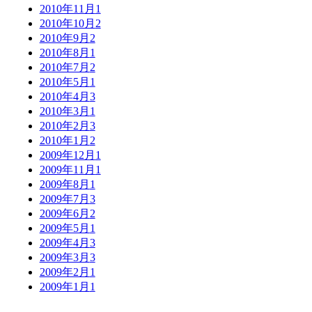
2010年11月
1
2010年10月
2
2010年9月
2
2010年8月
1
2010年7月
2
2010年5月
1
2010年4月
3
2010年3月
1
2010年2月
3
2010年1月
2
2009年12月
1
2009年11月
1
2009年8月
1
2009年7月
3
2009年6月
2
2009年5月
1
2009年4月
3
2009年3月
3
2009年2月
1
2009年1月
1