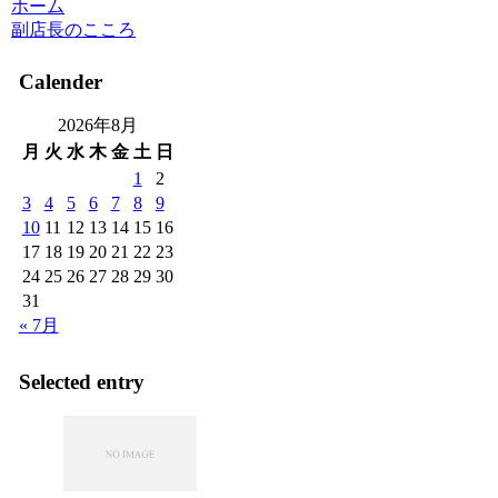
ホーム
副店長のこころ
Calender
2026年8月
月
火
水
木
金
土
日
1
2
3
4
5
6
7
8
9
10
11
12
13
14
15
16
17
18
19
20
21
22
23
24
25
26
27
28
29
30
31
« 7月
Selected entry