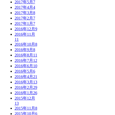
2017年5月
7
2017年4月
4
2017年3月
8
2017年2月
7
2017年1月
7
2016年12月
9
2016年11月
11
2016年10月
8
2016年9月
8
2016年8月
11
2016年7月
12
2016年6月
10
2016年5月
6
2016年4月
21
2016年3月
13
2016年2月
29
2016年1月
26
2015年12月
13
2015年11月
8
2015年10月
6