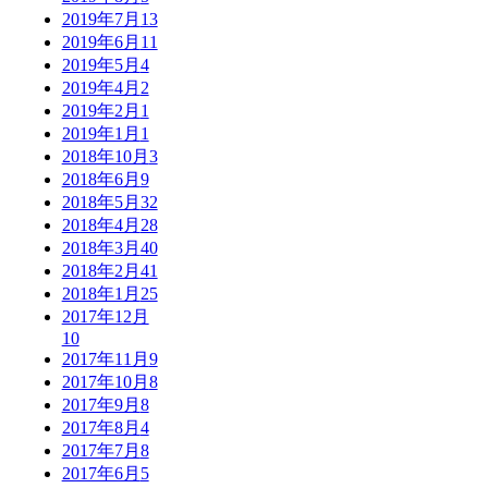
2019年7月
13
2019年6月
11
2019年5月
4
2019年4月
2
2019年2月
1
2019年1月
1
2018年10月
3
2018年6月
9
2018年5月
32
2018年4月
28
2018年3月
40
2018年2月
41
2018年1月
25
2017年12月
10
2017年11月
9
2017年10月
8
2017年9月
8
2017年8月
4
2017年7月
8
2017年6月
5