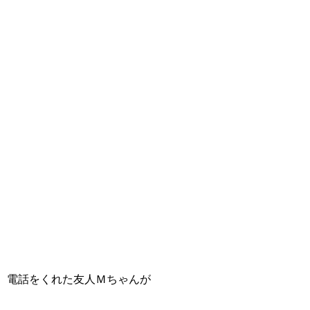
電話をくれた友人Ｍちゃんが