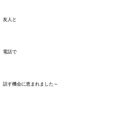
友人と
電話で
話す機会に恵まれました～