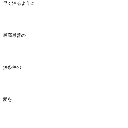
早く治るように
最高最善の
無条件の
愛を