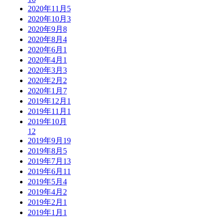
2020年11月
5
2020年10月
3
2020年9月
8
2020年8月
4
2020年6月
1
2020年4月
1
2020年3月
3
2020年2月
2
2020年1月
7
2019年12月
1
2019年11月
1
2019年10月
12
2019年9月
19
2019年8月
5
2019年7月
13
2019年6月
11
2019年5月
4
2019年4月
2
2019年2月
1
2019年1月
1