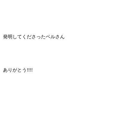
発明してくださったベルさん
ありがとう!!!!