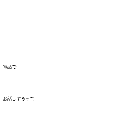
電話で
お話しするって