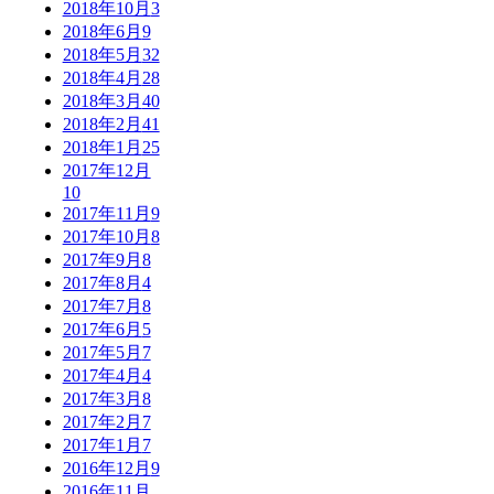
2018年10月
3
2018年6月
9
2018年5月
32
2018年4月
28
2018年3月
40
2018年2月
41
2018年1月
25
2017年12月
10
2017年11月
9
2017年10月
8
2017年9月
8
2017年8月
4
2017年7月
8
2017年6月
5
2017年5月
7
2017年4月
4
2017年3月
8
2017年2月
7
2017年1月
7
2016年12月
9
2016年11月