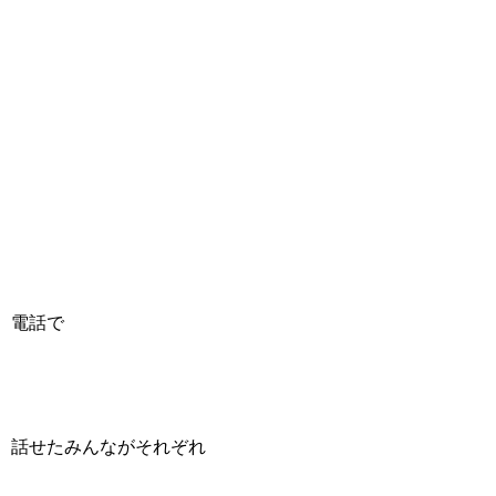
電話で
話せたみんながそれぞれ