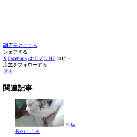
副店長のこころ
シェアする
X
Facebook
はてブ
LINE
コピー
店主をフォローする
店主
関連記事
副店
長のこころ