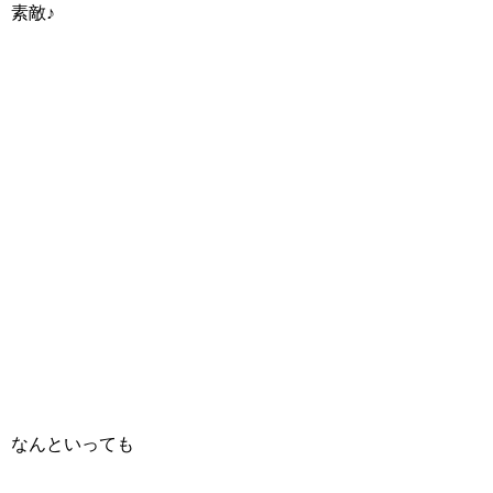
素敵♪
なんといっても