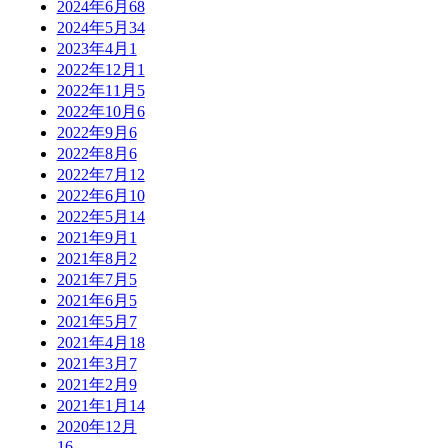
2024年6月
68
2024年5月
34
2023年4月
1
2022年12月
1
2022年11月
5
2022年10月
6
2022年9月
6
2022年8月
6
2022年7月
12
2022年6月
10
2022年5月
14
2021年9月
1
2021年8月
2
2021年7月
5
2021年6月
5
2021年5月
7
2021年4月
18
2021年3月
7
2021年2月
9
2021年1月
14
2020年12月
16