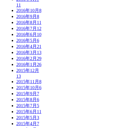
11
2016年10月
8
2016年9月
8
2016年8月
11
2016年7月
12
2016年6月
10
2016年5月
6
2016年4月
21
2016年3月
13
2016年2月
29
2016年1月
26
2015年12月
13
2015年11月
8
2015年10月
6
2015年9月
7
2015年8月
6
2015年7月
5
2015年6月
11
2015年5月
3
2015年4月
7