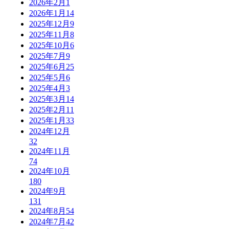
2026年2月
1
2026年1月
14
2025年12月
9
2025年11月
8
2025年10月
6
2025年7月
9
2025年6月
25
2025年5月
6
2025年4月
3
2025年3月
14
2025年2月
11
2025年1月
33
2024年12月
32
2024年11月
74
2024年10月
180
2024年9月
131
2024年8月
54
2024年7月
42