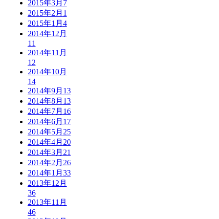
2015年3月
7
2015年2月
1
2015年1月
4
2014年12月
11
2014年11月
12
2014年10月
14
2014年9月
13
2014年8月
13
2014年7月
16
2014年6月
17
2014年5月
25
2014年4月
20
2014年3月
21
2014年2月
26
2014年1月
33
2013年12月
36
2013年11月
46