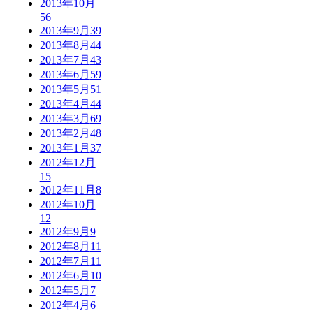
2013年10月
56
2013年9月
39
2013年8月
44
2013年7月
43
2013年6月
59
2013年5月
51
2013年4月
44
2013年3月
69
2013年2月
48
2013年1月
37
2012年12月
15
2012年11月
8
2012年10月
12
2012年9月
9
2012年8月
11
2012年7月
11
2012年6月
10
2012年5月
7
2012年4月
6