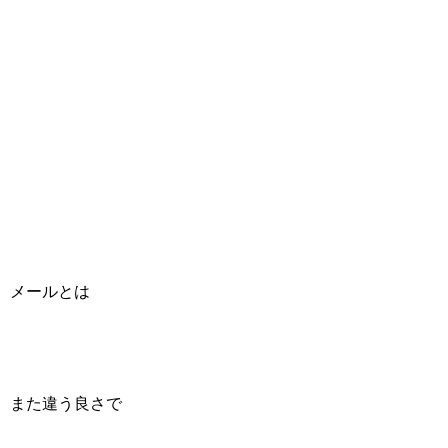
メールとは
また違う良さで