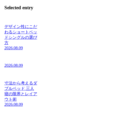
Selected entry
デザイン性にこだ
わるショートベッ
ドシングルの選び
方
2026.08.09
2026.08.09
寸法から考えるダ
ブルベッド 三人
寝の限界とレイア
ウト術
2026.08.09