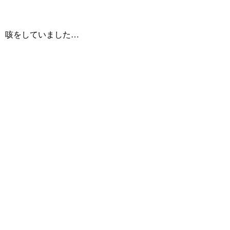
咳をしていました…