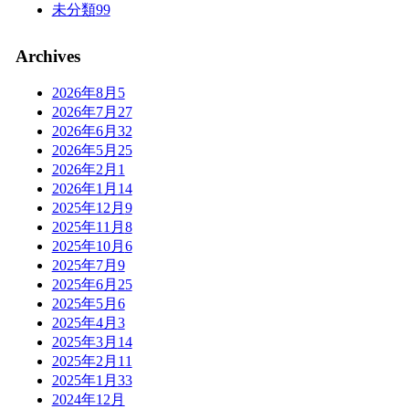
未分類
99
Archives
2026年8月
5
2026年7月
27
2026年6月
32
2026年5月
25
2026年2月
1
2026年1月
14
2025年12月
9
2025年11月
8
2025年10月
6
2025年7月
9
2025年6月
25
2025年5月
6
2025年4月
3
2025年3月
14
2025年2月
11
2025年1月
33
2024年12月