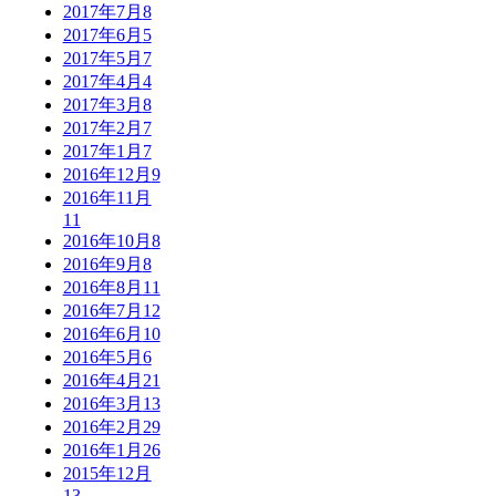
2017年7月
8
2017年6月
5
2017年5月
7
2017年4月
4
2017年3月
8
2017年2月
7
2017年1月
7
2016年12月
9
2016年11月
11
2016年10月
8
2016年9月
8
2016年8月
11
2016年7月
12
2016年6月
10
2016年5月
6
2016年4月
21
2016年3月
13
2016年2月
29
2016年1月
26
2015年12月
13