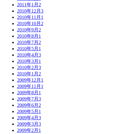
2011年1月
2
2010年12月
3
2010年11月
1
2010年10月
2
2010年9月
2
2010年8月
1
2010年7月
2
2010年5月
1
2010年4月
3
2010年3月
1
2010年2月
3
2010年1月
2
2009年12月
1
2009年11月
1
2009年8月
1
2009年7月
3
2009年6月
2
2009年5月
1
2009年4月
3
2009年3月
3
2009年2月
1