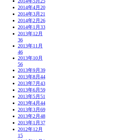
2014年5月
25
2014年4月
20
2014年3月
21
2014年2月
26
2014年1月
33
2013年12月
36
2013年11月
46
2013年10月
56
2013年9月
39
2013年8月
44
2013年7月
43
2013年6月
59
2013年5月
51
2013年4月
44
2013年3月
69
2013年2月
48
2013年1月
37
2012年12月
15