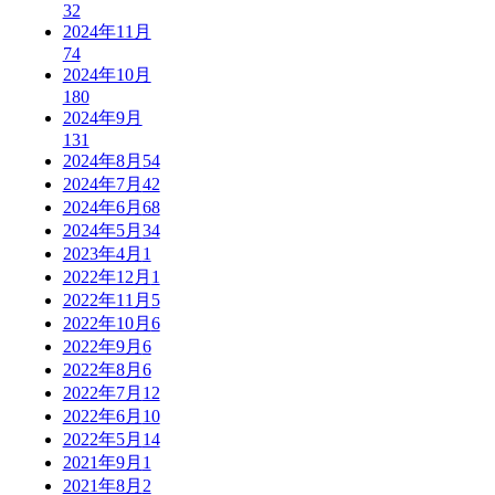
32
2024年11月
74
2024年10月
180
2024年9月
131
2024年8月
54
2024年7月
42
2024年6月
68
2024年5月
34
2023年4月
1
2022年12月
1
2022年11月
5
2022年10月
6
2022年9月
6
2022年8月
6
2022年7月
12
2022年6月
10
2022年5月
14
2021年9月
1
2021年8月
2