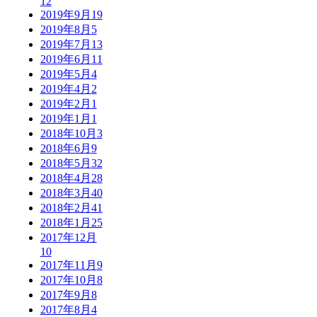
12
2019年9月
19
2019年8月
5
2019年7月
13
2019年6月
11
2019年5月
4
2019年4月
2
2019年2月
1
2019年1月
1
2018年10月
3
2018年6月
9
2018年5月
32
2018年4月
28
2018年3月
40
2018年2月
41
2018年1月
25
2017年12月
10
2017年11月
9
2017年10月
8
2017年9月
8
2017年8月
4