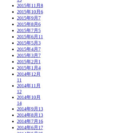
2015年11月
8
2015年10月
6
2015年9月
7
2015年8月
6
2015年7月
5
2015年6月
11
2015年5月
3
2015年4月
7
2015年3月
7
2015年2月
1
2015年1月
4
2014年12月
11
2014年11月
12
2014年10月
14
2014年9月
13
2014年8月
13
2014年7月
16
2014年6月
17