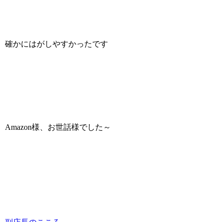
確かにはがしやすかったです
Amazon様、お世話様でした～