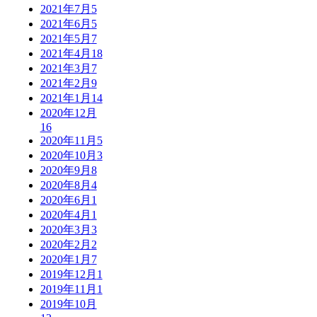
2021年7月
5
2021年6月
5
2021年5月
7
2021年4月
18
2021年3月
7
2021年2月
9
2021年1月
14
2020年12月
16
2020年11月
5
2020年10月
3
2020年9月
8
2020年8月
4
2020年6月
1
2020年4月
1
2020年3月
3
2020年2月
2
2020年1月
7
2019年12月
1
2019年11月
1
2019年10月