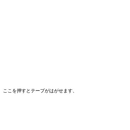
ここを押すとテープがはがせます、