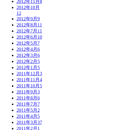
2012年11月
8
2012年10月
12
2012年9月
9
2012年8月
11
2012年7月
11
2012年6月
10
2012年5月
7
2012年4月
6
2012年3月
6
2012年2月
5
2012年1月
5
2011年12月
3
2011年11月
4
2011年10月
5
2011年9月
3
2011年8月
6
2011年7月
7
2011年5月
2
2011年4月
5
2011年3月
37
2011年2月
1