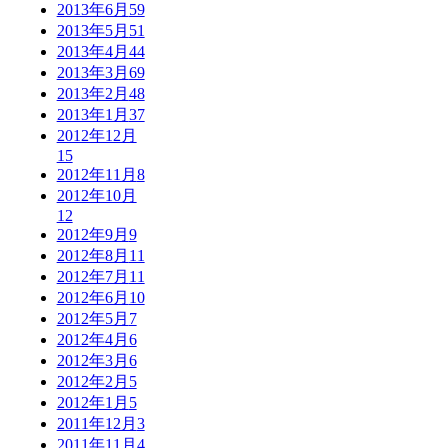
2013年6月
59
2013年5月
51
2013年4月
44
2013年3月
69
2013年2月
48
2013年1月
37
2012年12月
15
2012年11月
8
2012年10月
12
2012年9月
9
2012年8月
11
2012年7月
11
2012年6月
10
2012年5月
7
2012年4月
6
2012年3月
6
2012年2月
5
2012年1月
5
2011年12月
3
2011年11月
4