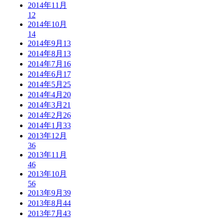
2014年11月
12
2014年10月
14
2014年9月
13
2014年8月
13
2014年7月
16
2014年6月
17
2014年5月
25
2014年4月
20
2014年3月
21
2014年2月
26
2014年1月
33
2013年12月
36
2013年11月
46
2013年10月
56
2013年9月
39
2013年8月
44
2013年7月
43