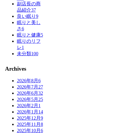
副店長の商
品紹介
37
良い眠り
9
眠りと美し
さ
6
眠りと健康
5
眠りのリフ
レ
1
未分類
100
Archives
2026年8月
6
2026年7月
27
2026年6月
32
2026年5月
25
2026年2月
1
2026年1月
14
2025年12月
9
2025年11月
8
2025年10月
6