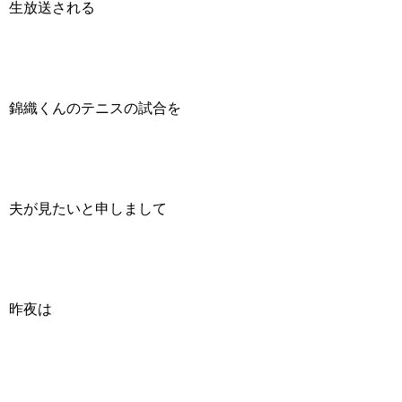
生放送される
錦織くんのテニスの試合を
夫が見たいと申しまして
昨夜は