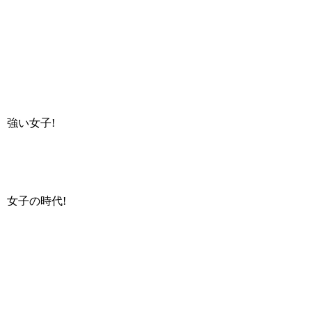
強い女子!
女子の時代!