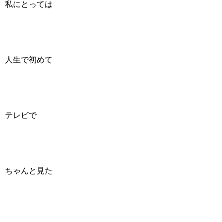
私にとっては
人生で初めて
テレビで
ちゃんと見た