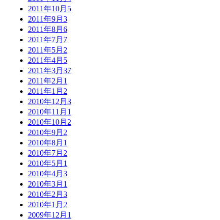
2011年10月
5
2011年9月
3
2011年8月
6
2011年7月
7
2011年5月
2
2011年4月
5
2011年3月
37
2011年2月
1
2011年1月
2
2010年12月
3
2010年11月
1
2010年10月
2
2010年9月
2
2010年8月
1
2010年7月
2
2010年5月
1
2010年4月
3
2010年3月
1
2010年2月
3
2010年1月
2
2009年12月
1