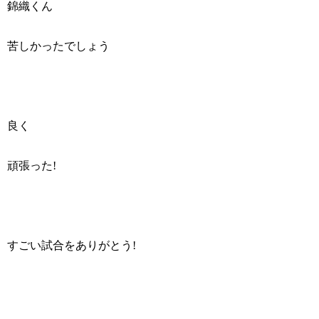
錦織くん
苦しかったでしょう
良く
頑張った!
すごい試合をありがとう!