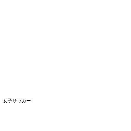
女子サッカー