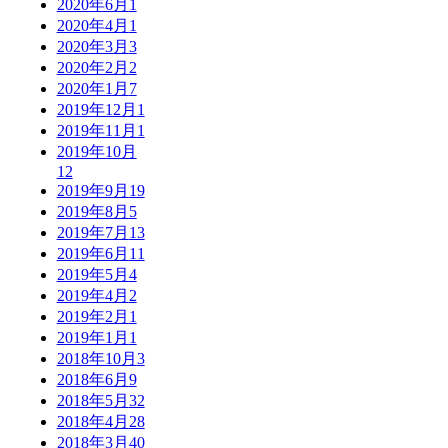
2020年6月
1
2020年4月
1
2020年3月
3
2020年2月
2
2020年1月
7
2019年12月
1
2019年11月
1
2019年10月
12
2019年9月
19
2019年8月
5
2019年7月
13
2019年6月
11
2019年5月
4
2019年4月
2
2019年2月
1
2019年1月
1
2018年10月
3
2018年6月
9
2018年5月
32
2018年4月
28
2018年3月
40