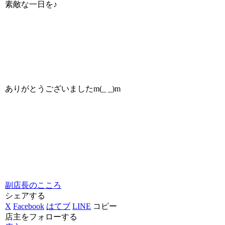
素敵な一日を♪
ありがとうございましたm(_ _)m
副店長のこころ
シェアする
X
Facebook
はてブ
LINE
コピー
店主をフォローする