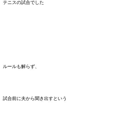
テニスの試合でした
ルールも解らず、
試合前に夫から聞き出すという