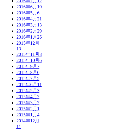
2016年7月
12
2016年6月
10
2016年5月
6
2016年4月
21
2016年3月
13
2016年2月
29
2016年1月
26
2015年12月
13
2015年11月
8
2015年10月
6
2015年9月
7
2015年8月
6
2015年7月
5
2015年6月
11
2015年5月
3
2015年4月
7
2015年3月
7
2015年2月
1
2015年1月
4
2014年12月
11