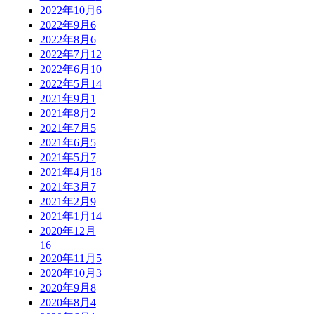
2022年10月
6
2022年9月
6
2022年8月
6
2022年7月
12
2022年6月
10
2022年5月
14
2021年9月
1
2021年8月
2
2021年7月
5
2021年6月
5
2021年5月
7
2021年4月
18
2021年3月
7
2021年2月
9
2021年1月
14
2020年12月
16
2020年11月
5
2020年10月
3
2020年9月
8
2020年8月
4