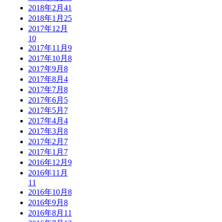
2018年2月
41
2018年1月
25
2017年12月
10
2017年11月
9
2017年10月
8
2017年9月
8
2017年8月
4
2017年7月
8
2017年6月
5
2017年5月
7
2017年4月
4
2017年3月
8
2017年2月
7
2017年1月
7
2016年12月
9
2016年11月
11
2016年10月
8
2016年9月
8
2016年8月
11