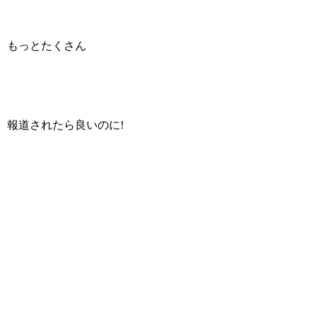
もっとたくさん
報道されたら良いのに!