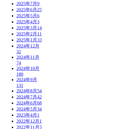
2025年7月
9
2025年6月
25
2025年5月
6
2025年4月
3
2025年3月
14
2025年2月
11
2025年1月
33
2024年12月
32
2024年11月
74
2024年10月
180
2024年9月
131
2024年8月
54
2024年7月
42
2024年6月
68
2024年5月
34
2023年4月
1
2022年12月
1
2022年11月
5