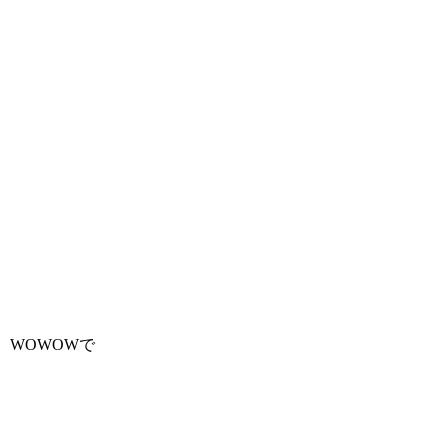
WOWOWで