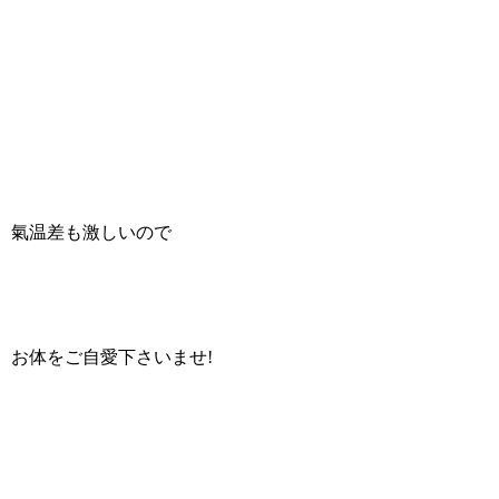
氣温差も激しいので
お体をご自愛下さいませ!