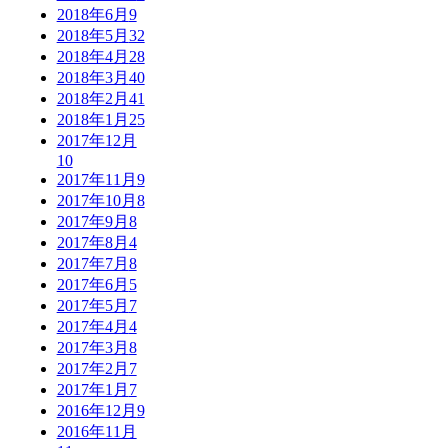
2018年6月
9
2018年5月
32
2018年4月
28
2018年3月
40
2018年2月
41
2018年1月
25
2017年12月
10
2017年11月
9
2017年10月
8
2017年9月
8
2017年8月
4
2017年7月
8
2017年6月
5
2017年5月
7
2017年4月
4
2017年3月
8
2017年2月
7
2017年1月
7
2016年12月
9
2016年11月