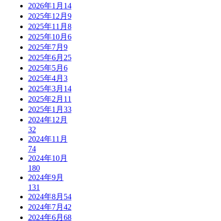
2026年1月
14
2025年12月
9
2025年11月
8
2025年10月
6
2025年7月
9
2025年6月
25
2025年5月
6
2025年4月
3
2025年3月
14
2025年2月
11
2025年1月
33
2024年12月
32
2024年11月
74
2024年10月
180
2024年9月
131
2024年8月
54
2024年7月
42
2024年6月
68