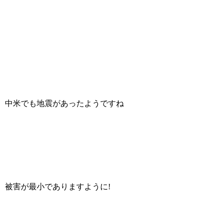
中米でも地震があったようですね
被害が最小でありますように!