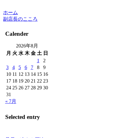
ホーム
副店長のこころ
Calender
2026年8月
月
火
水
木
金
土
日
1
2
3
4
5
6
7
8
9
10
11
12
13
14
15
16
17
18
19
20
21
22
23
24
25
26
27
28
29
30
31
« 7月
Selected entry