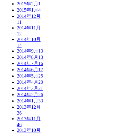
2015年2月
1
2015年1月
4
2014年12月
11
2014年11月
12
2014年10月
14
2014年9月
13
2014年8月
13
2014年7月
16
2014年6月
17
2014年5月
25
2014年4月
20
2014年3月
21
2014年2月
26
2014年1月
33
2013年12月
36
2013年11月
46
2013年10月