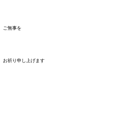
ご無事を
お祈り申し上げます