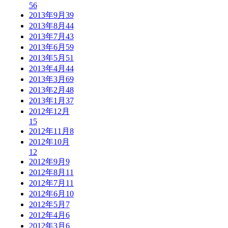
56
2013年9月
39
2013年8月
44
2013年7月
43
2013年6月
59
2013年5月
51
2013年4月
44
2013年3月
69
2013年2月
48
2013年1月
37
2012年12月
15
2012年11月
8
2012年10月
12
2012年9月
9
2012年8月
11
2012年7月
11
2012年6月
10
2012年5月
7
2012年4月
6
2012年3月
6