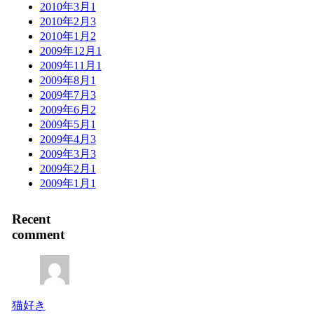
2010年3月
1
2010年2月
3
2010年1月
2
2009年12月
1
2009年11月
1
2009年8月
1
2009年7月
3
2009年6月
2
2009年5月
1
2009年4月
3
2009年3月
3
2009年2月
1
2009年1月
1
Recent
comment
猫好き