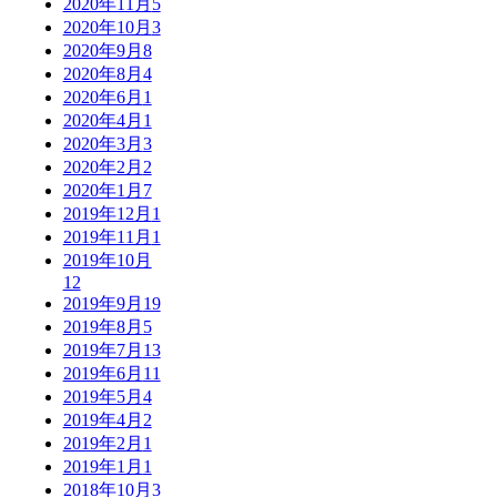
2020年11月
5
2020年10月
3
2020年9月
8
2020年8月
4
2020年6月
1
2020年4月
1
2020年3月
3
2020年2月
2
2020年1月
7
2019年12月
1
2019年11月
1
2019年10月
12
2019年9月
19
2019年8月
5
2019年7月
13
2019年6月
11
2019年5月
4
2019年4月
2
2019年2月
1
2019年1月
1
2018年10月
3