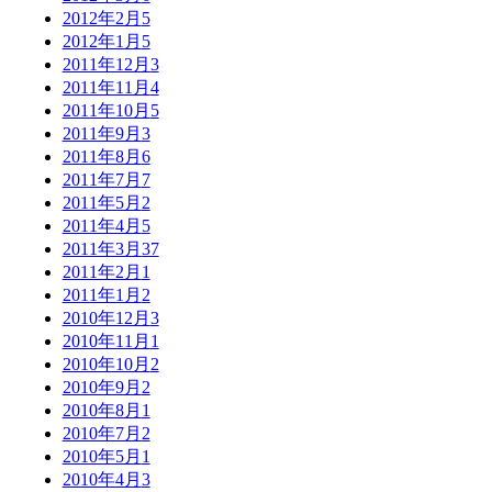
2012年2月
5
2012年1月
5
2011年12月
3
2011年11月
4
2011年10月
5
2011年9月
3
2011年8月
6
2011年7月
7
2011年5月
2
2011年4月
5
2011年3月
37
2011年2月
1
2011年1月
2
2010年12月
3
2010年11月
1
2010年10月
2
2010年9月
2
2010年8月
1
2010年7月
2
2010年5月
1
2010年4月
3