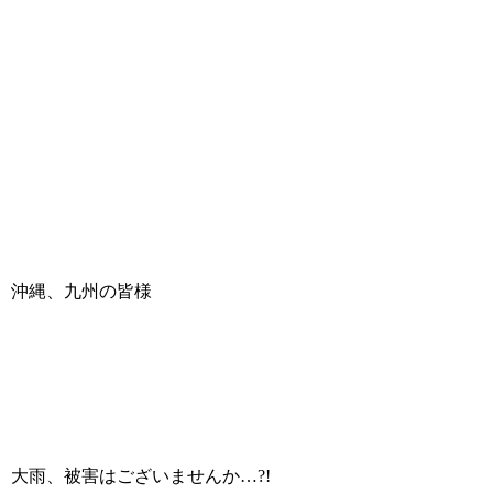
沖縄、九州の皆様
大雨、被害はございませんか…?!