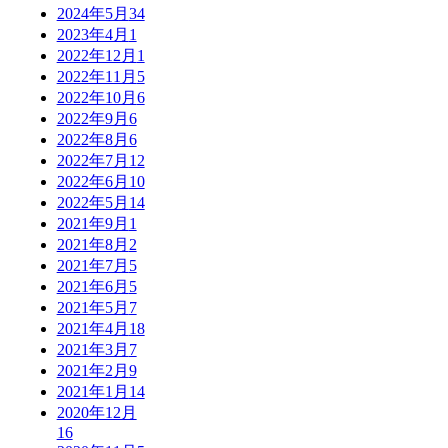
2024年5月
34
2023年4月
1
2022年12月
1
2022年11月
5
2022年10月
6
2022年9月
6
2022年8月
6
2022年7月
12
2022年6月
10
2022年5月
14
2021年9月
1
2021年8月
2
2021年7月
5
2021年6月
5
2021年5月
7
2021年4月
18
2021年3月
7
2021年2月
9
2021年1月
14
2020年12月
16