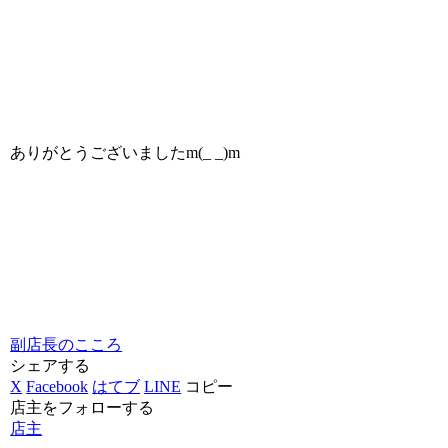
ありがとうございましたm(_ _)m
副店長のこころ
シェアする
X
Facebook
はてブ
LINE
コピー
店主をフォローする
店主