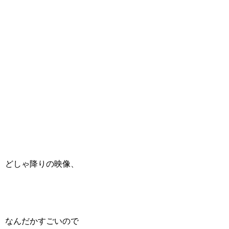
どしゃ降りの映像、
なんだかすごいので