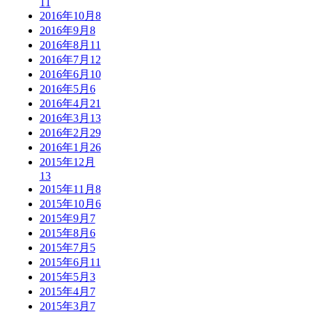
11
2016年10月
8
2016年9月
8
2016年8月
11
2016年7月
12
2016年6月
10
2016年5月
6
2016年4月
21
2016年3月
13
2016年2月
29
2016年1月
26
2015年12月
13
2015年11月
8
2015年10月
6
2015年9月
7
2015年8月
6
2015年7月
5
2015年6月
11
2015年5月
3
2015年4月
7
2015年3月
7