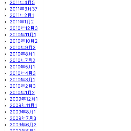
2011年4月
5
2011年3月
37
2011年2月
1
2011年1月
2
2010年12月
3
2010年11月
1
2010年10月
2
2010年9月
2
2010年8月
1
2010年7月
2
2010年5月
1
2010年4月
3
2010年3月
1
2010年2月
3
2010年1月
2
2009年12月
1
2009年11月
1
2009年8月
1
2009年7月
3
2009年6月
2
2009年5月
1