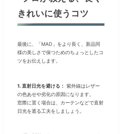
きれいに使うコツ
最後に、「MAD」をより長く、新品同
様の美しさで保つためのちょっとしたコ
ツをお伝えします。
1. 直射日光を避ける：
紫外線はレザー
の色あせや劣化の原因になります。
窓際に置く場合は、カーテンなどで直射
日光を遮る工夫をしましょう。