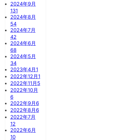
2024年9月
131
2024年8月
54
2024年7月
42
2024年6月
68
2024年5月
34
2023年4月
1
2022年12月
1
2022年11月
5
2022年10月
6
2022年9月
6
2022年8月
6
2022年7月
12
2022年6月
10