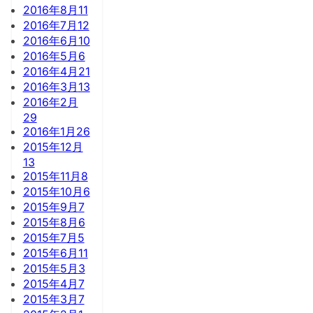
2016年8月
11
2016年7月
12
2016年6月
10
2016年5月
6
2016年4月
21
2016年3月
13
2016年2月
29
2016年1月
26
2015年12月
13
2015年11月
8
2015年10月
6
2015年9月
7
2015年8月
6
2015年7月
5
2015年6月
11
2015年5月
3
2015年4月
7
2015年3月
7