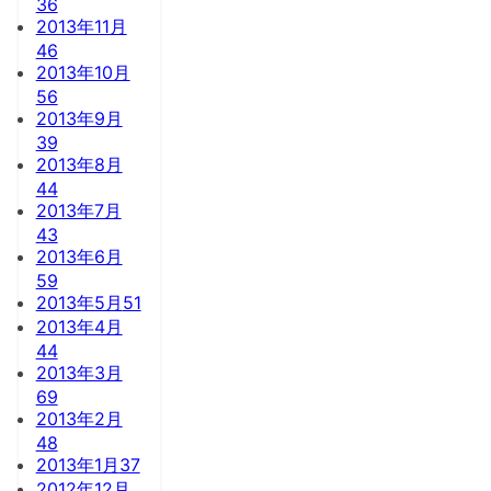
36
2013年11月
46
2013年10月
56
2013年9月
39
2013年8月
44
2013年7月
43
2013年6月
59
2013年5月
51
2013年4月
44
2013年3月
69
2013年2月
48
2013年1月
37
2012年12月