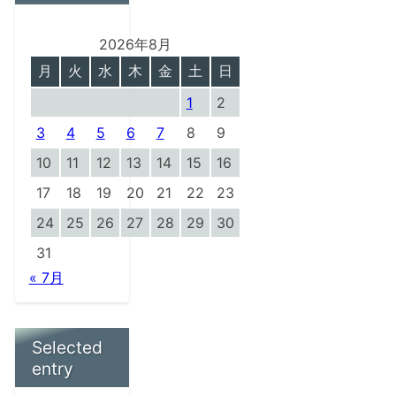
2026年8月
月
火
水
木
金
土
日
1
2
3
4
5
6
7
8
9
10
11
12
13
14
15
16
17
18
19
20
21
22
23
24
25
26
27
28
29
30
31
« 7月
Selected
entry