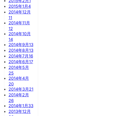
2015年2月
1
2015年1月
4
2014年12月
11
2014年11月
12
2014年10月
14
2014年9月
13
2014年8月
13
2014年7月
16
2014年6月
17
2014年5月
25
2014年4月
20
2014年3月
21
2014年2月
26
2014年1月
33
2013年12月