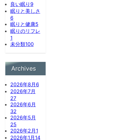
良い眠り
9
眠りと美しさ
6
眠りと健康
5
眠りのリフレ
1
未分類
100
Archives
2026年8月
6
2026年7月
27
2026年6月
32
2026年5月
25
2026年2月
1
2026年1月
14