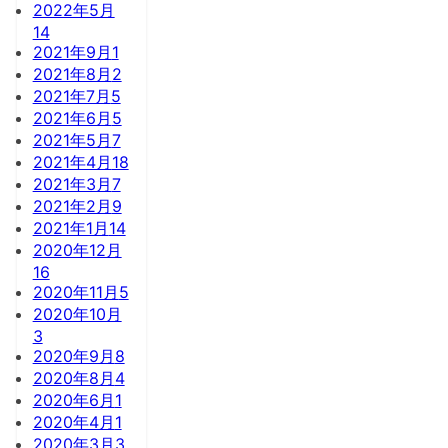
2022年5月
14
2021年9月
1
2021年8月
2
2021年7月
5
2021年6月
5
2021年5月
7
2021年4月
18
2021年3月
7
2021年2月
9
2021年1月
14
2020年12月
16
2020年11月
5
2020年10月
3
2020年9月
8
2020年8月
4
2020年6月
1
2020年4月
1
2020年3月
3