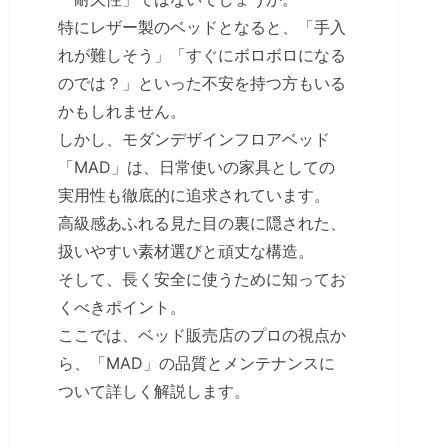
特にレザー製のベッドとなると、「手入
れが難しそう」「すぐにボロボロになる
のでは？」といった不安を持つ方もいる
かもしれません。
しかし、モダンデザインフロアベッド
「MAD」は、日常使いの家具としての
実用性も徹底的に追求されています。
高級感あふれる見た目の裏に隠された、
扱いやすい素材選びと頑丈な構造。
そして、長く安全に使うために知ってお
くべきポイント。
ここでは、ベッド販売店のプロの視点か
ら、「MAD」の品質とメンテナンスに
ついて詳しく解説します。