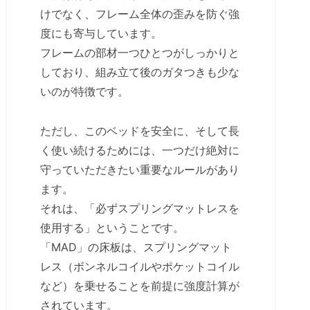
けでなく、フレーム全体の歪みを防ぐ強
度にも寄与しています。
フレームの部材一つひとつがしっかりと
しており、組み立て後のガタつきも少な
いのが特徴です。
ただし、このベッドを安全に、そして長
く使い続けるためには、一つだけ絶対に
守っていただきたい重要なルールがあり
ます。
それは、「必ずスプリングマットレスを
使用する」ということです。
「MAD」の床板は、スプリングマット
レス（ボンネルコイルやポケットコイル
など）を乗せることを前提に強度計算が
されています。