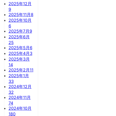
2025年12月
9
2025年11月
8
2025年10月
6
2025年7月
9
2025年6月
25
2025年5月
6
2025年4月
3
2025年3月
14
2025年2月
11
2025年1月
33
2024年12月
32
2024年11月
74
2024年10月
180