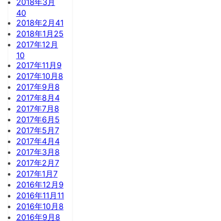
2018年3月
40
2018年2月
41
2018年1月
25
2017年12月
10
2017年11月
9
2017年10月
8
2017年9月
8
2017年8月
4
2017年7月
8
2017年6月
5
2017年5月
7
2017年4月
4
2017年3月
8
2017年2月
7
2017年1月
7
2016年12月
9
2016年11月
11
2016年10月
8
2016年9月
8