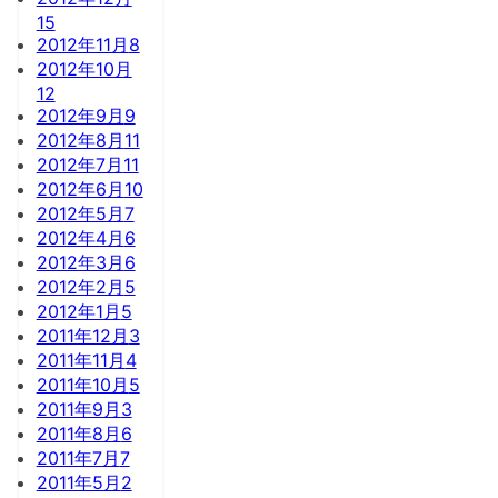
15
2012年11月
8
2012年10月
12
2012年9月
9
2012年8月
11
2012年7月
11
2012年6月
10
2012年5月
7
2012年4月
6
2012年3月
6
2012年2月
5
2012年1月
5
2011年12月
3
2011年11月
4
2011年10月
5
2011年9月
3
2011年8月
6
2011年7月
7
2011年5月
2