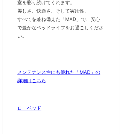
室を彩り続けてくれます。
美しさ、快適さ、そして実用性。
すべてを兼ね備えた「MAD」で、安心
で豊かなベッドライフをお過ごしくださ
い。
メンテナンス性にも優れた「MAD」の
詳細はこちら
ローベッド