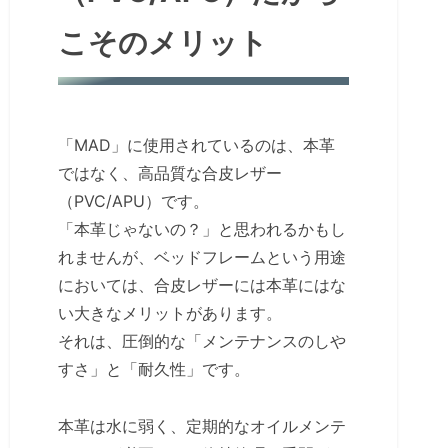
こそのメリット
「MAD」に使用されているのは、本革
ではなく、高品質な合皮レザー
（PVC/APU）です。
「本革じゃないの？」と思われるかもし
れませんが、ベッドフレームという用途
においては、合皮レザーには本革にはな
い大きなメリットがあります。
それは、圧倒的な「メンテナンスのしや
すさ」と「耐久性」です。
本革は水に弱く、定期的なオイルメンテ