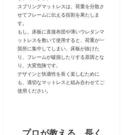
スプリングマットレスは、荷重を分散さ
せてフレームに伝える役割を果たしま
す。
もし、床板に直接布団や薄いウレタンマ
ットレスを敷いて使用すると、荷重が一
箇所に集中してしまい、床板が抜けた
り、フレームが破損したりする原因とな
り、大変危険です。
デザインと快適性を長く楽しむために
も、適切なマットレスと組み合わせてご
使用ください。
プロが教える、長く