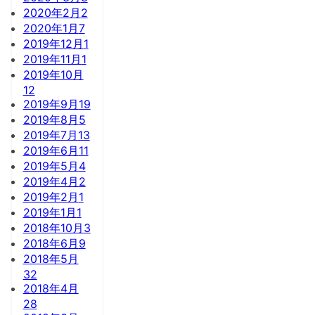
2020年2月
2
2020年1月
7
2019年12月
1
2019年11月
1
2019年10月
12
2019年9月
19
2019年8月
5
2019年7月
13
2019年6月
11
2019年5月
4
2019年4月
2
2019年2月
1
2019年1月
1
2018年10月
3
2018年6月
9
2018年5月
32
2018年4月
28