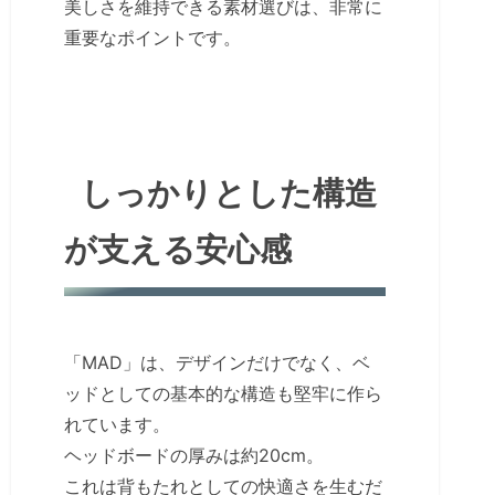
美しさを維持できる素材選びは、非常に
重要なポイントです。
しっかりとした構造
が支える安心感
「MAD」は、デザインだけでなく、ベ
ッドとしての基本的な構造も堅牢に作ら
れています。
ヘッドボードの厚みは約20cm。
これは背もたれとしての快適さを生むだ