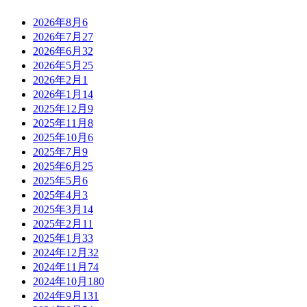
2026年8月
6
2026年7月
27
2026年6月
32
2026年5月
25
2026年2月
1
2026年1月
14
2025年12月
9
2025年11月
8
2025年10月
6
2025年7月
9
2025年6月
25
2025年5月
6
2025年4月
3
2025年3月
14
2025年2月
11
2025年1月
33
2024年12月
32
2024年11月
74
2024年10月
180
2024年9月
131