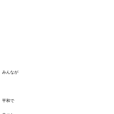
みんなが
平和で