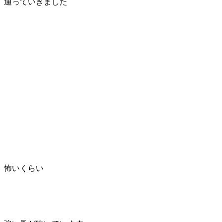
通っていきました
怖いくらい