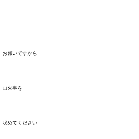
お願いですから
山火事を
収めてください