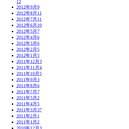
12
2012年9月
9
2012年8月
11
2012年7月
11
2012年6月
10
2012年5月
7
2012年4月
6
2012年3月
6
2012年2月
5
2012年1月
5
2011年12月
3
2011年11月
4
2011年10月
5
2011年9月
3
2011年8月
6
2011年7月
7
2011年5月
2
2011年4月
5
2011年3月
37
2011年2月
1
2011年1月
2
2010年12月
3