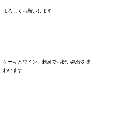
よろしくお願いします
ケーキとワイン、刺身でお祝い氣分を味
わいます