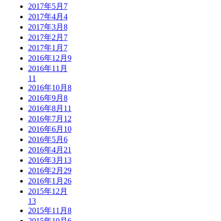
2017年5月
7
2017年4月
4
2017年3月
8
2017年2月
7
2017年1月
7
2016年12月
9
2016年11月
11
2016年10月
8
2016年9月
8
2016年8月
11
2016年7月
12
2016年6月
10
2016年5月
6
2016年4月
21
2016年3月
13
2016年2月
29
2016年1月
26
2015年12月
13
2015年11月
8
2015年10月
6