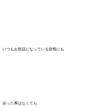
いつもお世話になっている皆様にも
会った事はなくても