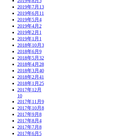
2019年8月
5
2019年7月
13
2019年6月
11
2019年5月
4
2019年4月
2
2019年2月
1
2019年1月
1
2018年10月
3
2018年6月
9
2018年5月
32
2018年4月
28
2018年3月
40
2018年2月
41
2018年1月
25
2017年12月
10
2017年11月
9
2017年10月
8
2017年9月
8
2017年8月
4
2017年7月
8
2017年6月
5