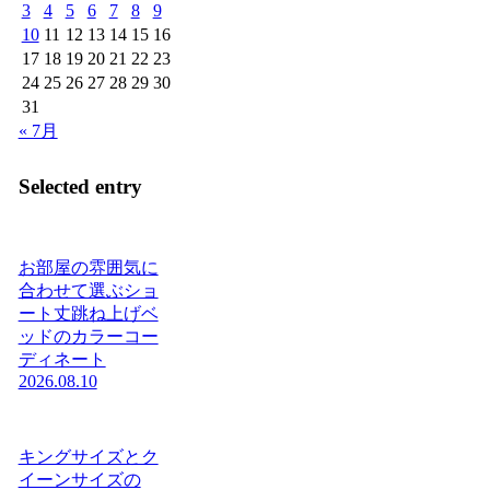
3
4
5
6
7
8
9
10
11
12
13
14
15
16
17
18
19
20
21
22
23
24
25
26
27
28
29
30
31
« 7月
Selected entry
お部屋の雰囲気に
合わせて選ぶショ
ート丈跳ね上げベ
ッドのカラーコー
ディネート
2026.08.10
キングサイズとク
イーンサイズの