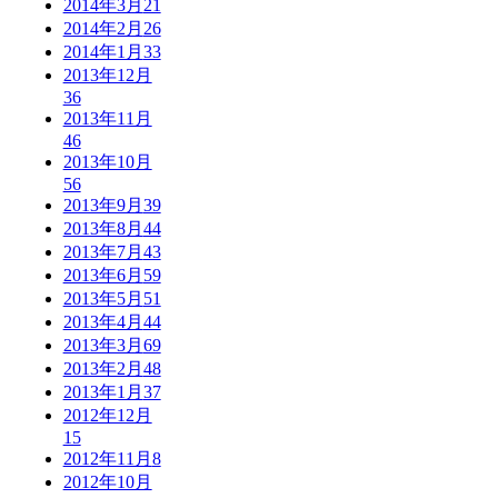
2014年3月
21
2014年2月
26
2014年1月
33
2013年12月
36
2013年11月
46
2013年10月
56
2013年9月
39
2013年8月
44
2013年7月
43
2013年6月
59
2013年5月
51
2013年4月
44
2013年3月
69
2013年2月
48
2013年1月
37
2012年12月
15
2012年11月
8
2012年10月