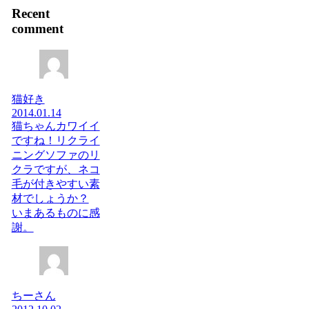
Recent
comment
猫好き
2014.01.14
猫ちゃんカワイイ
ですね！リクライ
ニングソファのリ
クラですが、ネコ
毛が付きやすい素
材でしょうか？
いまあるものに感
謝。
ちーさん