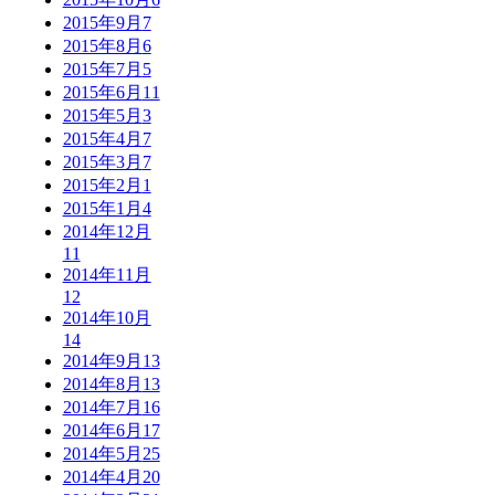
2015年9月
7
2015年8月
6
2015年7月
5
2015年6月
11
2015年5月
3
2015年4月
7
2015年3月
7
2015年2月
1
2015年1月
4
2014年12月
11
2014年11月
12
2014年10月
14
2014年9月
13
2014年8月
13
2014年7月
16
2014年6月
17
2014年5月
25
2014年4月
20