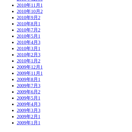
2010年11月
1
2010年10月
2
2010年9月
2
2010年8月
1
2010年7月
2
2010年5月
1
2010年4月
3
2010年3月
1
2010年2月
3
2010年1月
2
2009年12月
1
2009年11月
1
2009年8月
1
2009年7月
3
2009年6月
2
2009年5月
1
2009年4月
3
2009年3月
3
2009年2月
1
2009年1月
1