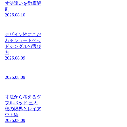
寸法違いを徹底解
剖
2026.08.10
デザイン性にこだ
わるショートベッ
ドシングルの選び
方
2026.08.09
2026.08.09
寸法から考えるダ
ブルベッド 三人
寝の限界とレイア
ウト術
2026.08.09