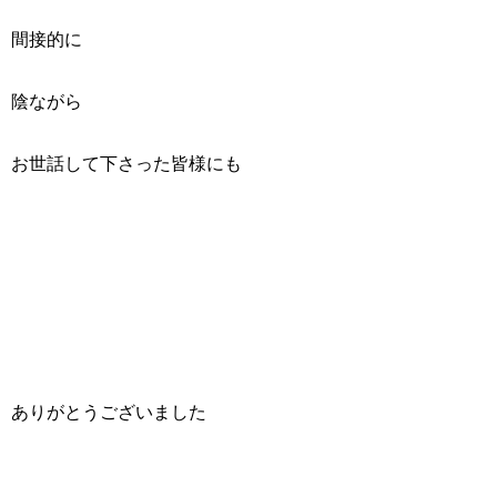
間接的に
陰ながら
お世話して下さった皆様にも
ありがとうございました