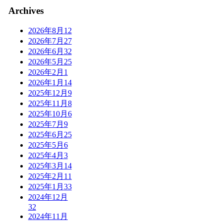
Archives
2026年8月
12
2026年7月
27
2026年6月
32
2026年5月
25
2026年2月
1
2026年1月
14
2025年12月
9
2025年11月
8
2025年10月
6
2025年7月
9
2025年6月
25
2025年5月
6
2025年4月
3
2025年3月
14
2025年2月
11
2025年1月
33
2024年12月
32
2024年11月