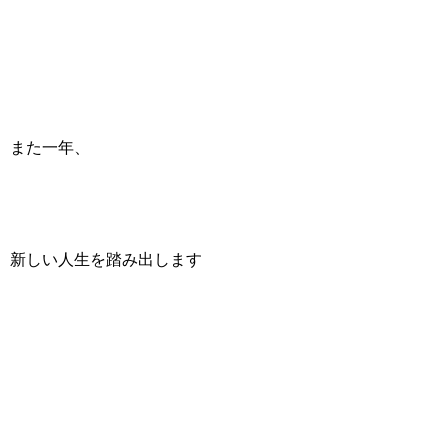
また一年、
新しい人生を踏み出します