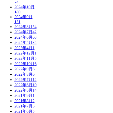
74
2024年10月
180
2024年9月
131
2024年8月
54
2024年7月
42
2024年6月
68
2024年5月
34
2023年4月
1
2022年12月
1
2022年11月
5
2022年10月
6
2022年9月
6
2022年8月
6
2022年7月
12
2022年6月
10
2022年5月
14
2021年9月
1
2021年8月
2
2021年7月
5
2021年6月
5