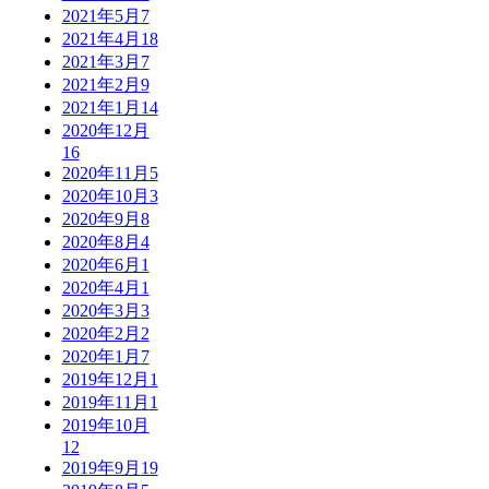
2021年5月
7
2021年4月
18
2021年3月
7
2021年2月
9
2021年1月
14
2020年12月
16
2020年11月
5
2020年10月
3
2020年9月
8
2020年8月
4
2020年6月
1
2020年4月
1
2020年3月
3
2020年2月
2
2020年1月
7
2019年12月
1
2019年11月
1
2019年10月
12
2019年9月
19