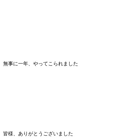
無事に一年、やってこられました
皆様、ありがとうございました