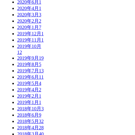
2020年6月
1
2020年4月
1
2020年3月
3
2020年2月
2
2020年1月
7
2019年12月
1
2019年11月
1
2019年10月
12
2019年9月
19
2019年8月
5
2019年7月
13
2019年6月
11
2019年5月
4
2019年4月
2
2019年2月
1
2019年1月
1
2018年10月
3
2018年6月
9
2018年5月
32
2018年4月
28
2018年3月
40