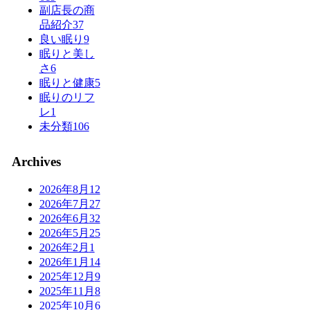
副店長の商
品紹介
37
良い眠り
9
眠りと美し
さ
6
眠りと健康
5
眠りのリフ
レ
1
未分類
106
Archives
2026年8月
12
2026年7月
27
2026年6月
32
2026年5月
25
2026年2月
1
2026年1月
14
2025年12月
9
2025年11月
8
2025年10月
6