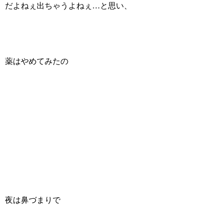
だよねぇ出ちゃうよねぇ…と思い、
薬はやめてみたの
夜は鼻づまりで