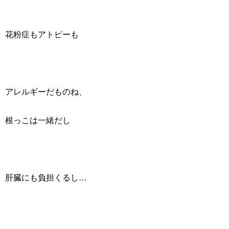
花粉症もアトピーも
アレルギーだものね、
根っこは一緒だし
肝臓にも負担くるし…