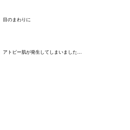
目のまわりに
アトピー肌が発生してしまいました…