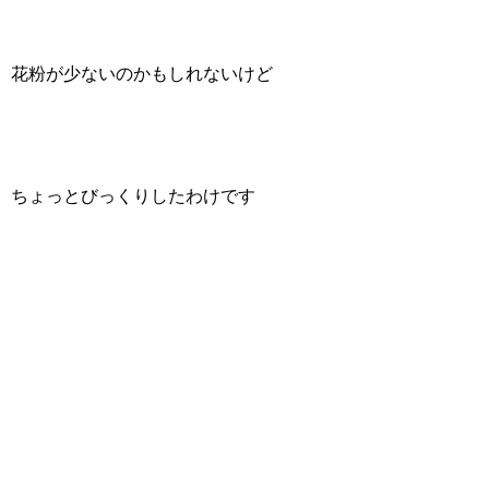
花粉が少ないのかもしれないけど
ちょっとびっくりしたわけです