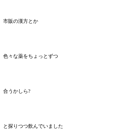
市販の漢方とか
色々な薬をちょっとずつ
合うかしら?
と探りつつ飲んでいました