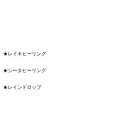
★レイキヒーリング
★シータヒーリング
★レインドロップ