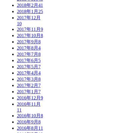
2018年2月
41
2018年1月
25
2017年12月
10
2017年11月
9
2017年10月
8
2017年9月
8
2017年8月
4
2017年7月
8
2017年6月
5
2017年5月
7
2017年4月
4
2017年3月
8
2017年2月
7
2017年1月
7
2016年12月
9
2016年11月
11
2016年10月
8
2016年9月
8
2016年8月
11