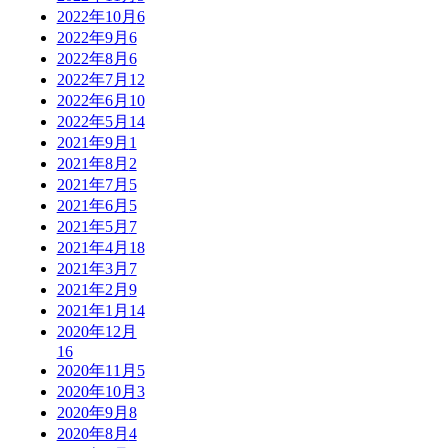
2022年10月
6
2022年9月
6
2022年8月
6
2022年7月
12
2022年6月
10
2022年5月
14
2021年9月
1
2021年8月
2
2021年7月
5
2021年6月
5
2021年5月
7
2021年4月
18
2021年3月
7
2021年2月
9
2021年1月
14
2020年12月
16
2020年11月
5
2020年10月
3
2020年9月
8
2020年8月
4