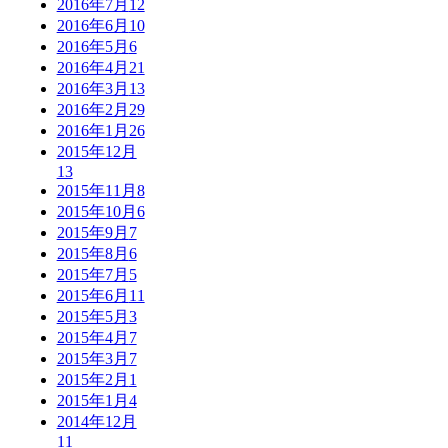
2016年7月
12
2016年6月
10
2016年5月
6
2016年4月
21
2016年3月
13
2016年2月
29
2016年1月
26
2015年12月
13
2015年11月
8
2015年10月
6
2015年9月
7
2015年8月
6
2015年7月
5
2015年6月
11
2015年5月
3
2015年4月
7
2015年3月
7
2015年2月
1
2015年1月
4
2014年12月
11