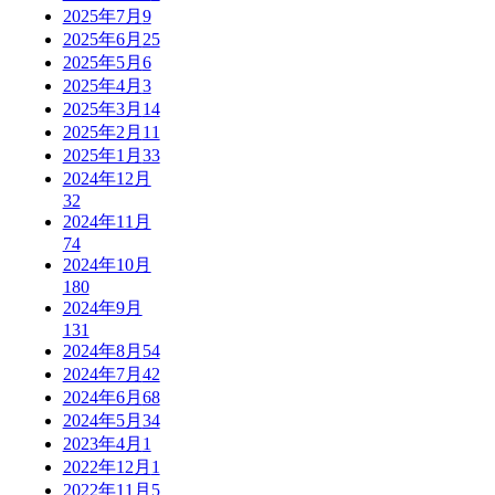
2025年7月
9
2025年6月
25
2025年5月
6
2025年4月
3
2025年3月
14
2025年2月
11
2025年1月
33
2024年12月
32
2024年11月
74
2024年10月
180
2024年9月
131
2024年8月
54
2024年7月
42
2024年6月
68
2024年5月
34
2023年4月
1
2022年12月
1
2022年11月
5