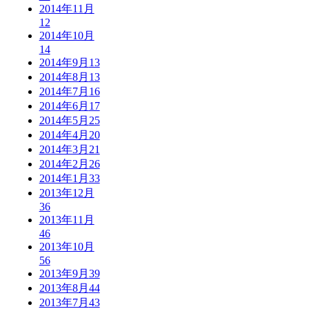
2014年11月
12
2014年10月
14
2014年9月
13
2014年8月
13
2014年7月
16
2014年6月
17
2014年5月
25
2014年4月
20
2014年3月
21
2014年2月
26
2014年1月
33
2013年12月
36
2013年11月
46
2013年10月
56
2013年9月
39
2013年8月
44
2013年7月
43