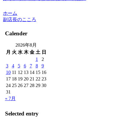
ホーム
副店長のこころ
Calender
2026年8月
月
火
水
木
金
土
日
1
2
3
4
5
6
7
8
9
10
11
12
13
14
15
16
17
18
19
20
21
22
23
24
25
26
27
28
29
30
31
« 7月
Selected entry