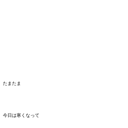
たまたま
今日は寒くなって