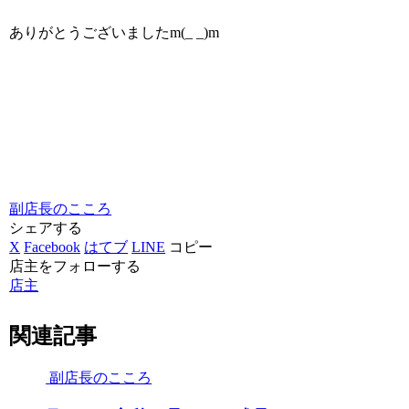
ありがとうございましたm(_ _)m
副店長のこころ
シェアする
X
Facebook
はてブ
LINE
コピー
店主をフォローする
店主
関連記事
副店長のこころ