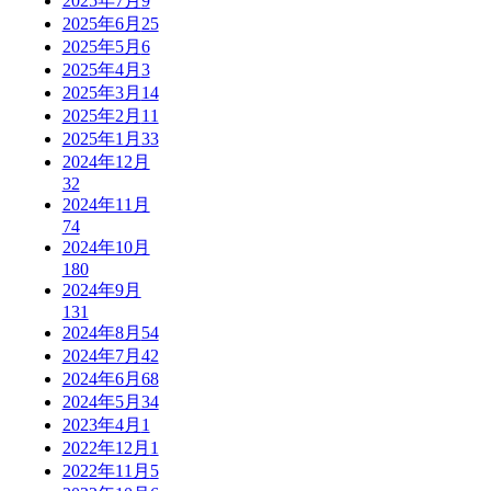
2025年7月
9
2025年6月
25
2025年5月
6
2025年4月
3
2025年3月
14
2025年2月
11
2025年1月
33
2024年12月
32
2024年11月
74
2024年10月
180
2024年9月
131
2024年8月
54
2024年7月
42
2024年6月
68
2024年5月
34
2023年4月
1
2022年12月
1
2022年11月
5