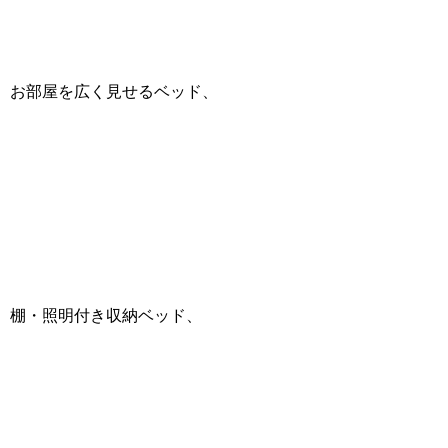
お部屋を広く見せるベッド、
棚・照明付き収納ベッド、