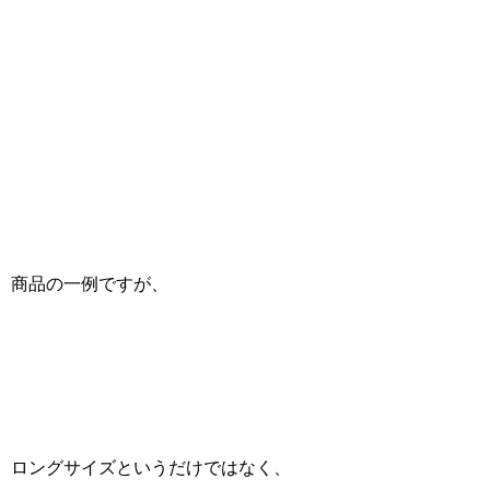
商品の一例ですが、
ロングサイズというだけではなく、