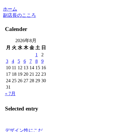
ホーム
副店長のこころ
Calender
2026年8月
月
火
水
木
金
土
日
1
2
3
4
5
6
7
8
9
10
11
12
13
14
15
16
17
18
19
20
21
22
23
24
25
26
27
28
29
30
31
« 7月
Selected entry
デザイン性にこだ