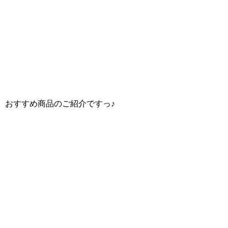
おすすめ商品のご紹介ですっ♪