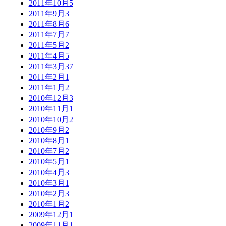
2011年10月
5
2011年9月
3
2011年8月
6
2011年7月
7
2011年5月
2
2011年4月
5
2011年3月
37
2011年2月
1
2011年1月
2
2010年12月
3
2010年11月
1
2010年10月
2
2010年9月
2
2010年8月
1
2010年7月
2
2010年5月
1
2010年4月
3
2010年3月
1
2010年2月
3
2010年1月
2
2009年12月
1
2009年11月
1