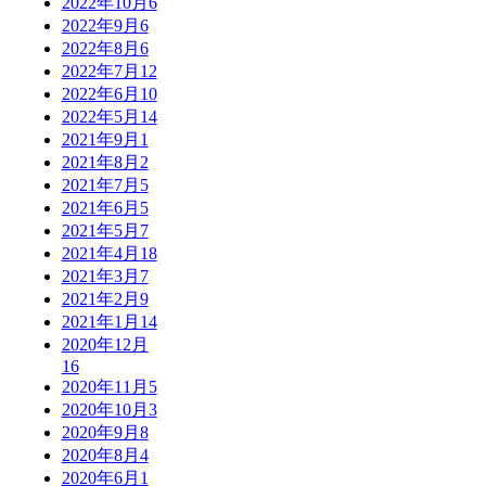
2022年10月
6
2022年9月
6
2022年8月
6
2022年7月
12
2022年6月
10
2022年5月
14
2021年9月
1
2021年8月
2
2021年7月
5
2021年6月
5
2021年5月
7
2021年4月
18
2021年3月
7
2021年2月
9
2021年1月
14
2020年12月
16
2020年11月
5
2020年10月
3
2020年9月
8
2020年8月
4
2020年6月
1