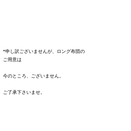
*申し訳ございませんが、ロング布団の
ご用意は
今のところ、ございません。
ご了承下さいませ。