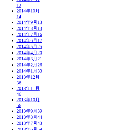
12
2014年10月
14
2014年9月
13
2014年8月
13
2014年7月
16
2014年6月
17
2014年5月
25
2014年4月
20
2014年3月
21
2014年2月
26
2014年1月
33
2013年12月
36
2013年11月
46
2013年10月
56
2013年9月
39
2013年8月
44
2013年7月
43
2013年6月
59