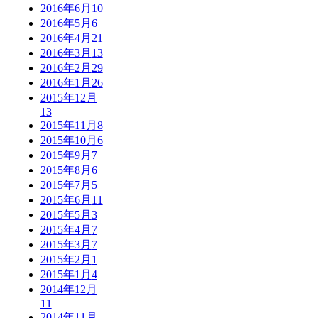
2016年6月
10
2016年5月
6
2016年4月
21
2016年3月
13
2016年2月
29
2016年1月
26
2015年12月
13
2015年11月
8
2015年10月
6
2015年9月
7
2015年8月
6
2015年7月
5
2015年6月
11
2015年5月
3
2015年4月
7
2015年3月
7
2015年2月
1
2015年1月
4
2014年12月
11
2014年11月