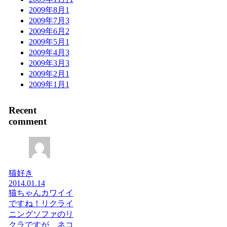
2009年8月
1
2009年7月
3
2009年6月
2
2009年5月
1
2009年4月
3
2009年3月
3
2009年2月
1
2009年1月
1
Recent
comment
猫好き
2014.01.14
猫ちゃんカワイイ
ですね！リクライ
ニングソファのリ
クラですが、ネコ