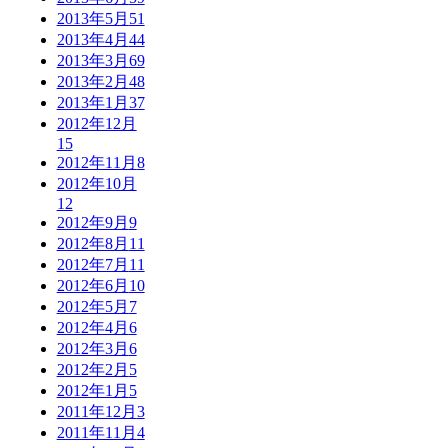
2013年5月
51
2013年4月
44
2013年3月
69
2013年2月
48
2013年1月
37
2012年12月
15
2012年11月
8
2012年10月
12
2012年9月
9
2012年8月
11
2012年7月
11
2012年6月
10
2012年5月
7
2012年4月
6
2012年3月
6
2012年2月
5
2012年1月
5
2011年12月
3
2011年11月
4