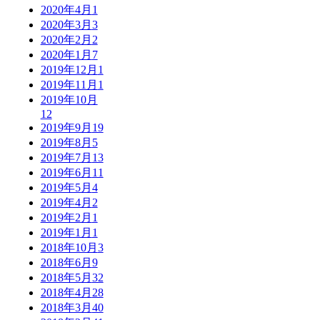
2020年4月
1
2020年3月
3
2020年2月
2
2020年1月
7
2019年12月
1
2019年11月
1
2019年10月
12
2019年9月
19
2019年8月
5
2019年7月
13
2019年6月
11
2019年5月
4
2019年4月
2
2019年2月
1
2019年1月
1
2018年10月
3
2018年6月
9
2018年5月
32
2018年4月
28
2018年3月
40