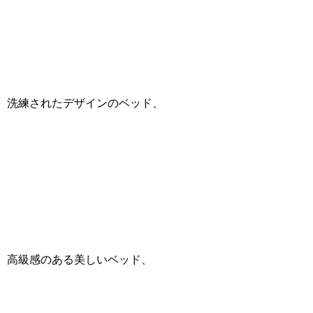
洗練されたデザインのベッド、
高級感のある美しいベッド、