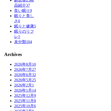
副店長の商
品紹介
37
良い眠り
9
眠りと美し
さ
6
眠りと健康
5
眠りのリフ
レ
1
未分類
104
Archives
2026年8月
10
2026年7月
27
2026年6月
32
2026年5月
25
2026年2月
1
2026年1月
14
2025年12月
9
2025年11月
8
2025年10月
6