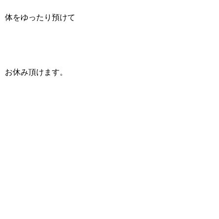
体をゆったり預けて
お休み頂けます。