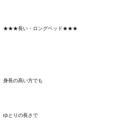
★★★長い・ロングベッド★★★
身長の高い方でも
ゆとりの長さで