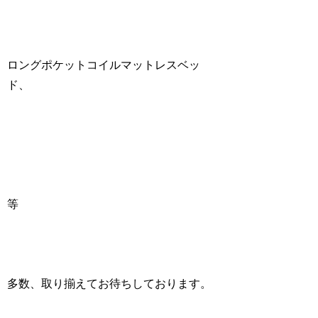
ロングポケットコイルマットレスベッ
ド、
等
多数、取り揃えてお待ちしております。