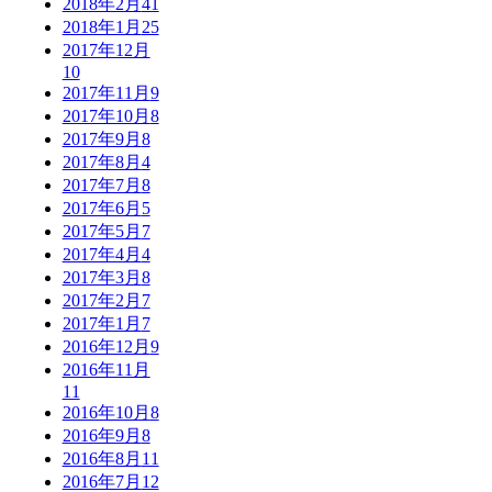
2018年2月
41
2018年1月
25
2017年12月
10
2017年11月
9
2017年10月
8
2017年9月
8
2017年8月
4
2017年7月
8
2017年6月
5
2017年5月
7
2017年4月
4
2017年3月
8
2017年2月
7
2017年1月
7
2016年12月
9
2016年11月
11
2016年10月
8
2016年9月
8
2016年8月
11
2016年7月
12