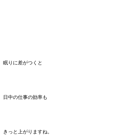
眠りに差がつくと
日中の仕事の効率も
きっと上がりますね。