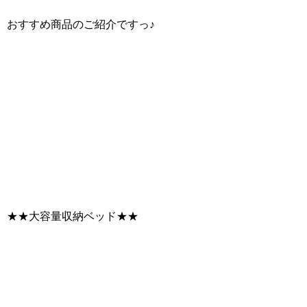
おすすめ商品のご紹介ですっ♪
★★大容量収納ベッド★★