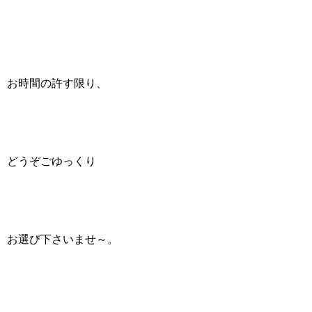
お時間の許す限り、
どうぞごゆっくり
お選び下さいませ～。