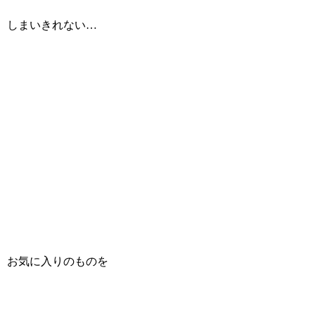
しまいきれない…
お気に入りのものを