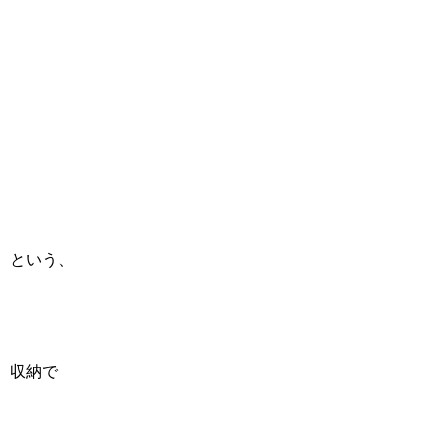
という、
収納で