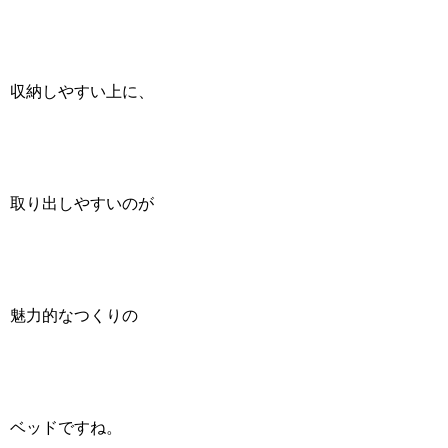
収納しやすい上に、
取り出しやすいのが
魅力的なつくりの
ベッドですね。