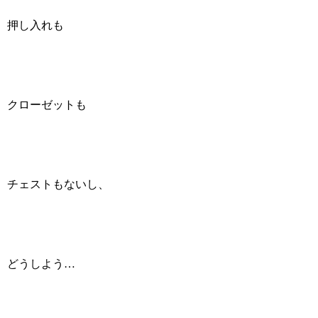
押し入れも
クローゼットも
チェストもないし、
どうしよう…