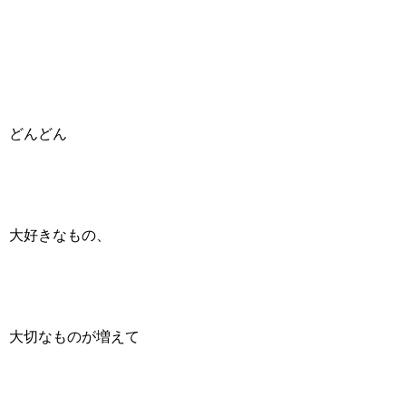
どんどん
大好きなもの、
大切なものが増えて