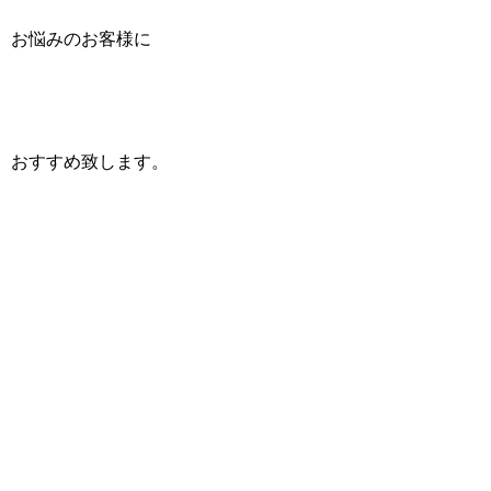
お悩みのお客様に
おすすめ致します。