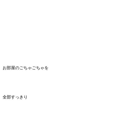
お部屋のごちゃごちゃを
全部すっきり