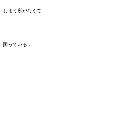
しまう所がなくて
困っている…