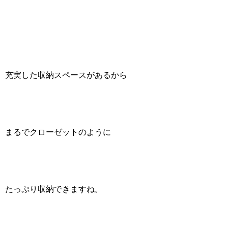
充実した収納スペースがあるから
まるでクローゼットのように
たっぷり収納できますね。