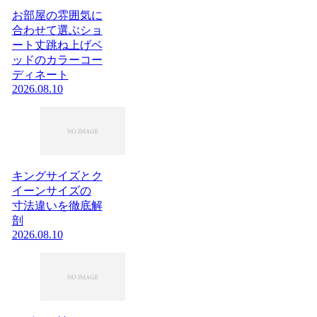
お部屋の雰囲気に
合わせて選ぶショ
ート丈跳ね上げベ
ッドのカラーコー
ディネート
2026.08.10
キングサイズとク
イーンサイズの
寸法違いを徹底解
剖
2026.08.10