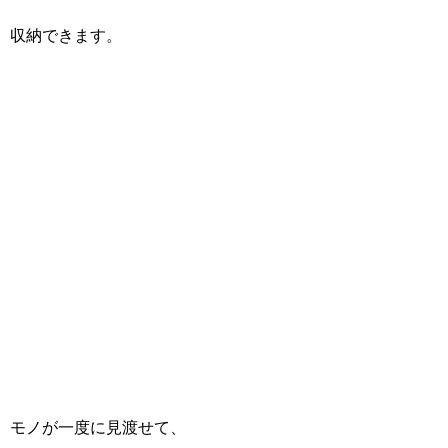
収納できます。
モノが一度に見渡せて、