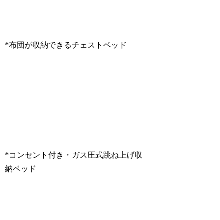
*布団が収納できるチェストベッド
*コンセント付き・ガス圧式跳ね上げ収
納ベッド