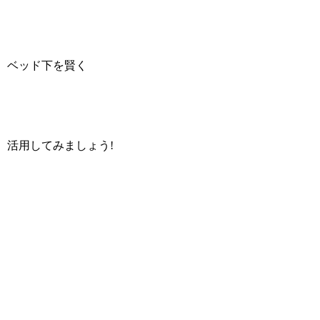
ベッド下を賢く
活用してみましょう!