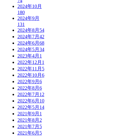
74
2024年10月
180
2024年9月
131
2024年8月
54
2024年7月
42
2024年6月
68
2024年5月
34
2023年4月
1
2022年12月
1
2022年11月
5
2022年10月
6
2022年9月
6
2022年8月
6
2022年7月
12
2022年6月
10
2022年5月
14
2021年9月
1
2021年8月
2
2021年7月
5
2021年6月
5