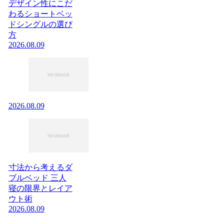
デザイン性にこだ
わるショートベッ
ドシングルの選び
方
2026.08.09
2026.08.09
寸法から考えるダ
ブルベッド 三人
寝の限界とレイア
ウト術
2026.08.09