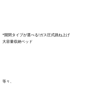
*開閉タイプが選べる!ガス圧式跳ね上げ
大容量収納ベッド
等々、