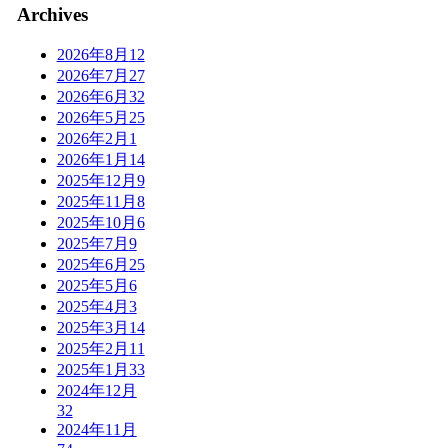
Archives
2026年8月
12
2026年7月
27
2026年6月
32
2026年5月
25
2026年2月
1
2026年1月
14
2025年12月
9
2025年11月
8
2025年10月
6
2025年7月
9
2025年6月
25
2025年5月
6
2025年4月
3
2025年3月
14
2025年2月
11
2025年1月
33
2024年12月
32
2024年11月