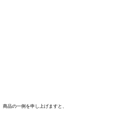
商品の一例を申し上げますと、