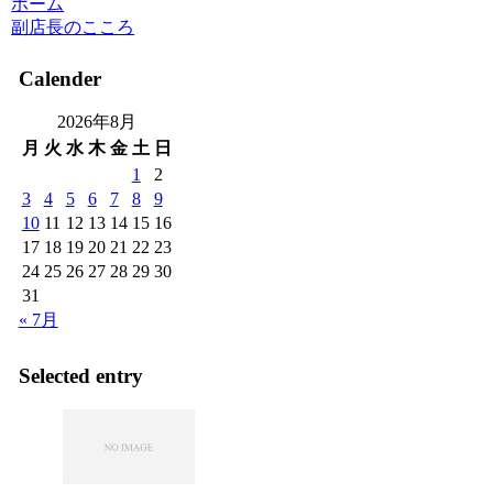
ホーム
副店長のこころ
Calender
2026年8月
月
火
水
木
金
土
日
1
2
3
4
5
6
7
8
9
10
11
12
13
14
15
16
17
18
19
20
21
22
23
24
25
26
27
28
29
30
31
« 7月
Selected entry