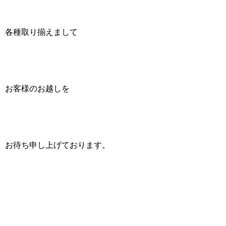
各種取り揃えまして
お客様のお越しを
お待ち申し上げております。