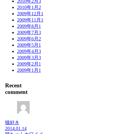
2010年2月
3
2010年1月
2
2009年12月
1
2009年11月
1
2009年8月
1
2009年7月
3
2009年6月
2
2009年5月
1
2009年4月
3
2009年3月
3
2009年2月
1
2009年1月
1
Recent
comment
猫好き
2014.01.14