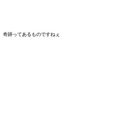
奇跡ってあるものですねぇ