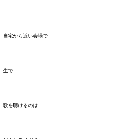
自宅から近い会場で
生で
歌を聴けるのは