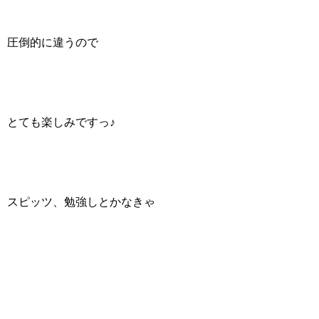
圧倒的に違うので
とても楽しみですっ♪
スピッツ、勉強しとかなきゃ