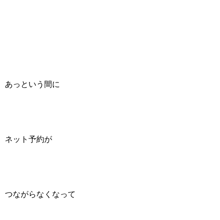
あっという間に
ネット予約が
つながらなくなって