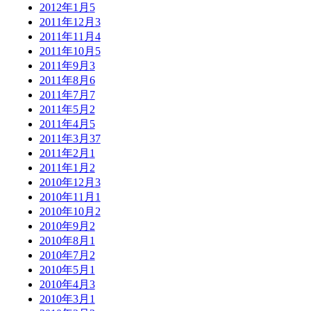
2012年1月
5
2011年12月
3
2011年11月
4
2011年10月
5
2011年9月
3
2011年8月
6
2011年7月
7
2011年5月
2
2011年4月
5
2011年3月
37
2011年2月
1
2011年1月
2
2010年12月
3
2010年11月
1
2010年10月
2
2010年9月
2
2010年8月
1
2010年7月
2
2010年5月
1
2010年4月
3
2010年3月
1