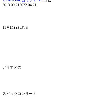
X
Facebook
はてブ
LINE
コピー
2013.09.21
2022.04.21
11月に行われる
アリオスの
スピッツコンサート、