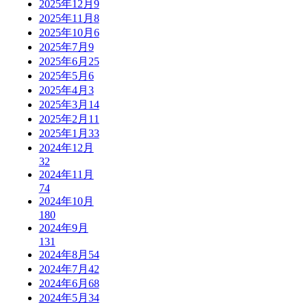
2025年12月
9
2025年11月
8
2025年10月
6
2025年7月
9
2025年6月
25
2025年5月
6
2025年4月
3
2025年3月
14
2025年2月
11
2025年1月
33
2024年12月
32
2024年11月
74
2024年10月
180
2024年9月
131
2024年8月
54
2024年7月
42
2024年6月
68
2024年5月
34