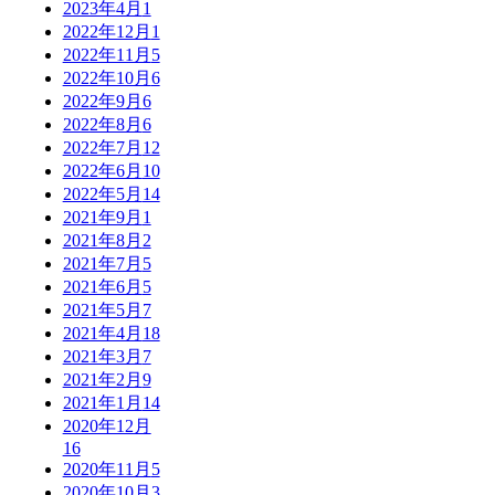
2023年4月
1
2022年12月
1
2022年11月
5
2022年10月
6
2022年9月
6
2022年8月
6
2022年7月
12
2022年6月
10
2022年5月
14
2021年9月
1
2021年8月
2
2021年7月
5
2021年6月
5
2021年5月
7
2021年4月
18
2021年3月
7
2021年2月
9
2021年1月
14
2020年12月
16
2020年11月
5
2020年10月
3