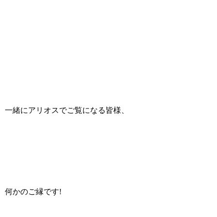
一緒にアリオスでご覧になる皆様、
何かのご縁です!