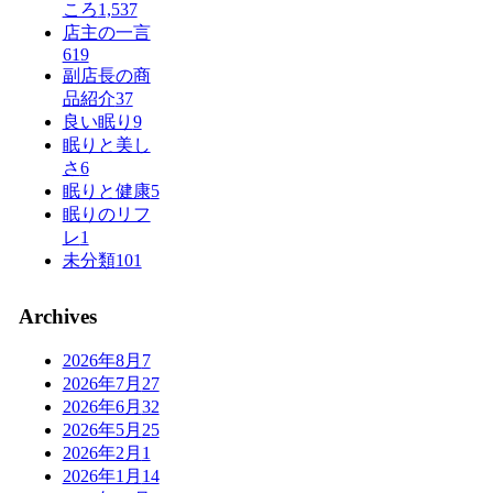
ころ
1,537
店主の一言
619
副店長の商
品紹介
37
良い眠り
9
眠りと美し
さ
6
眠りと健康
5
眠りのリフ
レ
1
未分類
101
Archives
2026年8月
7
2026年7月
27
2026年6月
32
2026年5月
25
2026年2月
1
2026年1月
14