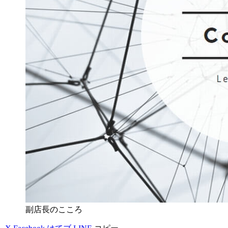
副店長のこころ