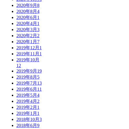
2020年9月
8
2020年8月
4
2020年6月
1
2020年4月
1
2020年3月
3
2020年2月
2
2020年1月
7
2019年12月
1
2019年11月
1
2019年10月
12
2019年9月
19
2019年8月
5
2019年7月
13
2019年6月
11
2019年5月
4
2019年4月
2
2019年2月
1
2019年1月
1
2018年10月
3
2018年6月
9