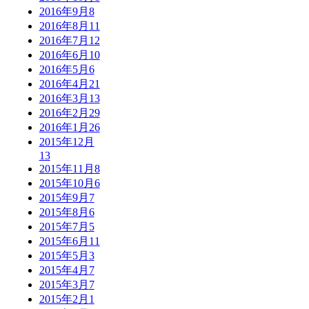
2016年9月
8
2016年8月
11
2016年7月
12
2016年6月
10
2016年5月
6
2016年4月
21
2016年3月
13
2016年2月
29
2016年1月
26
2015年12月
13
2015年11月
8
2015年10月
6
2015年9月
7
2015年8月
6
2015年7月
5
2015年6月
11
2015年5月
3
2015年4月
7
2015年3月
7
2015年2月
1