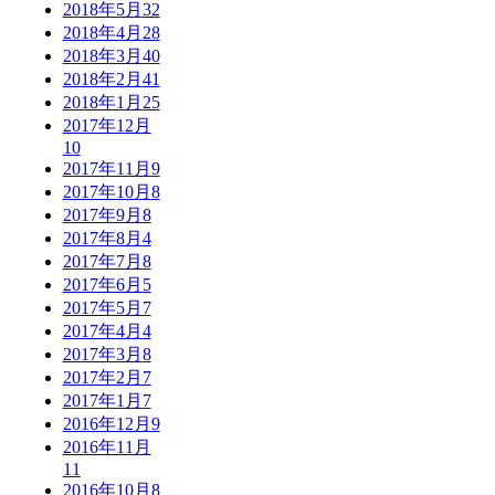
2018年5月
32
2018年4月
28
2018年3月
40
2018年2月
41
2018年1月
25
2017年12月
10
2017年11月
9
2017年10月
8
2017年9月
8
2017年8月
4
2017年7月
8
2017年6月
5
2017年5月
7
2017年4月
4
2017年3月
8
2017年2月
7
2017年1月
7
2016年12月
9
2016年11月
11
2016年10月
8