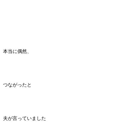
本当に偶然、
つながったと
夫が言っていました