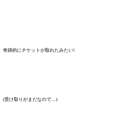
奇跡的にチケットが取れたみたい!
(受け取りがまだなので…)