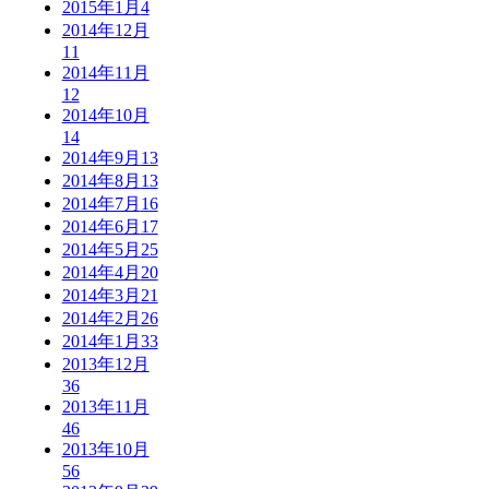
2015年1月
4
2014年12月
11
2014年11月
12
2014年10月
14
2014年9月
13
2014年8月
13
2014年7月
16
2014年6月
17
2014年5月
25
2014年4月
20
2014年3月
21
2014年2月
26
2014年1月
33
2013年12月
36
2013年11月
46
2013年10月
56