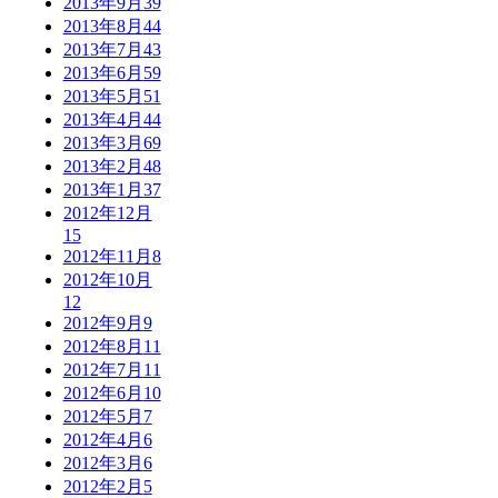
2013年9月
39
2013年8月
44
2013年7月
43
2013年6月
59
2013年5月
51
2013年4月
44
2013年3月
69
2013年2月
48
2013年1月
37
2012年12月
15
2012年11月
8
2012年10月
12
2012年9月
9
2012年8月
11
2012年7月
11
2012年6月
10
2012年5月
7
2012年4月
6
2012年3月
6
2012年2月
5