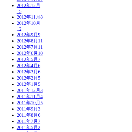
2012年12月
15
2012年11月
8
2012年10月
12
2012年9月
9
2012年8月
11
2012年7月
11
2012年6月
10
2012年5月
7
2012年4月
6
2012年3月
6
2012年2月
5
2012年1月
5
2011年12月
3
2011年11月
4
2011年10月
5
2011年9月
3
2011年8月
6
2011年7月
7
2011年5月
2