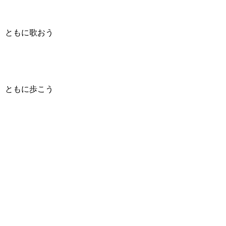
ともに歌おう
ともに歩こう