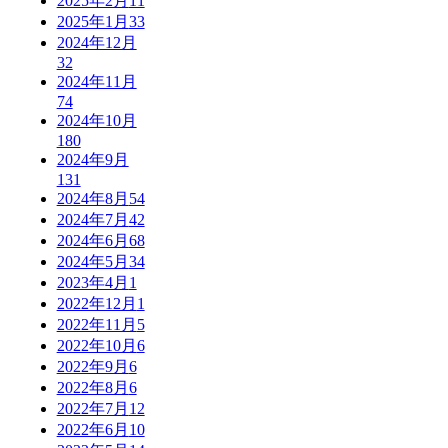
2025年2月
11
2025年1月
33
2024年12月
32
2024年11月
74
2024年10月
180
2024年9月
131
2024年8月
54
2024年7月
42
2024年6月
68
2024年5月
34
2023年4月
1
2022年12月
1
2022年11月
5
2022年10月
6
2022年9月
6
2022年8月
6
2022年7月
12
2022年6月
10