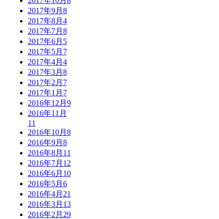
2017年10月
8
2017年9月
8
2017年8月
4
2017年7月
8
2017年6月
5
2017年5月
7
2017年4月
4
2017年3月
8
2017年2月
7
2017年1月
7
2016年12月
9
2016年11月
11
2016年10月
8
2016年9月
8
2016年8月
11
2016年7月
12
2016年6月
10
2016年5月
6
2016年4月
21
2016年3月
13
2016年2月
29