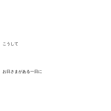
こうして
お日さまがある一日に