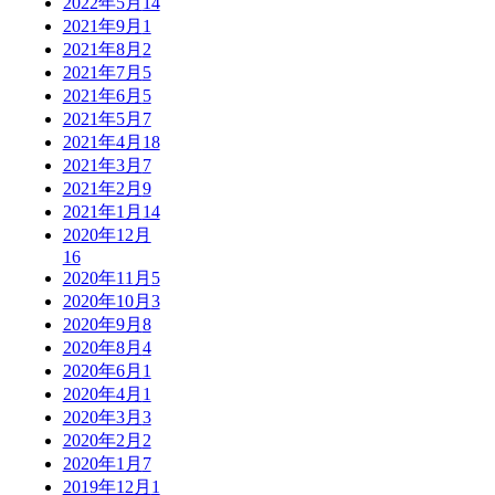
2022年5月
14
2021年9月
1
2021年8月
2
2021年7月
5
2021年6月
5
2021年5月
7
2021年4月
18
2021年3月
7
2021年2月
9
2021年1月
14
2020年12月
16
2020年11月
5
2020年10月
3
2020年9月
8
2020年8月
4
2020年6月
1
2020年4月
1
2020年3月
3
2020年2月
2
2020年1月
7
2019年12月
1