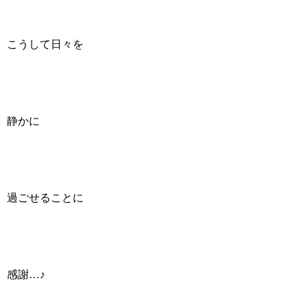
こうして日々を
静かに
過ごせることに
感謝…♪