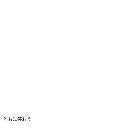
ともに笑おう