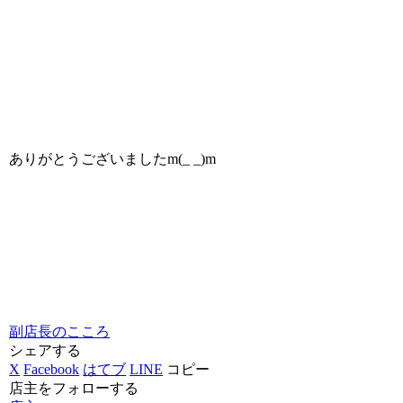
ありがとうございましたm(_ _)m
副店長のこころ
シェアする
X
Facebook
はてブ
LINE
コピー
店主をフォローする