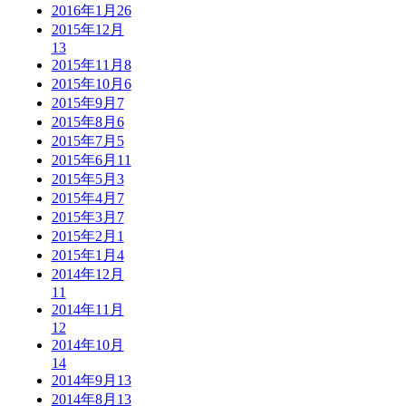
2016年1月
26
2015年12月
13
2015年11月
8
2015年10月
6
2015年9月
7
2015年8月
6
2015年7月
5
2015年6月
11
2015年5月
3
2015年4月
7
2015年3月
7
2015年2月
1
2015年1月
4
2014年12月
11
2014年11月
12
2014年10月
14
2014年9月
13
2014年8月
13