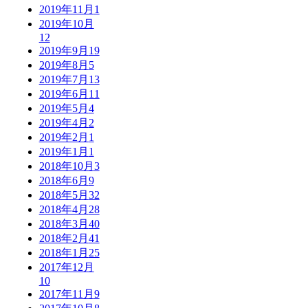
2019年11月
1
2019年10月
12
2019年9月
19
2019年8月
5
2019年7月
13
2019年6月
11
2019年5月
4
2019年4月
2
2019年2月
1
2019年1月
1
2018年10月
3
2018年6月
9
2018年5月
32
2018年4月
28
2018年3月
40
2018年2月
41
2018年1月
25
2017年12月
10
2017年11月
9