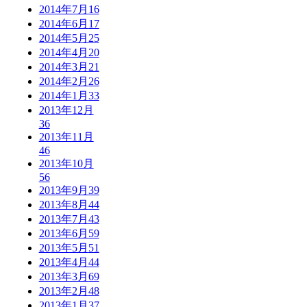
2014年7月
16
2014年6月
17
2014年5月
25
2014年4月
20
2014年3月
21
2014年2月
26
2014年1月
33
2013年12月
36
2013年11月
46
2013年10月
56
2013年9月
39
2013年8月
44
2013年7月
43
2013年6月
59
2013年5月
51
2013年4月
44
2013年3月
69
2013年2月
48
2013年1月
37