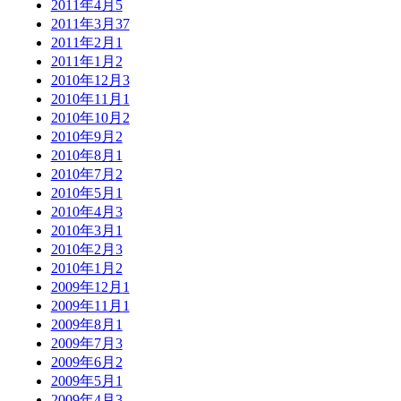
2011年4月
5
2011年3月
37
2011年2月
1
2011年1月
2
2010年12月
3
2010年11月
1
2010年10月
2
2010年9月
2
2010年8月
1
2010年7月
2
2010年5月
1
2010年4月
3
2010年3月
1
2010年2月
3
2010年1月
2
2009年12月
1
2009年11月
1
2009年8月
1
2009年7月
3
2009年6月
2
2009年5月
1
2009年4月
3