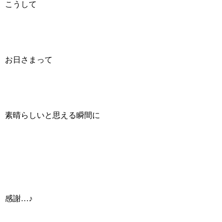
こうして
お日さまって
素晴らしいと思える瞬間に
感謝…♪