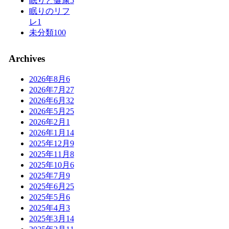
眠りと健康
5
眠りのリフ
レ
1
未分類
100
Archives
2026年8月
6
2026年7月
27
2026年6月
32
2026年5月
25
2026年2月
1
2026年1月
14
2025年12月
9
2025年11月
8
2025年10月
6
2025年7月
9
2025年6月
25
2025年5月
6
2025年4月
3
2025年3月
14