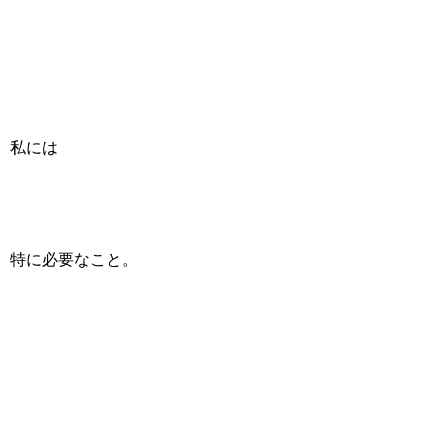
私には
特に必要なこと。