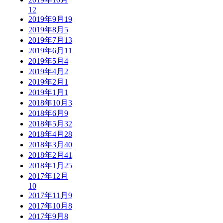
12
2019年9月
19
2019年8月
5
2019年7月
13
2019年6月
11
2019年5月
4
2019年4月
2
2019年2月
1
2019年1月
1
2018年10月
3
2018年6月
9
2018年5月
32
2018年4月
28
2018年3月
40
2018年2月
41
2018年1月
25
2017年12月
10
2017年11月
9
2017年10月
8
2017年9月
8