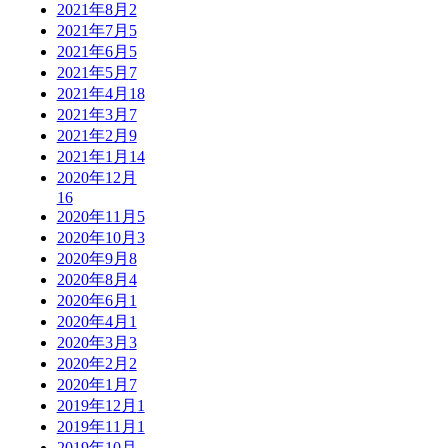
2021年8月
2
2021年7月
5
2021年6月
5
2021年5月
7
2021年4月
18
2021年3月
7
2021年2月
9
2021年1月
14
2020年12月
16
2020年11月
5
2020年10月
3
2020年9月
8
2020年8月
4
2020年6月
1
2020年4月
1
2020年3月
3
2020年2月
2
2020年1月
7
2019年12月
1
2019年11月
1
2019年10月