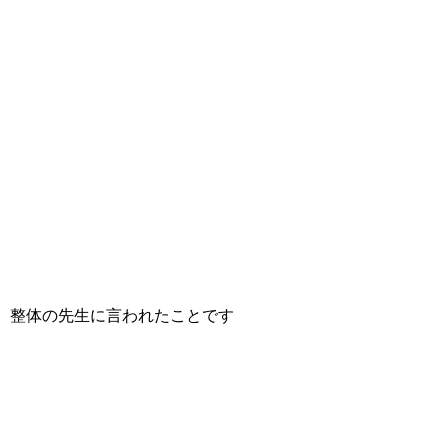
整体の先生に言われたことです