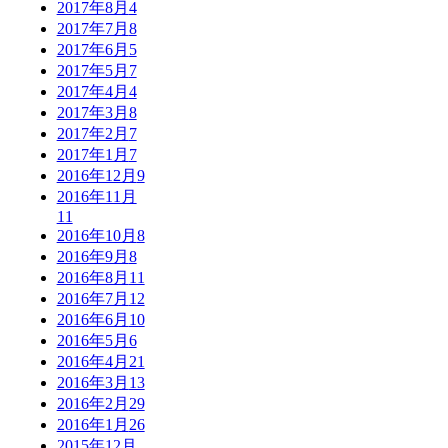
2017年8月
4
2017年7月
8
2017年6月
5
2017年5月
7
2017年4月
4
2017年3月
8
2017年2月
7
2017年1月
7
2016年12月
9
2016年11月
11
2016年10月
8
2016年9月
8
2016年8月
11
2016年7月
12
2016年6月
10
2016年5月
6
2016年4月
21
2016年3月
13
2016年2月
29
2016年1月
26
2015年12月