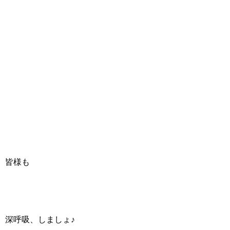
皆様も
深呼吸、しましょ♪