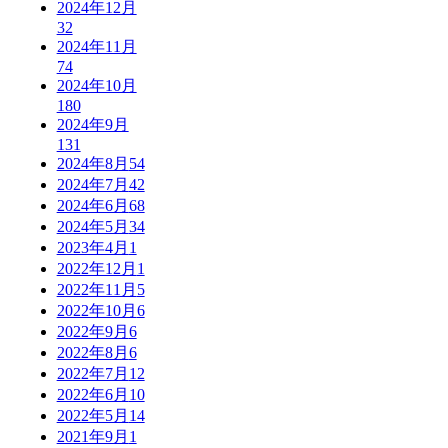
2024年12月
32
2024年11月
74
2024年10月
180
2024年9月
131
2024年8月
54
2024年7月
42
2024年6月
68
2024年5月
34
2023年4月
1
2022年12月
1
2022年11月
5
2022年10月
6
2022年9月
6
2022年8月
6
2022年7月
12
2022年6月
10
2022年5月
14
2021年9月
1