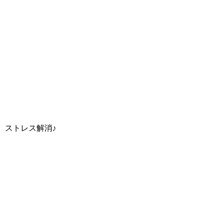
ストレス解消♪