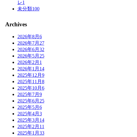
レ
1
未分類
100
Archives
2026年8月
6
2026年7月
27
2026年6月
32
2026年5月
25
2026年2月
1
2026年1月
14
2025年12月
9
2025年11月
8
2025年10月
6
2025年7月
9
2025年6月
25
2025年5月
6
2025年4月
3
2025年3月
14
2025年2月
11
2025年1月
33