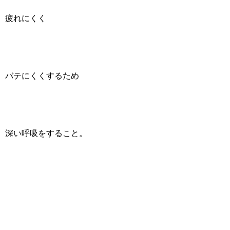
疲れにくく
バテにくくするため
深い呼吸をすること。