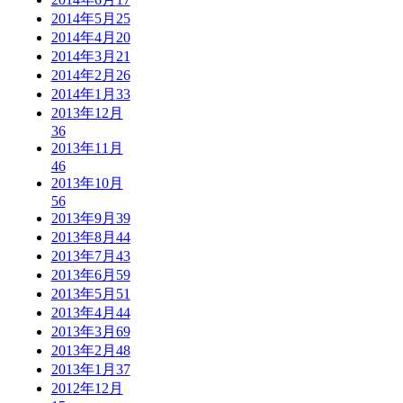
2014年5月
25
2014年4月
20
2014年3月
21
2014年2月
26
2014年1月
33
2013年12月
36
2013年11月
46
2013年10月
56
2013年9月
39
2013年8月
44
2013年7月
43
2013年6月
59
2013年5月
51
2013年4月
44
2013年3月
69
2013年2月
48
2013年1月
37
2012年12月