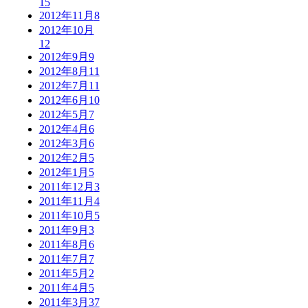
15
2012年11月
8
2012年10月
12
2012年9月
9
2012年8月
11
2012年7月
11
2012年6月
10
2012年5月
7
2012年4月
6
2012年3月
6
2012年2月
5
2012年1月
5
2011年12月
3
2011年11月
4
2011年10月
5
2011年9月
3
2011年8月
6
2011年7月
7
2011年5月
2
2011年4月
5
2011年3月
37