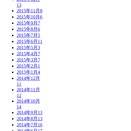
13
2015年11月
8
2015年10月
6
2015年9月
7
2015年8月
6
2015年7月
5
2015年6月
11
2015年5月
3
2015年4月
7
2015年3月
7
2015年2月
1
2015年1月
4
2014年12月
11
2014年11月
12
2014年10月
14
2014年9月
13
2014年8月
13
2014年7月
16
2014年6月
17