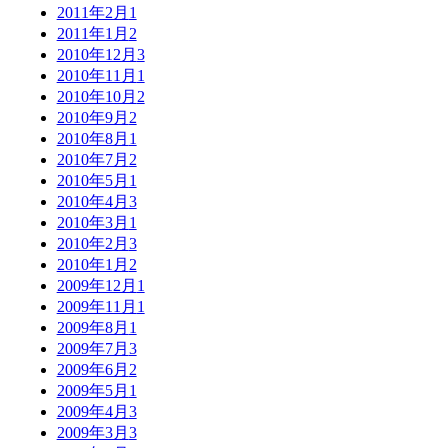
2011年2月
1
2011年1月
2
2010年12月
3
2010年11月
1
2010年10月
2
2010年9月
2
2010年8月
1
2010年7月
2
2010年5月
1
2010年4月
3
2010年3月
1
2010年2月
3
2010年1月
2
2009年12月
1
2009年11月
1
2009年8月
1
2009年7月
3
2009年6月
2
2009年5月
1
2009年4月
3
2009年3月
3