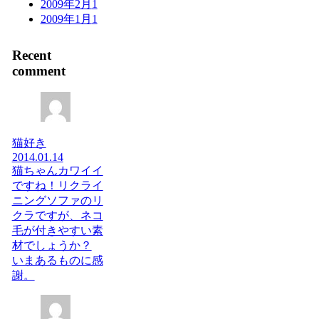
2009年2月
1
2009年1月
1
Recent
comment
猫好き
2014.01.14
猫ちゃんカワイイ
ですね！リクライ
ニングソファのリ
クラですが、ネコ
毛が付きやすい素
材でしょうか？
いまあるものに感
謝。