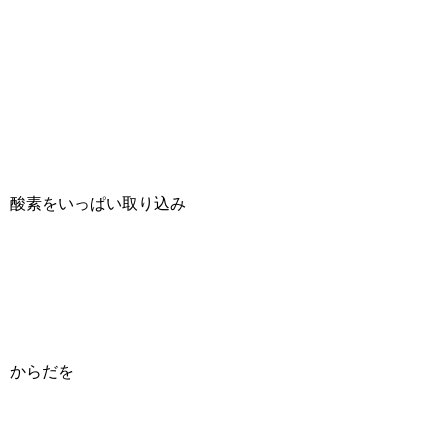
酸素をいっぱい取り込み
からだを