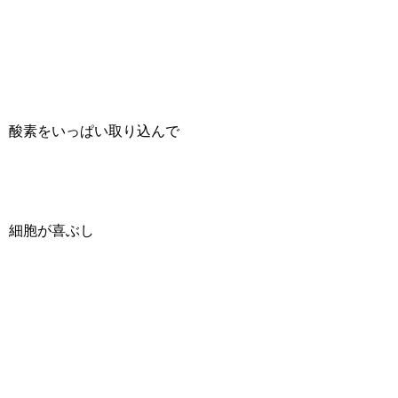
酸素をいっぱい取り込んで
細胞が喜ぶし