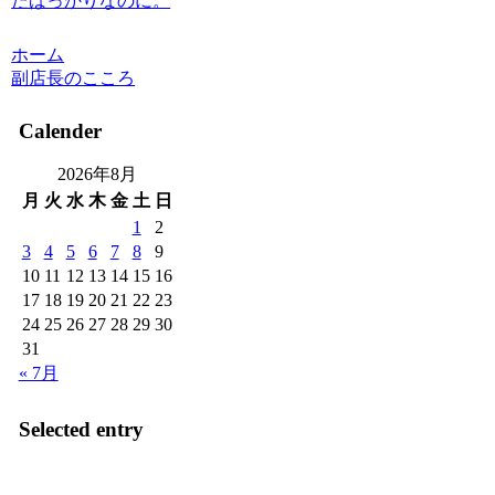
たばっかりなのに。
ホーム
副店長のこころ
Calender
2026年8月
月
火
水
木
金
土
日
1
2
3
4
5
6
7
8
9
10
11
12
13
14
15
16
17
18
19
20
21
22
23
24
25
26
27
28
29
30
31
« 7月
Selected entry