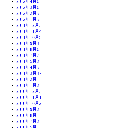
2012年4月
6
2012年3月
6
2012年2月
5
2012年1月
5
2011年12月
3
2011年11月
4
2011年10月
5
2011年9月
3
2011年8月
6
2011年7月
7
2011年5月
2
2011年4月
5
2011年3月
37
2011年2月
1
2011年1月
2
2010年12月
3
2010年11月
1
2010年10月
2
2010年9月
2
2010年8月
1
2010年7月
2
2010年5月
1