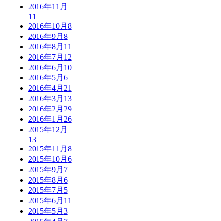
2016年11月
11
2016年10月
8
2016年9月
8
2016年8月
11
2016年7月
12
2016年6月
10
2016年5月
6
2016年4月
21
2016年3月
13
2016年2月
29
2016年1月
26
2015年12月
13
2015年11月
8
2015年10月
6
2015年9月
7
2015年8月
6
2015年7月
5
2015年6月
11
2015年5月
3