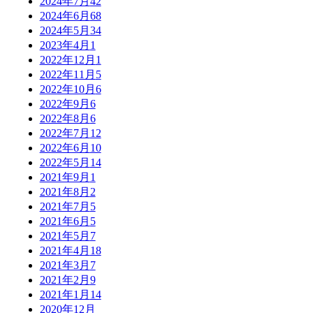
2024年7月
42
2024年6月
68
2024年5月
34
2023年4月
1
2022年12月
1
2022年11月
5
2022年10月
6
2022年9月
6
2022年8月
6
2022年7月
12
2022年6月
10
2022年5月
14
2021年9月
1
2021年8月
2
2021年7月
5
2021年6月
5
2021年5月
7
2021年4月
18
2021年3月
7
2021年2月
9
2021年1月
14
2020年12月