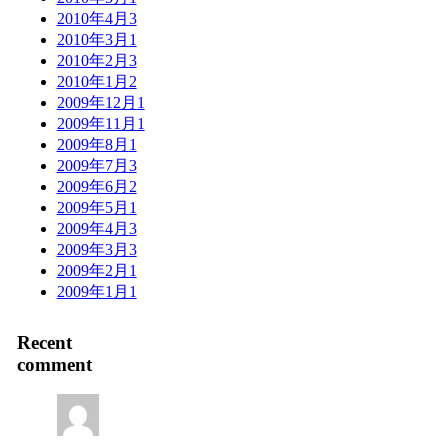
2010年4月
3
2010年3月
1
2010年2月
3
2010年1月
2
2009年12月
1
2009年11月
1
2009年8月
1
2009年7月
3
2009年6月
2
2009年5月
1
2009年4月
3
2009年3月
3
2009年2月
1
2009年1月
1
Recent
comment