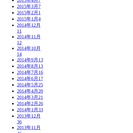
2015年4月
7
2015年3月
7
2015年2月
1
2015年1月
4
2014年12月
11
2014年11月
12
2014年10月
14
2014年9月
13
2014年8月
13
2014年7月
16
2014年6月
17
2014年5月
25
2014年4月
20
2014年3月
21
2014年2月
26
2014年1月
33
2013年12月
36
2013年11月