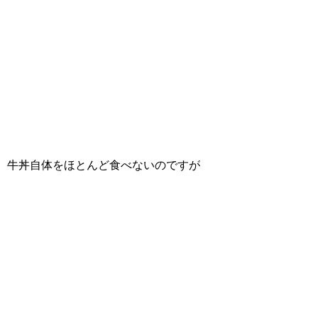
牛丼自体をほとんど食べないのですが