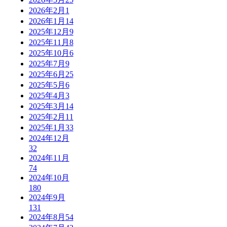
2026年2月
1
2026年1月
14
2025年12月
9
2025年11月
8
2025年10月
6
2025年7月
9
2025年6月
25
2025年5月
6
2025年4月
3
2025年3月
14
2025年2月
11
2025年1月
33
2024年12月
32
2024年11月
74
2024年10月
180
2024年9月
131
2024年8月
54