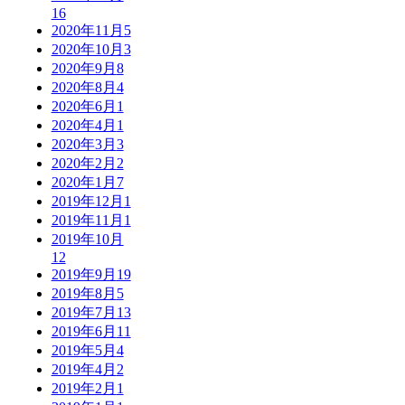
16
2020年11月
5
2020年10月
3
2020年9月
8
2020年8月
4
2020年6月
1
2020年4月
1
2020年3月
3
2020年2月
2
2020年1月
7
2019年12月
1
2019年11月
1
2019年10月
12
2019年9月
19
2019年8月
5
2019年7月
13
2019年6月
11
2019年5月
4
2019年4月
2
2019年2月
1