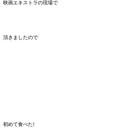
映画エキストラの現場で
頂きましたので
初めて食べた!