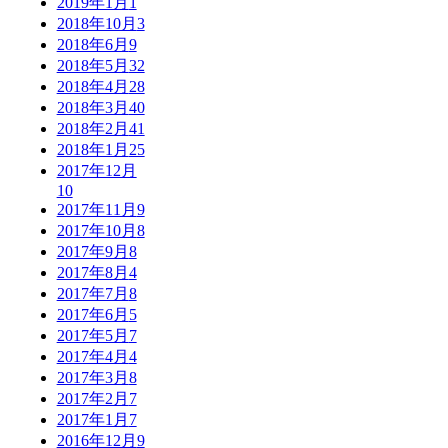
2019年1月
1
2018年10月
3
2018年6月
9
2018年5月
32
2018年4月
28
2018年3月
40
2018年2月
41
2018年1月
25
2017年12月
10
2017年11月
9
2017年10月
8
2017年9月
8
2017年8月
4
2017年7月
8
2017年6月
5
2017年5月
7
2017年4月
4
2017年3月
8
2017年2月
7
2017年1月
7
2016年12月
9