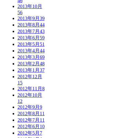
46
2013年10月
56
2013年9月
39
2013年8月
44
2013年7月
43
2013年6月
59
2013年5月
51
2013年4月
44
2013年3月
69
2013年2月
48
2013年1月
37
2012年12月
15
2012年11月
8
2012年10月
12
2012年9月
9
2012年8月
11
2012年7月
11
2012年6月
10
2012年5月
7